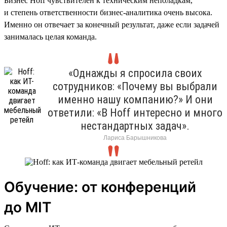
Бизнес Hoff чувствителен к техническим неполадкам,
и степень ответственности бизнес-аналитика очень высока.
Именно он отвечает за конечный результат, даже если задачей
занималась целая команда.
«Однажды я спросила своих
сотрудников: «Почему вы выбрали
именно нашу компанию?» И они
ответили: «В Hoff интересно и много
нестандартных задач».
Лариса Барышникова
Обучение: от конференций
до MIT