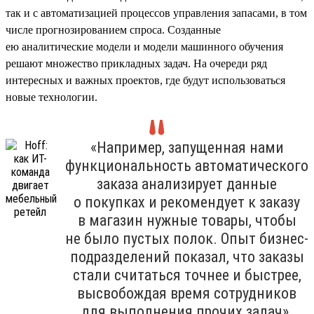
так и с автоматизацией процессов управления запасами, в том
числе прогнозированием спроса. Созданные
ею аналитические модели и модели машинного обучения
решают множество прикладных задач. На очереди ряд
интересных и важных проектов, где будут использоваться
новые технологии.
«Например, запущенная нами
функциональность автоматического
заказа анализирует данные
о покупках и рекомендует к заказу
в магазин нужные товары, чтобы
не было пустых полок. Опыт бизнес-
подразделений показал, что заказы
стали считаться точнее и быстрее,
высвобождая время сотрудников
для выполнения прочих задач».