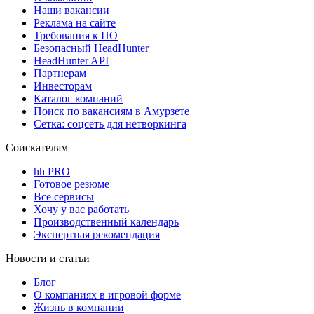
Наши вакансии
Реклама на сайте
Требования к ПО
Безопасный HeadHunter
HeadHunter API
Партнерам
Инвесторам
Каталог компаний
Поиск по вакансиям в Амурзете
Сетка: соцсеть для нетворкинга
Соискателям
hh PRO
Готовое резюме
Все сервисы
Хочу у вас работать
Производственный календарь
Экспертная рекомендация
Новости и статьи
Блог
О компаниях в игровой форме
Жизнь в компании