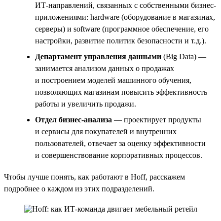
ИТ-направлений, связанных с собственными бизнес-
приложениями: hardware (оборудование в магазинах,
серверы) и software (программное обеспечение, его
настройки, развитие политик безопасности и т.д.).
Департамент управления данными
(Big Data) —
занимается анализом данных о продажах
и построением моделей машинного обучения,
позволяющих магазинам повысить эффективность
работы и увеличить продажи.
Отдел бизнес-анализа
— проектирует продукты
и сервисы для покупателей и внутренних
пользователей, отвечает за оценку эффективности
и совершенствование корпоративных процессов.
Чтобы лучше понять, как работают в Hoff, расскажем
подробнее о каждом из этих подразделений.