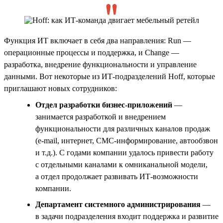
Функция ИТ включает в себя два направления: Run —
операционные процессы и поддержка, и Change —
разработка, внедрение функциональности и управление
данными. Вот некоторые из ИТ-подразделений Hoff, которые
приглашают новых сотрудников:
Отдел разработки бизнес-приложений
—
занимается разработкой и внедрением
функциональности для различных каналов продаж
(e-mail, интернет, СМС-информирование, автообзвон
и т.д.). С годами компании удалось привести работу
с отдельными каналами к омниканальной модели,
а отдел продолжает развивать ИТ-возможности
компании.
Департамент системного администрирования
—
в задачи подразделения входит поддержка и развитие