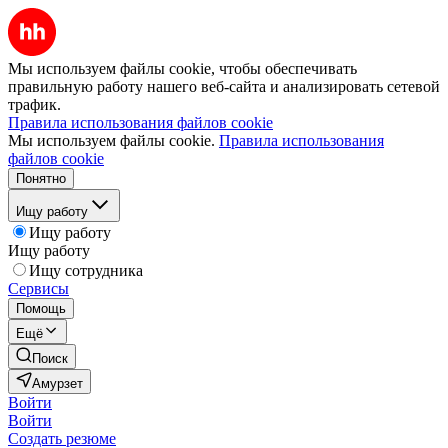
Мы используем файлы cookie, чтобы обеспечивать
правильную работу нашего веб-сайта и анализировать сетевой
трафик.
Правила использования файлов cookie
Мы используем файлы cookie.
Правила использования
файлов cookie
Понятно
Ищу работу
Ищу работу
Ищу работу
Ищу сотрудника
Сервисы
Помощь
Ещё
Поиск
Амурзет
Войти
Войти
Создать резюме