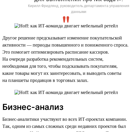
Кирилл Фридлянд, руководитель департамента управления
данными
Другое решение предсказывает изменение покупательской
активности — периоды повышенного и пониженного спроса.
Это помогает оптимизировать расписание кассиров.
На очереди разработка рекомендательных систем,
необходимая для того, чтобы подсказывать покупателям,
какие товары могут их заинтересовать, и выводить советы
на планшеты продавцов в торговых залах.
Бизнес-анализ
Бизнес-аналитики участвуют во всех ИТ-проектах компании.
Так, одним из самых сложных среди недавних проектов был