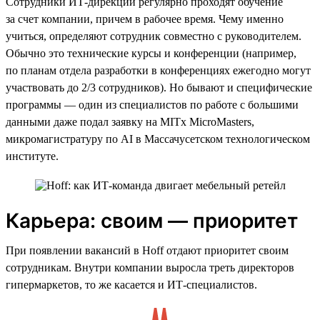
Сотрудники ИТ-дирекции регулярно проходят обучение
за счет компании, причем в рабочее время. Чему именно
учиться, определяют сотрудник совместно с руководителем.
Обычно это технические курсы и конференции (например,
по планам отдела разработки в конференциях ежегодно могут
участвовать до 2/3 сотрудников). Но бывают и специфические
программы — один из специалистов по работе с большими
данными даже подал заявку на MITx MicroMasters,
микромагистратуру по AI в Массачусетском технологическом
институте.
Карьера: своим — приоритет
При появлении вакансий в Hoff отдают приоритет своим
сотрудникам. Внутри компании выросла треть директоров
гипермаркетов, то же касается и ИТ-специалистов.