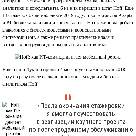
отобраны 13 стажеров: программисты Axapta, бизнес-
аналитики и консультанты, 6 из них перешли в штат Hoff. Еще
13 стажеров были набраны в 2019 году: программисты Axapta
и BI, бизнес-аналитики и консультанты. На стажировке ребята
знакомятся с бизнес-процессами и корпоративными
системами Hoff, а также решают практические задачи
в отделах под руководством опытных наставников.
Валентина Лукина прошла 4-месячную стажировку в 2018
году и сразу после ее окончания стала младшим бизнес-
аналитиком Hoff.
«После окончания стажировки
я смогла поучаствовать
в реализации крупного проекта
по послепродажному обслуживанию