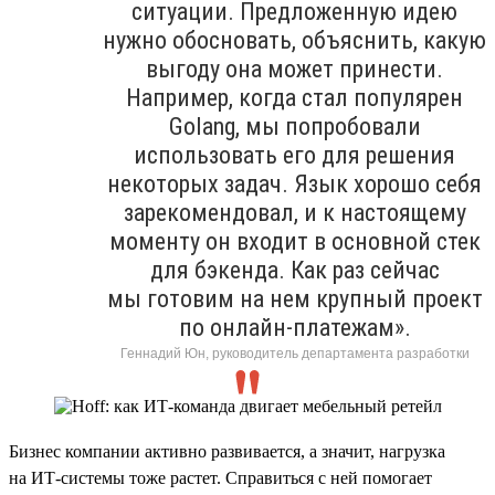
ситуации. Предложенную идею
нужно обосновать, объяснить, какую
выгоду она может принести.
Например, когда стал популярен
Golang, мы попробовали
использовать его для решения
некоторых задач. Язык хорошо себя
зарекомендовал, и к настоящему
моменту он входит в основной стек
для бэкенда. Как раз сейчас
мы готовим на нем крупный проект
по онлайн-платежам».
Геннадий Юн, руководитель департамента разработки
Бизнес компании активно развивается, а значит, нагрузка
на ИТ-системы тоже растет. Справиться с ней помогает