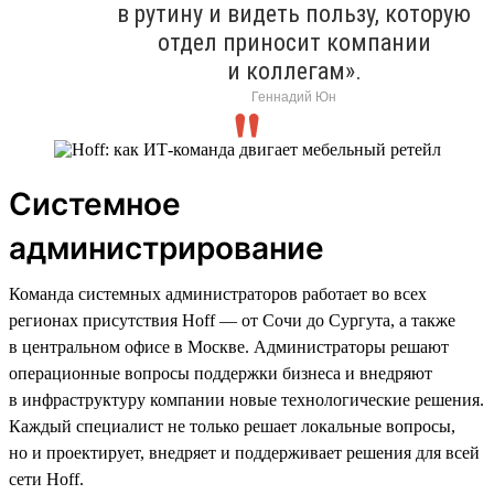
в рутину и видеть пользу, которую
отдел приносит компании
и коллегам».
Геннадий Юн
Системное
администрирование
Команда системных администраторов работает во всех
регионах присутствия Hoff — от Сочи до Сургута, а также
в центральном офисе в Москве. Администраторы решают
операционные вопросы поддержки бизнеса и внедряют
в инфраструктуру компании новые технологические решения.
Каждый специалист не только решает локальные вопросы,
но и проектирует, внедряет и поддерживает решения для всей
сети Hoff.