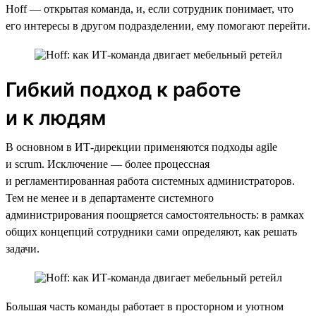
Hoff — открытая команда, и, если сотрудник понимает, что
его интересы в другом подразделении, ему помогают перейти.
Гибкий подход к работе
и к людям
В основном в ИТ-дирекции применяются подходы agile
и scrum. Исключение — более процессная
и регламентированная работа системных администраторов.
Тем не менее и в департаменте системного
администрирования поощряется самостоятельность: в рамках
общих концепций сотрудники сами определяют, как решать
задачи.
Большая часть команды работает в просторном и уютном