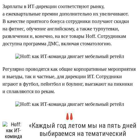
Зарплаты в ИТ-дирекции соответствуют рынку,
а ежеквартальные премии дополнительно их увеличивают.
В качестве приятного бонуса сотрудники получают скидки
на фитнес, обучение английскому, а также турпутевки,
развлечения и, конечно, на все товары Hoff. Сотрудникам
доступна программа ДМС, включая стоматологию.
Регулярно проводятся как общие корпоративные мероприятия
и выезды, так и частные, для дирекции ИТ. Сотрудники
играют в футбол, пейнтбол и боулинг, выезжают на пикники
и сплавляются по рекам.
«Каждый год летом мы на пять дней
выбираемся на тематический