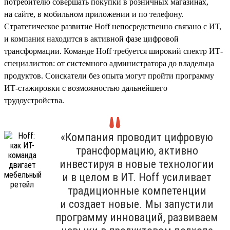
потребителю совершать покупки в розничных магазинах,
на сайте, в мобильном приложении и по телефону.
Стратегическое развитие Hoff непосредственно связано с ИТ,
и компания находится в активной фазе цифровой
трансформации. Команде Hoff требуется широкий спектр ИТ-
специалистов: от системного администратора до владельца
продуктов. Соискатели без опыта могут пройти программу
ИТ-стажировки с возможностью дальнейшего
трудоустройства.
«Компания проводит цифровую
трансформацию, активно
инвестируя в новые технологии
и в целом в ИТ. Hoff усиливает
традиционные компетенции
и создает новые. Мы запустили
программу инноваций, развиваем