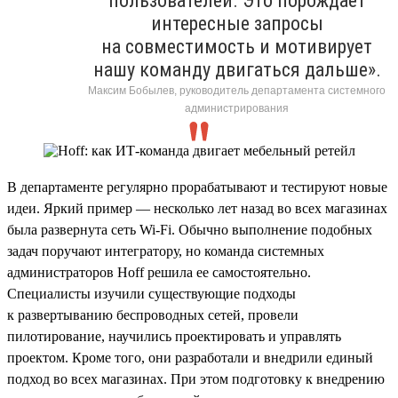
пользователей. Это порождает
интересные запросы
на совместимость и мотивирует
нашу команду двигаться дальше».
Максим Бобылев, руководитель департамента системного
администрирования
В департаменте регулярно прорабатывают и тестируют новые
идеи. Яркий пример — несколько лет назад во всех магазинах
была развернута сеть Wi-Fi. Обычно выполнение подобных
задач поручают интегратору, но команда системных
администраторов Hoff решила ее самостоятельно.
Специалисты изучили существующие подходы
к развертыванию беспроводных сетей, провели
пилотирование, научились проектировать и управлять
проектом. Кроме того, они разработали и внедрили единый
подход во всех магазинах. При этом подготовку к внедрению