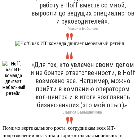
работу в Hoff вместе со мной,
выросли до ведущих специалистов
и руководителей».
Максим Бобылев
«Для тех, кто увлечен своим делом
и не боится ответственности, в Hoff
возможно все. Например, можно
прийти в компанию оператором
кол-центра и в итоге возглавить
бизнес-анализ (это мой опыт)».
Лариса Барышникова
Помимо вертикального роста, сотрудникам всех ИТ-
подразделений доступна и горизонтальная мобильность.