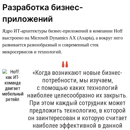
Разработка бизнес-
приложений
Ядро ИТ-архитектуры бизнес-приложений в компании Hoff
выстроено на Microsoft Dynamics AX (Axapta), а вокруг него
развивается разнообразный и современный стек
микросервисов и технологий.
«Когда возникают новые бизнес-
потребности, мы изучаем,
с помощью каких технологий
наиболее целесообразно их закрыть.
При этом каждый сотрудник может
предложить технологию, в которой
он заинтересован и которую считает
наиболее эффективной в данной