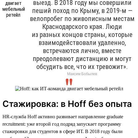
выезд. В 2018 году мы совершили
пеший поход по Крыму, в 2019-м —
велопробег по живописным местам
Краснодарского края. Люди
из разных концов страны, которые
взаимодействовали удаленно,
встречаются лично, вместе
преодолевают дистанцию и могут
обсудить все, что их тревожит».
Максим Бобылев
Стажировка: в Hoff без опыта
HR-служба Hoff активно развивает направление graduate
recruitment: уже второй год подряд запускает программу
стажировки для студентов в сфере ИТ. В 2018 году были