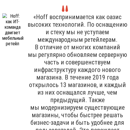
«Hoff воспринимается как оазис
высоких технологий. По оснащению
и стеку мы не уступаем
международным ретейлерам.
В отличие от многих компаний
мы регулярно обновляем серверную
часть и совершенствуем
инфраструктуру каждого нового
магазина. В течение 2019 года
открылось 13 магазинов, и каждый
из них оснащался лучше, чем
предыдущий. Также
мы модернизируем существующие
магазины, чтобы быстрее решать
бизнес-задачи и быть удобнее для