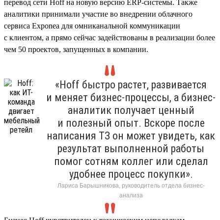
перевод сети Hoff на новую версию ERP-системы. Также
аналитики принимали участие во внедрении облачного
сервиса Exponea для омниканальной коммуникации
с клиентом, а прямо сейчас задействованы в реализации более
чем 50 проектов, запущенных в компании.
«Hoff быстро растет, развивается
и меняет бизнес-процессы, а бизнес-
аналитик получает ценный
и полезный опыт. Вскоре после
написания ТЗ он может увидеть, как
результат выполненной работы
помог сотням коллег или сделал
удобнее процесс покупки».
Лариса Барышникова, руководитель отдела бизнес-
анализа