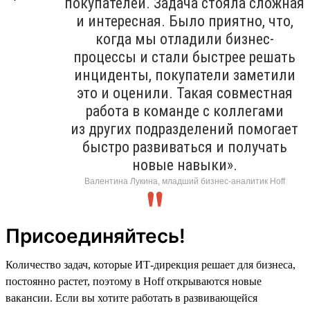
покупателей. Задача стояла сложная
и интересная. Было приятно, что,
когда мы отладили бизнес-
процессы и стали быстрее решать
инциденты, покупатели заметили
это и оценили. Такая совместная
работа в команде с коллегами
из других подразделений помогает
быстро развиваться и получать
новые навыки».
Валентина Лукина, младший бизнес-аналитик Hoff
Присоединяйтесь!
Количество задач, которые ИТ-дирекция решает для бизнеса,
постоянно растет, поэтому в Hoff открываются новые
вакансии. Если вы хотите работать в развивающейся