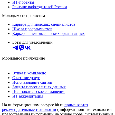
ИТ-проекты
Рейтинг работодателей России
Молодым специалистам
Карьера для молодых специалистов
Школа программистов
Карьера в некоммерческих организациях
Боты для уведомлений
Мобильное приложение
Этика и комплаенс
Оказание услуг
Использование сайтов
Защита персональных данных
Пользовательское соглашение
ИТ аккредитация
На информационном ресурсе hh.ru
применяются
рекомендательные технологии
(информационные технологии
предоставления информации на основе сбора, систематизации