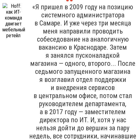
«Я пришел в 2009 году на позицию
системного администратора
в Самаре. И уже через три месяца
меня направили проводить
собеседование на аналогичную
вакансию в Краснодаре. Затем
я занялся пусконаладкой
магазина — одного, второго... После
седьмого запущенного магазина
я возглавил отдел поддержки
и внедрения сервисов
в центральном офисе, потом стал
руководителем департамента,
а в 2017 году — заместителем
директора по ИТ. И, хотя у нас
нельзя дойти до вершин за пару
недель, все сотрудники, начинавшие