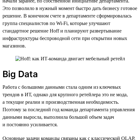
начали заранее, по собственной инициативе департамента.
Это позволило в нужный момент быстро дать бизнесу готовое
решение. В конечном счете в департаменте сформировалась
группа специалистов по Wi-Fi, которые улучшают
стандартное решение Hoff и планируют развертывание
инфраструктуры беспроводной сети при открытии новых
магазинов.
Big Data
Работа с большими данными стала одним из ключевых
трендов в ИТ, однако для крупного ретейлера это не мода,
а текущие реалии и производственная необходимость.
Поэтому за последний год команда департамента управления
данными выросла, выполнила большой объем задач
и постоянно усиливается.
Основные задачи команды связаны как с классической OLAP,