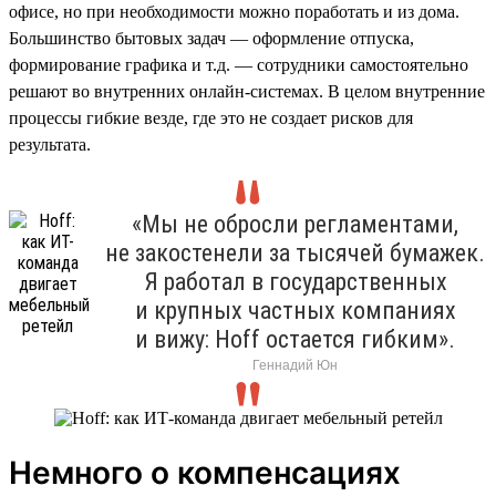
офисе, но при необходимости можно поработать и из дома.
Большинство бытовых задач — оформление отпуска,
формирование графика и т.д. — сотрудники самостоятельно
решают во внутренних онлайн-системах. В целом внутренние
процессы гибкие везде, где это не создает рисков для
результата.
«Мы не обросли регламентами,
не закостенели за тысячей бумажек.
Я работал в государственных
и крупных частных компаниях
и вижу: Hoff остается гибким».
Геннадий Юн
Немного о компенсациях