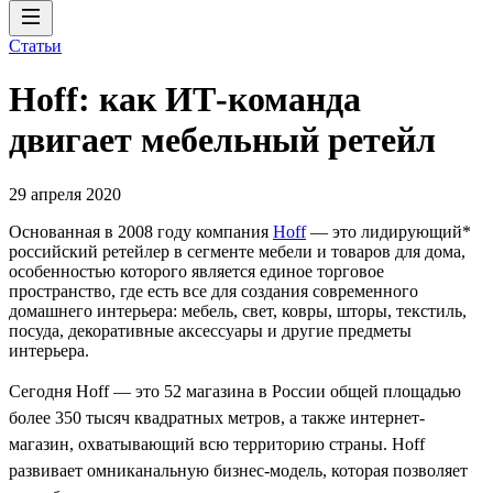
Статьи
Hoff: как ИТ-команда
двигает мебельный ретейл
29 апреля 2020
Основанная в 2008 году компания
Hoff
— это лидирующий*
российский ретейлер в сегменте мебели и товаров для дома,
особенностью которого является единое торговое
пространство, где есть все для создания современного
домашнего интерьера: мебель, свет, ковры, шторы, текстиль,
посуда, декоративные аксессуары и другие предметы
интерьера.
Сегодня Hoff — это 52 магазина в России общей площадью
более 350 тысяч квадратных метров, а также интернет-
магазин, охватывающий всю территорию страны. Hoff
развивает омниканальную бизнес-модель, которая позволяет