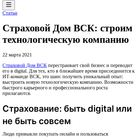
Статьи
Страховой Дом ВСК: строим
технологическую компанию
22 марта 2021
Страховой Дом ВСК
перестраивает свой бизнес и переводит
его в digital. Для тех, кто в ближайшее время присоединится к
ИТ-команде ВСК, это шанс получить уникальный опыт:
выстроить новую технологическую компанию. Возможности
быстрого карьерного и профессионального роста
прилагаются.
Страхование: быть digital или
не быть совсем
Люди привыкли покупать онлайн и пользоваться