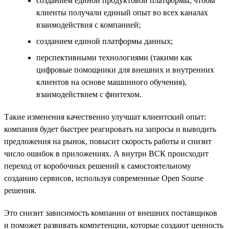
созданием единой продуктовой платформы, чтобы
клиенты получали единый опыт во всех каналах
взаимодействия с компанией;
созданием единой платформы данных;
перспективными технологиями (такими как
цифровые помощники для внешних и внутренних
клиентов на основе машинного обучения),
взаимодействием с финтехом.
Такие изменения качественно улучшат клиентский опыт:
компания будет быстрее реагировать на запросы и выводить
предложения на рынок, повысит скорость работы и снизит
число ошибок в приложениях. А внутри ВСК происходит
переход от коробочных решений к самостоятельному
созданию сервисов, используя современные Open Sourse
решения.
Это снизит зависимость компании от внешних поставщиков
и поможет развивать компетенции, которые создают ценность