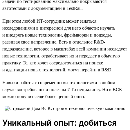
Задачи по тестированию максимально покрываются
автотестами с документацией в TestRail.
При этом любой ИТ-сотрудник может заняться
исследованиями в интересной для него области: изучать
и внедрять новые технологии, фреймворки и подходы,
развивая свое направление. Есть и отдельное R&D-
подразделение, которое в масштабах всей компании исследует
новые технологии, отрабатывает их и передает в обычную
практику. Те, кто хочет сосредоточиться на поиске
и адаптации новых технологий, могут перейти в R&D.
Навыки работы с современными технологиями в любом
случае востребованы и полезны ИТ-специалисту. Но в ВСК
можно получить еще более ценный опыт.
Уникальный опыт: добиться