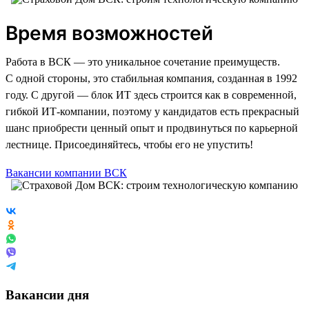
Время возможностей
Работа в ВСК — это уникальное сочетание преимуществ.
С одной стороны, это стабильная компания, созданная в 1992
году. С другой — блок ИТ здесь строится как в современной,
гибкой ИТ-компании, поэтому у кандидатов есть прекрасный
шанс приобрести ценный опыт и продвинуться по карьерной
лестнице. Присоединяйтесь, чтобы его не упустить!
Вакансии компании ВСК
Вакансии дня