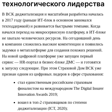
технологического лидерства
В ВСК диджитализация и масштабная разработка началась
в 2017 году (раньше ИТ-блок в основном занимался
техподдержкой) и развивается быстрыми темпами. Когда
начался переход на микросервисную платформу, в ИТ-блоке
не хватало человеческих ресурсов. На сегодняшний день
в компании сложились высокие компетенции и появились
задумки о метаплатформе для создания похожих решений.
На новой цифровой платформе уже запущен первый
сервис — HR-портал в бизнес-блоке ДМС — и готовятся
к запуску следующие. При этом Страховой Дом ВСК уже
признан одним из цифровых лидеров в сфере страхования:
стал единственным российским страховым
финалистом на международном The Digital Insurer
Innovation Awards 2019;
вошел в топ-2 страховщиков по степени
диджитализации (ICT, 2020);