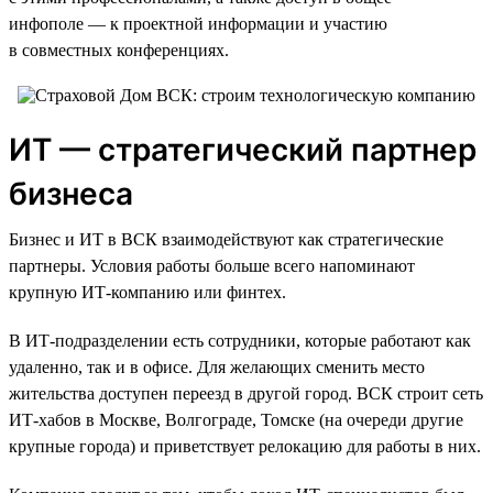
инфополе — к проектной информации и участию
в совместных конференциях.
ИТ — стратегический партнер
бизнеса
Бизнес и ИТ в ВСК взаимодействуют как стратегические
партнеры. Условия работы больше всего напоминают
крупную ИТ-компанию или финтех.
В ИТ-подразделении есть сотрудники, которые работают как
удаленно, так и в офисе. Для желающих сменить место
жительства доступен переезд в другой город. ВСК строит сеть
ИТ-хабов в Москве, Волгограде, Томске (на очереди другие
крупные города) и приветствует релокацию для работы в них.