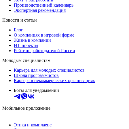
Производственный календарь
Экспертная рекомендация
Новости и статьи
Блог
О компаниях в игровой форме
Жизнь в компании
ИТ-проекты
Рейтинг работодателей России
Молодым специалистам
Карьера для молодых специалистов
Школа программистов
Карьера в некоммерческих организациях
Боты для уведомлений
Мобильное приложение
Этика и комплаенс