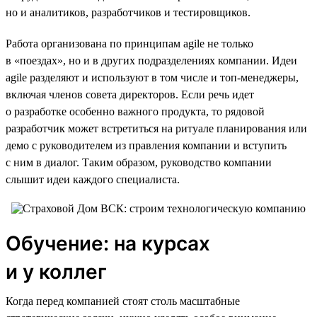
но и аналитиков, разработчиков и тестировщиков.
Работа организована по принципам agile не только
в «поездах», но и в других подразделениях компании. Идеи
agile разделяют и используют в том числе и топ-менеджеры,
включая членов совета директоров. Если речь идет
о разработке особенно важного продукта, то рядовой
разработчик может встретиться на ритуале планирования или
демо с руководителем из правления компании и вступить
с ним в диалог. Таким образом, руководство компании
слышит идеи каждого специалиста.
Обучение: на курсах
и у коллег
Когда перед компанией стоят столь масштабные