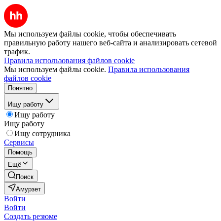
Мы используем файлы cookie, чтобы обеспечивать
правильную работу нашего веб-сайта и анализировать сетевой
трафик.
Правила использования файлов cookie
Мы используем файлы cookie.
Правила использования
файлов cookie
Понятно
Ищу работу
Ищу работу
Ищу работу
Ищу сотрудника
Сервисы
Помощь
Ещё
Поиск
Амурзет
Войти
Войти
Создать резюме