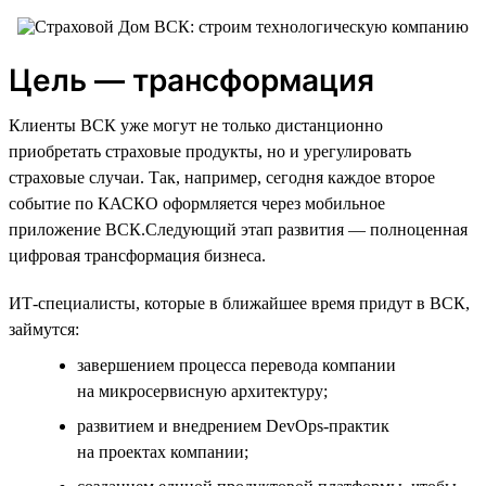
Цель — трансформация
Клиенты ВСК уже могут не только дистанционно
приобретать страховые продукты, но и урегулировать
страховые случаи. Так, например, сегодня каждое второе
событие по КАСКО оформляется через мобильное
приложение ВСК.Следующий этап развития — полноценная
цифровая трансформация бизнеса.
ИТ-специалисты, которые в ближайшее время придут в ВСК,
займутся:
завершением процесса перевода компании
на микросервисную архитектуру;
развитием и внедрением DevOps-практик
на проектах компании;