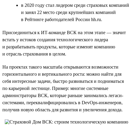
в 2020 году стал лидером среди страховых компаний
и занял 22 место среди крупнейших компаний
в Рейтинге работодателей России hh.ru.
Присоединиться к ИТ-команде ВСК на этом этапе — значит
встать у истоков создания технологического лидера
и разрабатывать продукты, которые изменят компанию
и отрасль страхования в целом.
На проектах такого масштаба открываются возможности
горизонтального и вертикального роста: можно найти для
себя интересные задачи, быстро развиваться и подниматься
по карьерной лестнице. Пример: многие системные
администраторы ВСК, которые раньше занимались легаси-
системами, переквалифицировались в DevOps-инженеров,
получив новую область для развития и увеличения дохода.