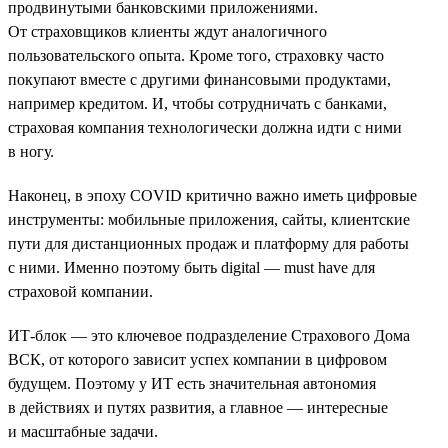
продвинутыми банковскими приложениями.
От страховщиков клиенты ждут аналогичного
пользовательского опыта. Кроме того, страховку часто
покупают вместе с другими финансовыми продуктами,
например кредитом. И, чтобы сотрудничать с банками,
страховая компания технологически должна идти с ними
в ногу.
Наконец, в эпоху COVID критично важно иметь цифровые
инструменты: мобильные приложения, сайты, клиентские
пути для дистанционных продаж и платформу для работы
с ними. Именно поэтому быть digital — must have для
страховой компании.
ИТ-блок — это ключевое подразделение Страхового Дома
ВСК, от которого зависит успех компании в цифровом
будущем. Поэтому у ИТ есть значительная автономия
в действиях и путях развития, а главное — интересные
и масштабные задачи.