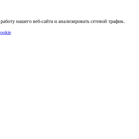
аботу нашего веб-сайта и анализировать сетевой трафик.
ookie