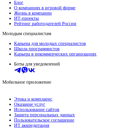
Блог
О компаниях в игровой форме
Жизнь в компании
ИТ-проекты
Рейтинг работодателей России
Молодым специалистам
Карьера для молодых специалистов
Школа программистов
Карьера в некоммерческих организациях
Боты для уведомлений
Мобильное приложение
Этика и комплаенс
Оказание услуг
Использование сайтов
Защита персональных данных
Пользовательское соглашение
ИТ аккредитация