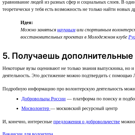
уравнивание людей из разных сфер и социальных слоев. В один
теоретически у тебя есть возможность не только найти новых д
Идея:
Можно заняться
научным
или спортивным волонтерс
восстановительных проектах в Молодежном клубе
Ру
5. Получаешь дополнительные
Некоторые вузы оценивают не только знания выпускника, но и
деятельность. Это достижение можно подтвердить с помощью 
Подробную информацию про волонтерскую деятельность можн
Добровольцы России
— платформа по поиску и подбо
Мосволонтер
— московский ресурсный центр
И, конечно, интересные
предложения о добровольчестве
можно 
Вакансии для волонтера