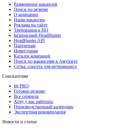
Размещение вакансий
Поиск по резюме
О компании
Наши вакансии
Реклама на сайте
Требования к ПО
Безопасный HeadHunter
HeadHunter API
Партнерам
Инвесторам
Каталог компаний
Поиск по вакансиям в Амурзете
Сетка: соцсеть для нетворкинга
Соискателям
hh PRO
Готовое резюме
Все сервисы
Хочу у вас работать
Производственный календарь
Экспертная рекомендация
Новости и статьи