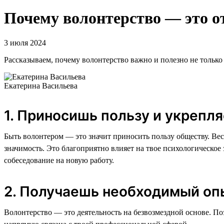
Почему волонтерство — это о
3 июля 2024
Рассказываем, почему волонтерство важно и полезно не только 
Екатерина Васильева
1. Приносишь пользу и укрепл
Быть волонтером — это значит приносить пользу обществу. Вес
значимость. Это благоприятно влияет на твое психологическое 
собеседование на новую работу.
2. Получаешь необходимый опы
Волонтерство — это деятельность на безвозмездной основе. По