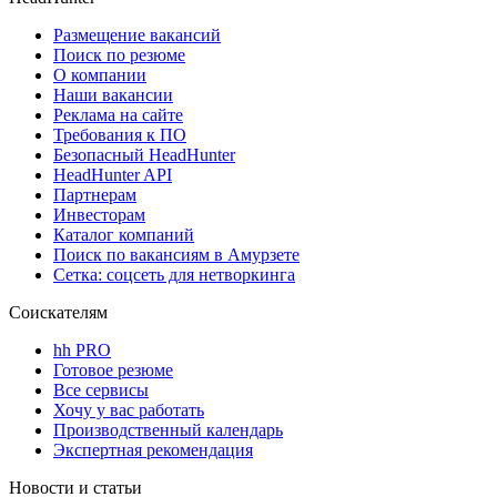
Размещение вакансий
Поиск по резюме
О компании
Наши вакансии
Реклама на сайте
Требования к ПО
Безопасный HeadHunter
HeadHunter API
Партнерам
Инвесторам
Каталог компаний
Поиск по вакансиям в Амурзете
Сетка: соцсеть для нетворкинга
Соискателям
hh PRO
Готовое резюме
Все сервисы
Хочу у вас работать
Производственный календарь
Экспертная рекомендация
Новости и статьи