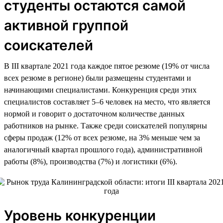
студенты остаются самой
активной группой
соискателей
В III квартале 2021 года каждое пятое резюме (19% от числа
всех резюме в регионе) были размещены студентами и
начинающими специалистами. Конкуренция среди этих
специалистов составляет 5–6 человек на место, что является
нормой и говорит о достаточном количестве данных
работников на рынке. Также среди соискателей популярны
сферы продаж (12% от всех резюме, на 3% меньше чем за
аналогичный квартал прошлого года), административной
работы (8%), производства (7%) и логистики (6%).
Уровень конкуренции