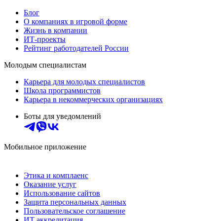
Блог
О компаниях в игровой форме
Жизнь в компании
ИТ-проекты
Рейтинг работодателей России
Молодым специалистам
Карьера для молодых специалистов
Школа программистов
Карьера в некоммерческих организациях
Боты для уведомлений
Мобильное приложение
Этика и комплаенс
Оказание услуг
Использование сайтов
Защита персональных данных
Пользовательское соглашение
ИТ аккредитация