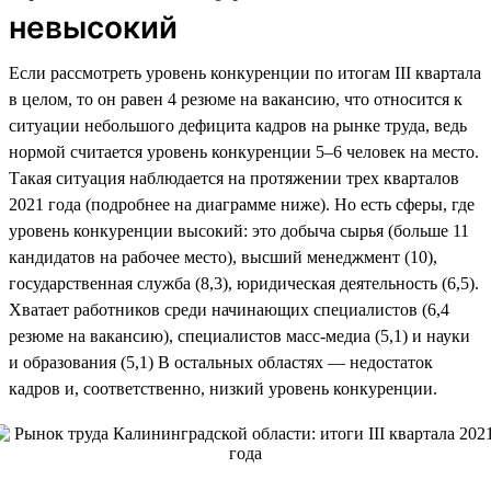
невысокий
Если рассмотреть уровень конкуренции по итогам III квартала
в целом, то он равен 4 резюме на вакансию, что относится к
ситуации небольшого дефицита кадров на рынке труда, ведь
нормой считается уровень конкуренции 5–6 человек на место.
Такая ситуация наблюдается на протяжении трех кварталов
2021 года (подробнее на диаграмме ниже). Но есть сферы, где
уровень конкуренции высокий: это добыча сырья (больше 11
кандидатов на рабочее место), высший менеджмент (10),
государственная служба (8,3), юридическая деятельность (6,5).
Хватает работников среди начинающих специалистов (6,4
резюме на вакансию), специалистов масс-медиа (5,1) и науки
и образования (5,1) В остальных областях — недостаток
кадров и, соответственно, низкий уровень конкуренции.