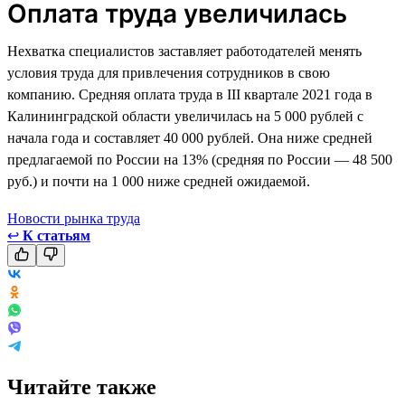
Оплата труда увеличилась
Нехватка специалистов заставляет работодателей менять
условия труда для привлечения сотрудников в свою
компанию. Средняя оплата труда в III квартале 2021 года в
Калининградской области увеличилась на 5 000 рублей с
начала года и составляет 40 000 рублей. Она ниже средней
предлагаемой по России на 13% (средняя по России — 48 500
руб.) и почти на 1 000 ниже средней ожидаемой.
Новости рынка труда
↩
К статьям
Читайте также