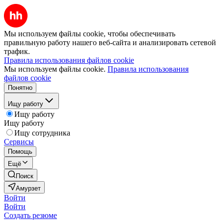
Мы используем файлы cookie, чтобы обеспечивать
правильную работу нашего веб-сайта и анализировать сетевой
трафик.
Правила использования файлов cookie
Мы используем файлы cookie.
Правила использования
файлов cookie
Понятно
Ищу работу
Ищу работу
Ищу работу
Ищу сотрудника
Сервисы
Помощь
Ещё
Поиск
Амурзет
Войти
Войти
Создать резюме