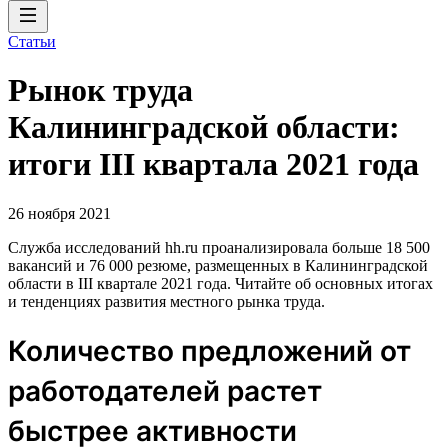
Статьи
Рынок труда
Калининградской области:
итоги III квартала 2021 года
26 ноября 2021
Служба исследований hh.ru проанализировала больше 18 500
вакансий и 76 000 резюме, размещенных в Калининградской
области в III квартале 2021 года. Читайте об основных итогах
и тенденциях развития местного рынка труда.
Количество предложений от
работодателей растет
быстрее активности