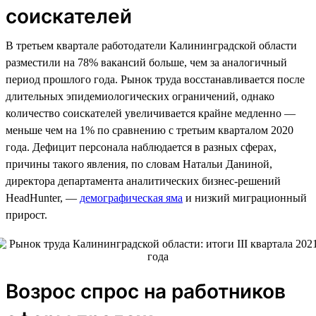
соискателей
В третьем квартале работодатели Калининградской области
разместили на 78% вакансий больше, чем за аналогичный
период прошлого года. Рынок труда восстанавливается после
длительных эпидемиологических ограничений, однако
количество соискателей увеличивается крайне медленно —
меньше чем на 1% по сравнению с третьим кварталом 2020
года. Дефицит персонала наблюдается в разных сферах,
причины такого явления, по словам Натальи Даниной,
директора департамента аналитических бизнес-решений
HeadHunter, —
демографическая яма
и низкий миграционный
прирост.
Возрос спрос на работников