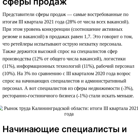
сферы продаж
Представители сферы продаж — самые востребованные по
итогам III квартала 2021 года (28% от числа всех вакансий).
При этом уровень конкуренции (соотношение активных
резюме и вакансий) в продажах равен 1,7. Это говорит о том,
что ретейлеры испытывают острую нехватку персонала.
Также держится высокий спрос на специалистов сфер
производства (12% от общего числа вакансий), логистики
(11%), информационных технологий (11%), рабочий персонал
(10%). На 3% по сравнению с III кварталом 2020 года возрос
спрос на начинающих специалистов и административный
персонал. А вот специалистов из сферы недвижимости (-3%),
ресторанно-гостиничного бизнеса (-1%) стали искать меньше.
Начинающие специалисты и