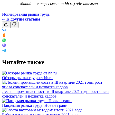
изданий — гиперссылка на hh.ru) обязательна.
Исследования рынка труда
↩
К другим статьям
Читайте также
Обзоры рынка труда от hh.ru
Лесная промышленность в III квартале 2021 года: рост числа
соискателей и нехватка кадров
Пандемия рынка труда. Новые грани
Работа вахтовым методом: итоги 2021 года