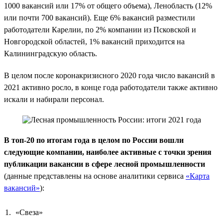
1000 вакансий или 17% от общего объема), Ленобласть (12%
или почти 700 вакансий). Еще 6% вакансий разместили
работодатели Карелии, по 2% компании из Псковской и
Новгородской областей, 1% вакансий приходится на
Калининградскую область.
В целом после коронакризисного 2020 года число вакансий в
2021 активно росло, в конце года работодатели также активно
искали и набирали персонал.
В топ-20 по итогам года в целом по России вошли
следующие компании, наиболее активные с точки зрения
публикации вакансии в сфере лесной промышленности
(данные представлены на основе аналитики сервиса
«Карта
вакансий»
):
«Свеза»