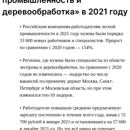
деревообработка» в 2021 году
• Российским компаниям-работодателям лесной
промышленности в 2021 году нужны были порядка
33 600 новых работников и специалистов. Прирост
по сравнению с 2020 годом — 154%.
• Регионы, где нужны были специалисты из области
леспрома и деревообработки, по сравнению с 2020
годом не изменились — лидерство по числу
вакансий по-прежнему держат Москва, Санкт-
Петербург и Московская область, но при этом
изменился топ-10 лидеров.
• Работодатели повышали среднюю предлагаемую
зарплату постепенно в течение всего года, начав с 51
700 рублей в январе 2021 и остановившись на 57 600
в декабре 2021-го. Но это всё равно не отвечает