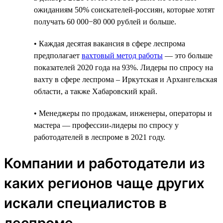
ожиданиям 50% соискателей-россиян, которые хотят
получать 60 000−80 000 рублей и больше.
• Каждая десятая вакансия в сфере леспрома
предполагает
вахтовый метод работы
— это больше
показателей 2020 года на 93%. Лидеры по спросу на
вахту в сфере леспрома – Иркутская и Архангельская
области, а также Хабаровский край.
• Менеджеры по продажам, инженеры, операторы и
мастера — профессии-лидеры по спросу у
работодателей в леспроме в 2021 году.
Компании и работодатели из
каких регионов чаще других
искали специалистов в
леспроме