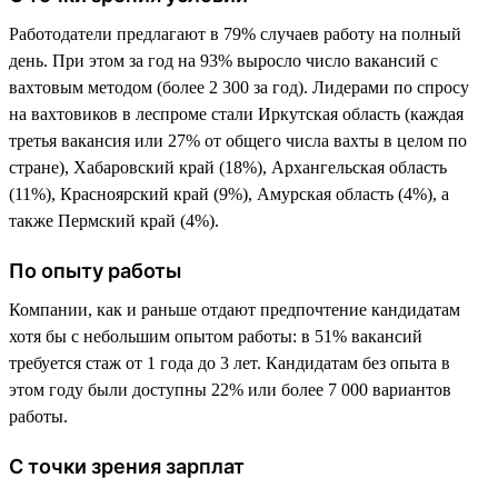
Работодатели предлагают в 79% случаев работу на полный
день. При этом за год на 93% выросло число вакансий с
вахтовым методом (более 2 300 за год). Лидерами по спросу
на вахтовиков в леспроме стали Иркутская область (каждая
третья вакансия или 27% от общего числа вахты в целом по
стране), Хабаровский край (18%), Архангельская область
(11%), Красноярский край (9%), Амурская область (4%), а
также Пермский край (4%).
По опыту работы
Компании, как и раньше отдают предпочтение кандидатам
хотя бы с небольшим опытом работы: в 51% вакансий
требуется стаж от 1 года до 3 лет. Кандидатам без опыта в
этом году были доступны 22% или более 7 000 вариантов
работы.
С точки зрения зарплат