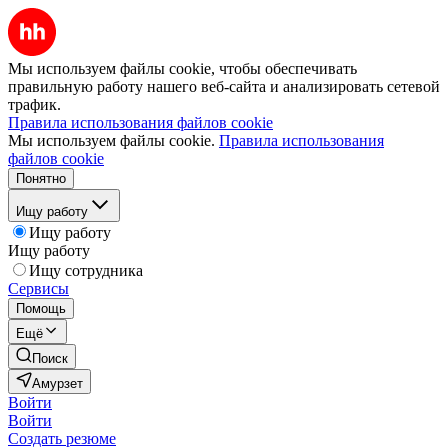
Мы используем файлы cookie, чтобы обеспечивать
правильную работу нашего веб-сайта и анализировать сетевой
трафик.
Правила использования файлов cookie
Мы используем файлы cookie.
Правила использования
файлов cookie
Понятно
Ищу работу
Ищу работу
Ищу работу
Ищу сотрудника
Сервисы
Помощь
Ещё
Поиск
Амурзет
Войти
Войти
Создать резюме