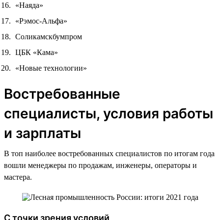
«Наяда»
«Рэмос-Альфа»
Соликамскбумпром
ЦБК «Кама»
«Новые технологии»
Востребованные
специалисты, условия работы
и зарплаты
В топ наиболее востребованных специалистов по итогам года
вошли менеджеры по продажам, инженеры, операторы и
мастера.
С точки зрения условий