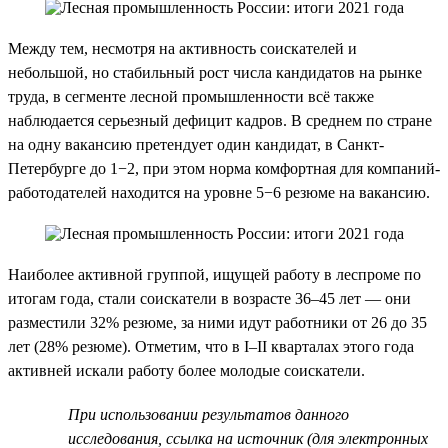
Между тем, несмотря на активность соискателей и
небольшой, но стабильный рост числа кандидатов на рынке
труда, в сегменте лесной промышленности всё также
наблюдается серьезный дефицит кадров. В среднем по стране
на одну вакансию претендует один кандидат, в Санкт-
Петербурге до 1−2, при этом норма комфортная для компаний-
работодателей находится на уровне 5−6 резюме на вакансию.
Наиболее активной группой, ищущей работу в леспроме по
итогам года, стали соискатели в возрасте 36–45 лет — они
разместили 32% резюме, за ними идут работники от 26 до 35
лет (28% резюме). Отметим, что в I–II кварталах этого года
активней искали работу более молодые соискатели.
При использовании результатов данного
исследования, ссылка на источник (для электронных