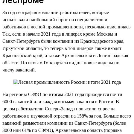
За год география компаний-работодателей, которые
испытывали наибольший спрос на специалистов и
работников в лесной промышленности, несколько изменилась.
Так, если в начале 2021 года в лидерах кроме Москвы и
Санкт-Петербурга были компании из Краснодарского края,
Иркутской области, то теперь в топ-лидеров также входят
Красноярский край, а также Архангельская и Ленинградская
области. По итогам IV квартала видны новые лидеры по
числу вакансий.
На регионы СЗФО по итогам 2021 года приходится почти
6000 вакансий или каждая восьмая вакансия в России. В
целом работодатели Северо-Запада повысили спрос на
работников в изучаемой отрасли на 158% за год. Больше всего
вакансий разместили компании из Санкт-Петербурга (более
3000 или 61% по СЗФО), Архангельская область (порядка