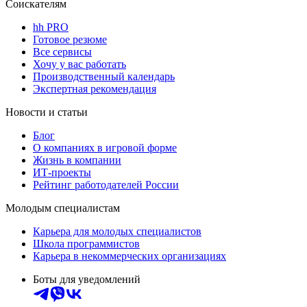
Соискателям
hh PRO
Готовое резюме
Все сервисы
Хочу у вас работать
Производственный календарь
Экспертная рекомендация
Новости и статьи
Блог
О компаниях в игровой форме
Жизнь в компании
ИТ-проекты
Рейтинг работодателей России
Молодым специалистам
Карьера для молодых специалистов
Школа программистов
Карьера в некоммерческих организациях
Боты для уведомлений