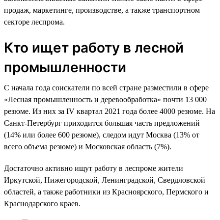
продаж, маркетинге, производстве, а также транспортном
секторе леспрома.
Кто ищет работу в лесной
промышленности
С начала года соискатели по всей стране разместили в сфере
«Лесная промышленность и деревообработка» почти 13 000
резюме. Из них за IV квартал 2021 года более 4000 резюме. На
Санкт-Петербург приходится большая часть предложений
(14% или более 600 резюме), следом идут Москва (13% от
всего объема резюме) и Московская область (7%).
Достаточно активно ищут работу в леспроме жители
Иркутской, Нижегородской, Ленинградской, Свердловской
областей, а также работники из Красноярского, Пермского и
Краснодарского краев.