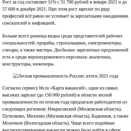
Рост за год составляет 11% с 51 700 рублей в январе 2021 и до
57 600 в декабре 2021. При этом рост зарплат по ряду
профессий всё равно не успевает за зарплатными ожиданиями
соискателей и инфляцией.
Больше всего разница видна среди представителей рабочих
специальностей: прорабы, стропальщики, электромонтеры,
слесари, а также мастера. Дисбаланс зарплатных предложений
есть и среди верхнеуровневого персонала: аналитики,
конструкторы, инженеры.
Согласно сервису hh.ru «Карта вакансий», одни из самых
высоких зарплат (до 150 000 рублей) в области лесной
промышленности по итогам года предлагали работодатели из
следующих регионов: Некрасовский (Московская область),
Путилково, Михнево (Московская область), Кадников, а также
Молочное (Вологодская область). Чаще всего подобные
высокооплачиваемые вакансии можно было найти в сфере