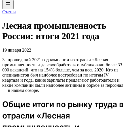
Статьи
Лесная промышленность
России: итоги 2021 года
19 января 2022
За прошедший 2021 год компании из отрасли «Лесная
промышленность и деревообработка» опубликовали более 33
000 вакансий, что на 154% больше, чем за весь 2020. Кто из
специалистов был наиболее востребован по итогам IV
квартала и года, какие зарплаты предлагают работодатели и
какие компании были наиболее активны в борьбе за персонал
— в нашем обзоре.
Общие итоги по рынку труда в
отрасли «Лесная
промышленность и