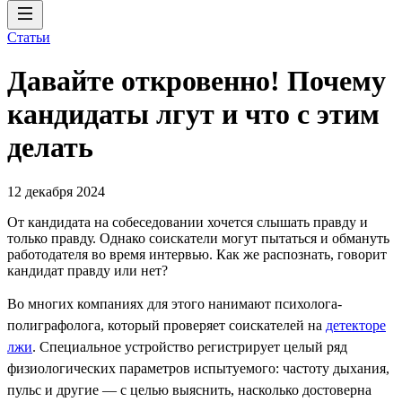
Статьи
Давайте откровенно! Почему
кандидаты лгут и что с этим
делать
12 декабря 2024
От кандидата на собеседовании хочется слышать правду и
только правду. Однако соискатели могут пытаться и обмануть
работодателя во время интервью. Как же распознать, говорит
кандидат правду или нет?
Во многих компаниях для этого нанимают психолога-
полиграфолога, который проверяет соискателей на
детекторе
лжи
. Специальное устройство регистрирует целый ряд
физиологических параметров испытуемого: частоту дыхания,
пульс и другие — с целью выяснить, насколько достоверна