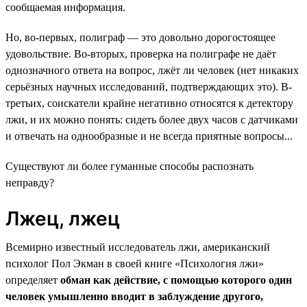
сообщаемая информация.
Но, во-первых, полиграф — это довольно дорогостоящее
удовольствие. Во-вторых, проверка на полиграфе не даёт
однозначного ответа на вопрос, лжёт ли человек (нет никаких
серьёзных научных исследований, подтверждающих это). В-
третьих, соискатели крайне негативно относятся к детектору
лжи, и их можно понять: сидеть более двух часов с датчиками
и отвечать на однообразные и не всегда приятные вопросы...
Существуют ли более гуманные способы распознать
неправду?
Лжец, лжец
Всемирно известный исследователь лжи, американский
психолог Пол Экман в своей книге «Психология лжи»
определяет
обман как действие, с помощью которого один
человек умышленно вводит в заблуждение другого,