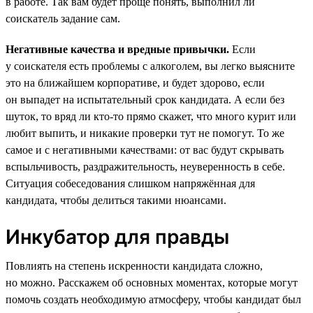
в работе. Так вам будет проще понять, выполнил ли
соискатель задание сам.
Негативные качества и вредные привычки.
Если
у соискателя есть проблемы с алкоголем, вы легко выясните
это на ближайшем корпоративе, и будет здорово, если
он выпадет на испытательный срок кандидата. А если без
шуток, то вряд ли кто-то прямо скажет, что много курит или
любит выпить, и никакие проверки тут не помогут. То же
самое и с негативными качествами: от вас будут скрывать
вспыльчивость, раздражительность, неуверенность в себе.
Ситуация собеседования слишком напряжённая для
кандидата, чтобы делиться такими нюансами.
Инкубатор для правды
Повлиять на степень искренности кандидата сложно,
но можно. Расскажем об основных моментах, которые могут
помочь создать необходимую атмосферу, чтобы кандидат был