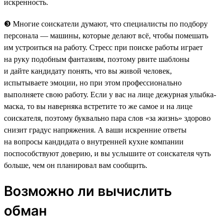
искренность.
❸ Многие соискатели думают, что специалисты по подбору
персонала — машины, которые делают всё, чтобы помешать
им устроиться на работу. Стресс при поиске работы играет
на руку подобным фантазиям, поэтому рвите шаблоны
и дайте кандидату понять, что вы живой человек,
испытываете эмоции, но при этом профессионально
выполняете свою работу. Если у вас на лице дежурная улыбка-
маска, то вы наверняка встретите то же самое и на лице
соискателя, поэтому буквально пара слов «за жизнь» здорово
снизит градус напряжения. А ваши искренние ответы
на вопросы кандидата о внутренней кухне компании
поспособствуют доверию, и вы услышите от соискателя чуть
больше, чем он планировал вам сообщить.
Возможно ли вычислить
обман