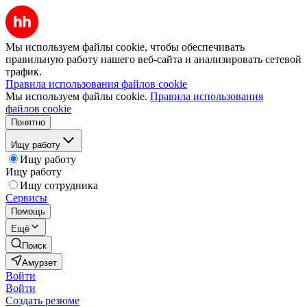
Мы используем файлы cookie, чтобы обеспечивать
правильную работу нашего веб-сайта и анализировать сетевой
трафик.
Правила использования файлов cookie
Мы используем файлы cookie.
Правила использования
файлов cookie
Понятно
Ищу работу
Ищу работу
Ищу работу
Ищу сотрудника
Сервисы
Помощь
Ещё
Поиск
Амурзет
Войти
Войти
Создать резюме