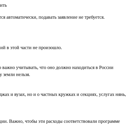
ся автоматически, подавать заявление не требуется.
ий в этой части не произошло.
 важно учитывать, что оно должно находиться в России
 земли нельзя.
джах и вузах, но и о частных кружках и секциях, услугах нянь,
ции. Важно, чтобы эти расходы соответствовали программе