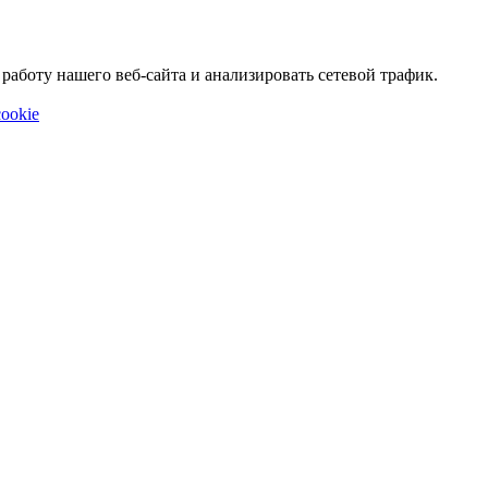
аботу нашего веб-сайта и анализировать сетевой трафик.
ookie