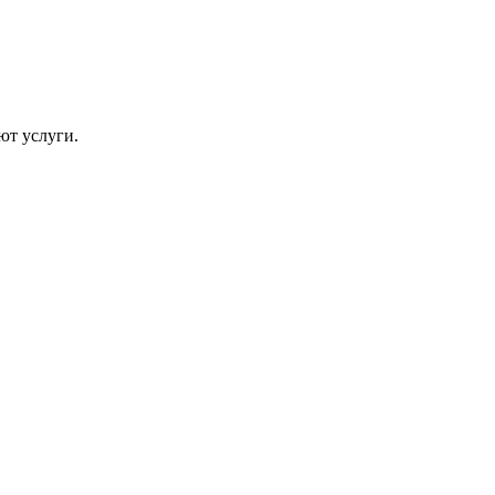
ют услуги.