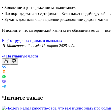
• Заявление о распоряжении маткапиталом.
• Паспорт держателя сертификата. Если пакет подаёт другой че
• Бумаги, доказывающие целевое расходование средств маткапи
И помните, что материнский капитал не обналичивается — все
Ещё о трудовых правах и выплатах
🔄
Материал обновлён 13 марта 2025 года
↩
На главную блога
Читайте также