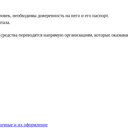
ловек, необходимы доверенность на него и его паспорт.
тала.
 средства переводятся напрямую организациям, которые оказыва