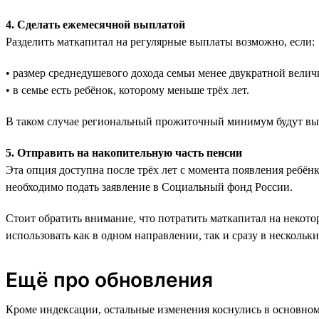
4. Сделать ежемесячной выплатой
Разделить маткапитал на регулярные выплаты возможно, если:
• размер среднедушевого дохода семьи менее двукратной ве
• в семье есть ребёнок, которому меньше трёх лет.
В таком случае региональный прожиточный минимум будут выпла
5. Отправить на накопительную часть пенсии
Эта опция доступна после трёх лет с момента появления ребёнк
необходимо подать заявление в Социальный фонд России.
Стоит обратить внимание, что потратить маткапитал на некотор
использовать как в одном направлении, так и сразу в нескольки
Ещё про обновления
Кроме индексации, остальные изменения коснулись в основном