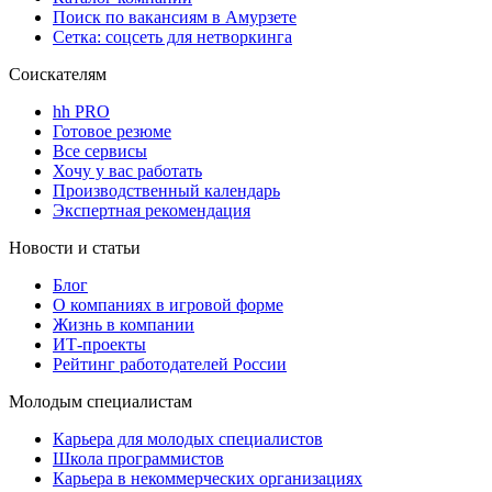
Поиск по вакансиям в Амурзете
Сетка: соцсеть для нетворкинга
Соискателям
hh PRO
Готовое резюме
Все сервисы
Хочу у вас работать
Производственный календарь
Экспертная рекомендация
Новости и статьи
Блог
О компаниях в игровой форме
Жизнь в компании
ИТ-проекты
Рейтинг работодателей России
Молодым специалистам
Карьера для молодых специалистов
Школа программистов
Карьера в некоммерческих организациях