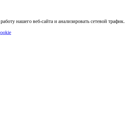
аботу нашего веб-сайта и анализировать сетевой трафик.
ookie