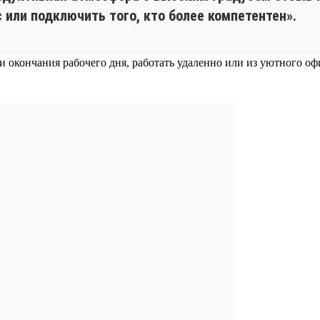
с или подключить того, кто более компетентен».
 и окончания рабочего дня, работать удаленно или из уютного о