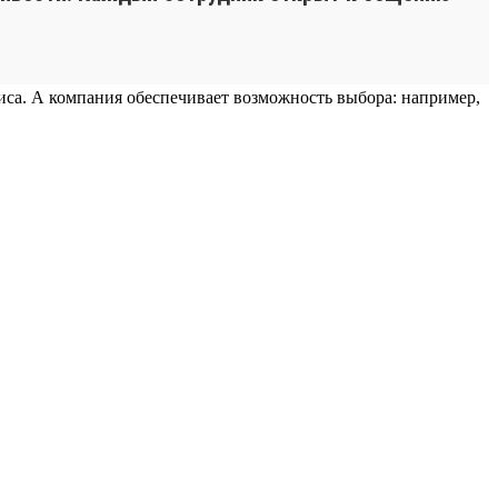
фиса. А компания обеспечивает возможность выбора: например,