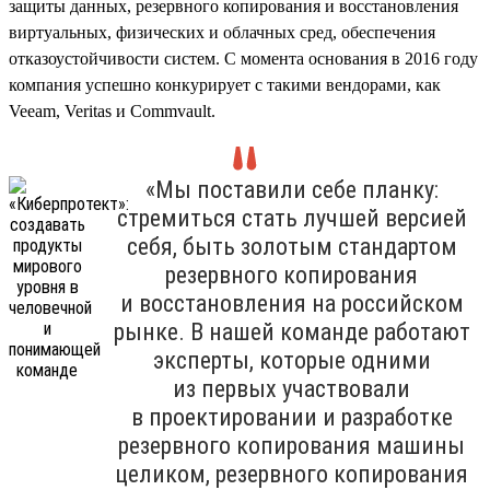
защиты данных, резервного копирования и восстановления
виртуальных, физических и облачных сред, обеспечения
отказоустойчивости систем. С момента основания в 2016 году
компания успешно конкурирует с такими вендорами, как
Veeam, Veritas и Commvault.
«Мы поставили себе планку:
стремиться стать лучшей версией
себя, быть золотым стандартом
резервного копирования
и восстановления на российском
рынке. В нашей команде работают
эксперты, которые одними
из первых участвовали
в проектировании и разработке
резервного копирования машины
целиком, резервного копирования