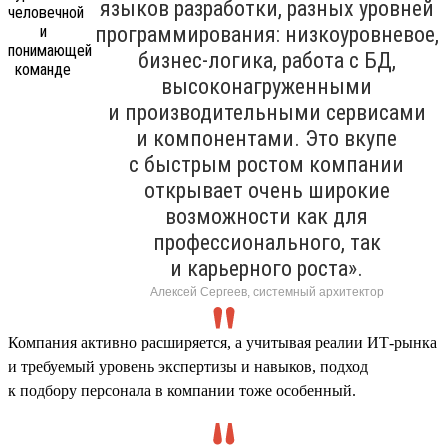
языков разработки, разных уровней
программирования: низкоуровневое,
бизнес-логика, работа с БД,
высоконагруженными
и производительными сервисами
и компонентами. Это вкупе
с быстрым ростом компании
открывает очень широкие
возможности как для
профессионального, так
и карьерного роста».
Алексей Сергеев, системный архитектор
Компания активно расширяется, а учитывая реалии ИТ-рынка
и требуемый уровень экспертизы и навыков, подход
к подбору персонала в компании тоже особенный.