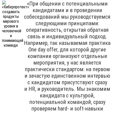
«При общении с потенциальными
кандидатами и в проведении
собеседований мы руководствуемся
следующими принципами:
оперативность, открытая обратная
связь и индивидуальный подход.
Например, так называемая практика
One day offer, для которой другие
компании организуют отдельные
мероприятия, у нас является
практически стандартом: на первом
и зачастую единственном интервью
с кандидатом присутствуют сразу
и HR, и руководитель. Мы знакомим
кандидата с культурой,
потенциальной командой, сразу
проверяем hard- и soft-навыки