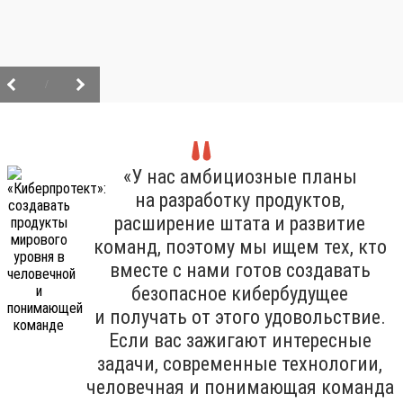
/
«У нас амбициозные планы
на разработку продуктов,
расширение штата и развитие
команд, поэтому мы ищем тех, кто
вместе с нами готов создавать
безопасное кибербудущее
и получать от этого удовольствие.
Если вас зажигают интересные
задачи, современные технологии,
человечная и понимающая команда