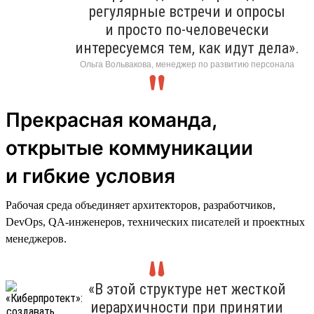
регулярные встречи и опросы
и просто по-человечески
интересуемся тем, как идут дела».
Ольга Вольвакова, менеджер по развитию персонала
Прекрасная команда,
открытые коммуникации
и гибкие условия
Рабочая среда объединяет архитекторов, разработчиков,
DevOps, QA-инженеров, технических писателей и проектных
менеджеров.
«В этой структуре нет жесткой
иерархичности при принятии