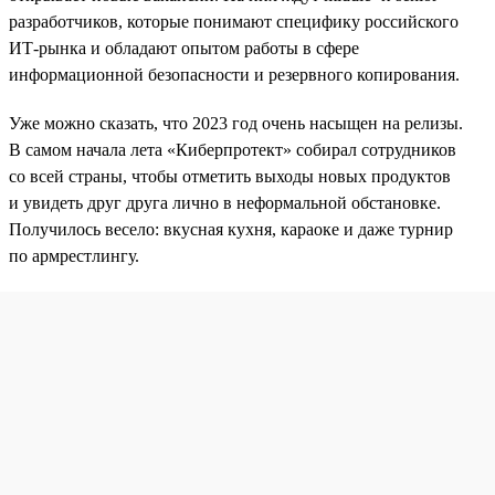
разработчиков, которые понимают специфику российского
ИТ-рынка и обладают опытом работы в сфере
информационной безопасности и резервного копирования.
Уже можно сказать, что 2023 год очень насыщен на релизы.
В самом начала лета «Киберпротект» собирал сотрудников
со всей страны, чтобы отметить выходы новых продуктов
и увидеть друг друга лично в неформальной обстановке.
Получилось весело: вкусная кухня, караоке и даже турнир
по армрестлингу.