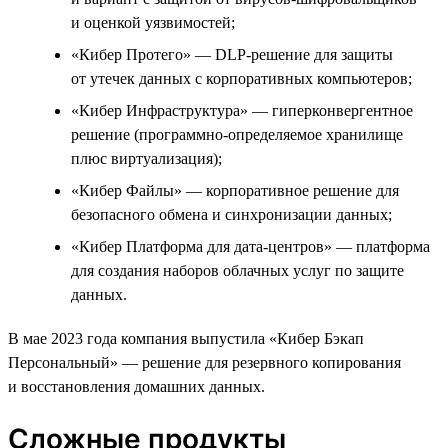
и оценкой уязвимостей;
«Кибер Протего» — DLP-решение для защиты
от утечек данных с корпоративных компьютеров;
«Кибер Инфраструктура» — гиперконвергентное
решение (программно-определяемое хранилище
плюс виртуализация);
«Кибер Файлы» — корпоративное решение для
безопасного обмена и синхронизации данных;
«Кибер Платформа для дата-центров» — платформа
для создания наборов облачных услуг по защите
данных.
В мае 2023 года компания выпустила «Кибер Бэкап
Персональный» — решение для резервного копирования
и восстановления домашних данных.
Сложные продукты