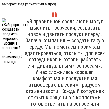
выгорать над раскатками в прод.
«В правильной среде люди могут
мыслить творчески, создавать
новое и двигать продукт вперед.
Задача компании — создать такую
среду. Мы помогаем новичкам
адаптироваться, открыты для всех
сотрудников и готовы работать
с индивидуальными вопросами.
У нас сложилась хорошая,
комфортная и продуктивная
атмосфера с высоким градусом
отзывчивости. Каждый сотрудник
открыт к общению с коллегами,
готов ответить на вопрос или