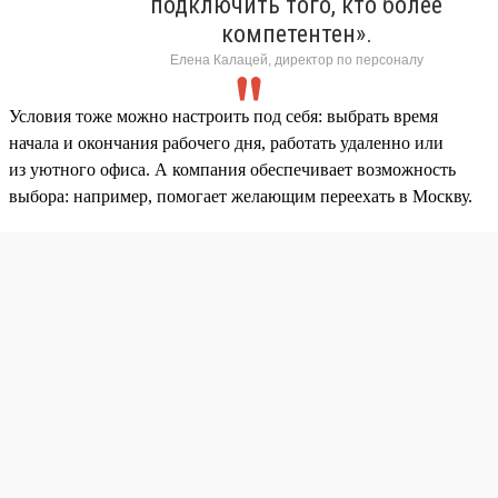
подключить того, кто более
компетентен».
Елена Калацей, директор по персоналу
Условия тоже можно настроить под себя: выбрать время
начала и окончания рабочего дня, работать удаленно или
из уютного офиса. А компания обеспечивает возможность
выбора: например, помогает желающим переехать в Москву.