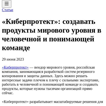
Статьи
«Киберпротект»: создавать
продукты мирового уровня в
человечной и понимающей
команде
29 июня 2023
«Киберпротект»
— вендор мирового уровня, российская
компания, занимающаяся разработкой систем резервного
копирования и защиты данных. Здесь можно решать
интересные задачи плечом к плечу с сильными экспертами,
работать в человечной и понимающей команде и создавать
продукты, которые нужны тысячам организаций прямо
сейчас.
«Киберпротект» разрабатывает масштабируемые решения для