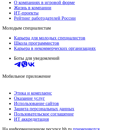
О компаниях в игровой форме
Жизнь в компании
ИТ-проекты
Рейтинг работодателей России
Молодым специалистам
Карьера для молодых специалистов
Школа программистов
Карьера в некоммерческих организациях
Боты для уведомлений
Мобильное приложение
Этика и комплаенс
Оказание услуг
Использование сайтов
Защита персональных данных
Пользовательское соглашение
ИТ аккредитация
На информационном ресурсе hh.ru
применяются