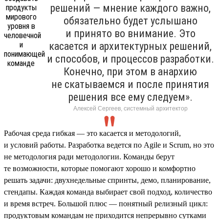
решений — мнение каждого важно,
обязательно будет услышано
и принято во внимание. Это
касается и архитектурных решений,
и способов, и процессов разработки.
Конечно, при этом в анархию
не скатываемся и после принятия
решения все ему следуем».
Алексей Сергеев, системный архитектор
Рабочая среда гибкая — это касается и методологий,
и условий работы. Разработка ведется по Agile и Scrum, но это
не методология ради методологии. Команды берут
те возможности, которые помогают хорошо и комфортно
решать задачи: двухнедельные спринты, демо, планирование,
стендапы. Каждая команда выбирает свой подход, количество
и время встреч. Большой плюс — понятный релизный цикл:
продуктовым командам не приходится непрерывно сутками