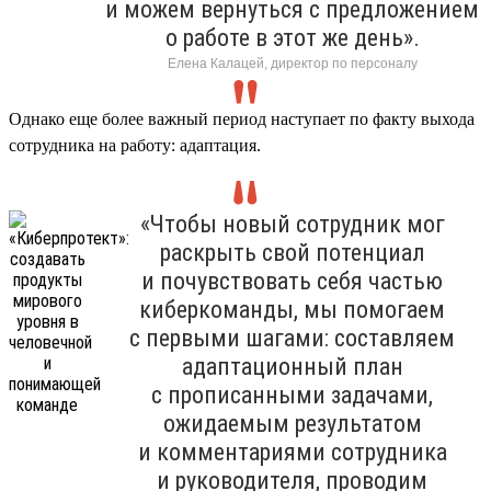
и можем вернуться с предложением
о работе в этот же день».
Елена Калацей, директор по персоналу
Однако еще более важный период наступает по факту выхода
сотрудника на работу: адаптация.
«Чтобы новый сотрудник мог
раскрыть свой потенциал
и почувствовать себя частью
киберкоманды, мы помогаем
с первыми шагами: составляем
адаптационный план
с прописанными задачами,
ожидаемым результатом
и комментариями сотрудника
и руководителя, проводим