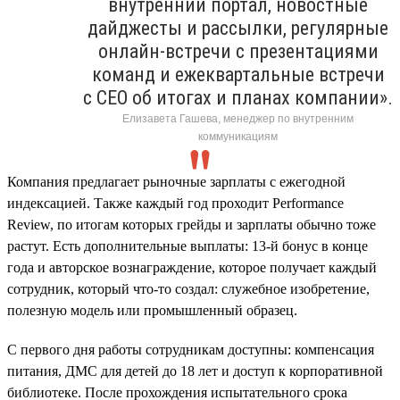
внутренний портал, новостные
дайджесты и рассылки, регулярные
онлайн-встречи с презентациями
команд и ежеквартальные встречи
с CEO об итогах и планах компании».
Елизавета Гашева, менеджер по внутренним
коммуникациям
Компания предлагает рыночные зарплаты с ежегодной
индексацией. Также каждый год проходит Performance
Review, по итогам которых грейды и зарплаты обычно тоже
растут. Есть дополнительные выплаты: 13-й бонус в конце
года и авторское вознаграждение, которое получает каждый
сотрудник, который что-то создал: служебное изобретение,
полезную модель или промышленный образец.
С первого дня работы сотрудникам доступны: компенсация
питания, ДМС для детей до 18 лет и доступ к корпоративной
библиотеке. После прохождения испытательного срока