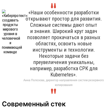
«Наши особенности разработки
открывают простор для развития.
Сложные системы дают опыт
и знания. Широкий круг задач
позволяет прокачаться в разных
областях, освоить новые
инструменты и технологии.
Некоторые задачи без
преувеличения уникальны,
например, разработка СРК для
Kubernetes».
Анна Полозова, директор направления систем резервного
копирования
Современный стек