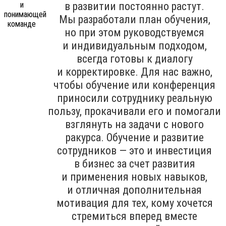
в развитии постоянно растут.
Мы разработали план обучения,
но при этом руководствуемся
и индивидуальным подходом,
всегда готовы к диалогу
и корректировке. Для нас важно,
чтобы обучение или конференция
приносили сотруднику реальную
пользу, прокачивали его и помогали
взглянуть на задачи с нового
ракурса. Обучение и развитие
сотрудников — это и инвестиция
в бизнес за счет развития
и применения новых навыков,
и отличная дополнительная
мотивация для тех, кому хочется
стремиться вперед вместе