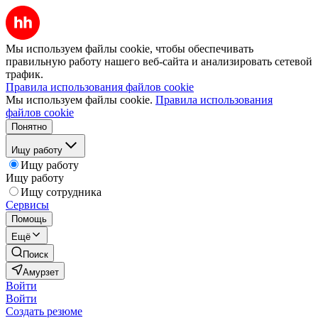
Мы используем файлы cookie, чтобы обеспечивать
правильную работу нашего веб-сайта и анализировать сетевой
трафик.
Правила использования файлов cookie
Мы используем файлы cookie.
Правила использования
файлов cookie
Понятно
Ищу работу
Ищу работу
Ищу работу
Ищу сотрудника
Сервисы
Помощь
Ещё
Поиск
Амурзет
Войти
Войти
Создать резюме