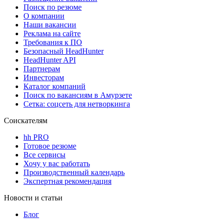
Поиск по резюме
О компании
Наши вакансии
Реклама на сайте
Требования к ПО
Безопасный HeadHunter
HeadHunter API
Партнерам
Инвесторам
Каталог компаний
Поиск по вакансиям в Амурзете
Сетка: соцсеть для нетворкинга
Соискателям
hh PRO
Готовое резюме
Все сервисы
Хочу у вас работать
Производственный календарь
Экспертная рекомендация
Новости и статьи
Блог