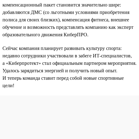
компенсационный пакет становится значительно шире:
добавляются ДМС (со льготными условиями приобретения
полиса для своих близких), компенсация фитнеса, внешнее
обучение и возможность представлять компанию как эксперт
образовательного движения КиберПРО.
Сейчас компания планирует развивать культуру спорта:
недавно сотрудники участвовали в забеге ИТ-специалистов,
а «Киберпротект» стал официальным партнером мероприятия.
Удалось зарядиться энергией и получить новый опыт.
И теперь команда ставит перед собой новые спортивные
цели!