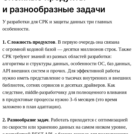
и разнообразные задачи
У разработки для СРК и защиты данных три главных
особенности.
1. Сложность продуктов
. В первую очередь она связана
с огромной кодовой базой — десятки миллионов строк. Также
СРК требуют знаний из разных областей разработки:
алгоритмы и структуры данных, особенности ОС, баз данных,
API внешних систем и прочих. Для эффективной работы
нужно иметь представление о тысячах внутренних и внешних
библиотек, сотнях сервисов и десятках драйверов. Как
следствие, middle-разработчику для полноценного вливания
в продуктовые процессы нужно 3–6 месяцев (это время
заложено в план адаптации).
2. Разнообразие задач
. Работать приходится с оптимизацией
по скорости или хранению данных на самом низком уровне,