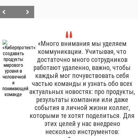
/
«Много внимания мы уделяем
коммуникации. Учитывая, что
достаточно много сотрудников
работают удаленно, важно, чтобы
каждый мог почувствовать себя
частью команды и узнать обо всех
актуальных новостях: про продукты,
результаты компании или даже
события в личной жизни коллег,
которыми те хотят поделиться. Для
этих целей у нас внедрено
несколько инструментов: