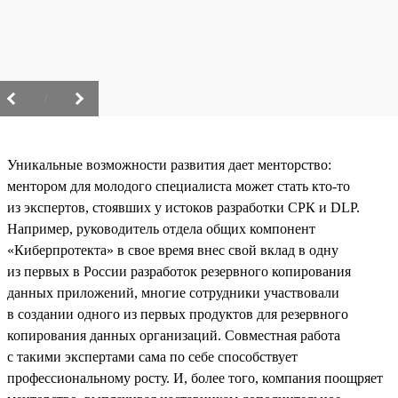
/
Уникальные возможности развития дает менторство:
ментором для молодого специалиста может стать кто-то
из экспертов, стоявших у истоков разработки СРК и DLP.
Например, руководитель отдела общих компонент
«Киберпротекта» в свое время внес свой вклад в одну
из первых в России разработок резервного копирования
данных приложений, многие сотрудники участвовали
в создании одного из первых продуктов для резервного
копирования данных организаций. Совместная работа
с такими экспертами сама по себе способствует
профессиональному росту. И, более того, компания поощряет