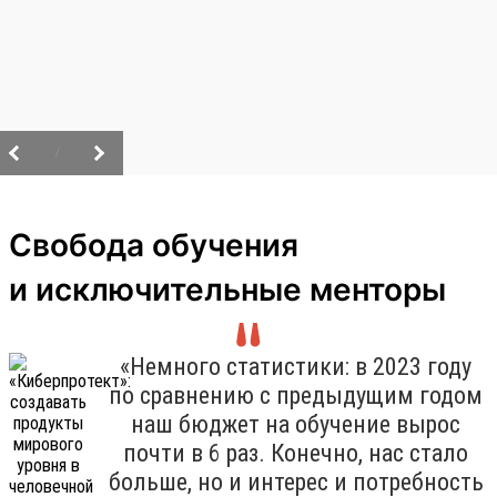
/
Свобода обучения
и исключительные менторы
«Немного статистики: в 2023 году
по сравнению с предыдущим годом
наш бюджет на обучение вырос
почти в 6 раз. Конечно, нас стало
больше, но и интерес и потребность