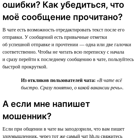
ошибки? Как убедиться, что
моё сообщение прочитано?
В чате есть возможность отредактировать текст после его
отправки. У сообщений есть привычные отметки
об успешной отправке и прочтении — одна или две галочки
соответственно. Чтобы не читать всю переписку с начала
и сразу перейти к последнему сообщению в чате, пользуйтесь
быстрой прокруткой.
Из откликов пользователей чата:
«В чате всё
быстро. Сразу понятно, о какой вакансии речь».
А если мне напишет
мошенник?
Если при общении в чате вы заподозрили, что вам пишет
злоумышленник, через тот же самый чат hh.ru свяжитесь