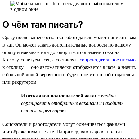
О чём там писать?
Сразу после вашего отклика работодатель может написать вам
в чат. Он может задать дополнительные вопросы по вашему
опыту и навыкам или договориться о времени созвона.
К слову, советуем всегда составлять
сопроводительное письмо
к отклику — оно автоматически отображается в чате, а значит,
с большой долей вероятности будет прочитано работодателем
или рекрутером.
Из откликов пользователей чата:
«Удобно
сортировать отобранные вакансии и находить
статус переговоров».
Соискатели и работодатели могут обмениваться файлами
и изображениями в чате. Например, вам надо выполнить