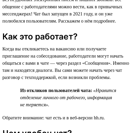
общение с работодателями можно вести, как в привычных
мессенджерах! Чат был запущен в 2021 году, и он уже
полюбился пользователям. Расскажем о нём подробнее.
Как это работает?
Когда вы откликаетесь на вакансию или получаете
приглашение на собеседование, работодатели могут начать
общаться с вами в чате — через раздел «Сообщения». Именно
там и находятся диалоги. Вы сами можете начать через чат
разговор с техподдержкой, если возникли проблемы.
Из откликов пользователей чата:
«Нравится
отделение личного от рабочего, информация
не теряется».
Обратите внимание: чат есть и в веб-версии hh.ru.