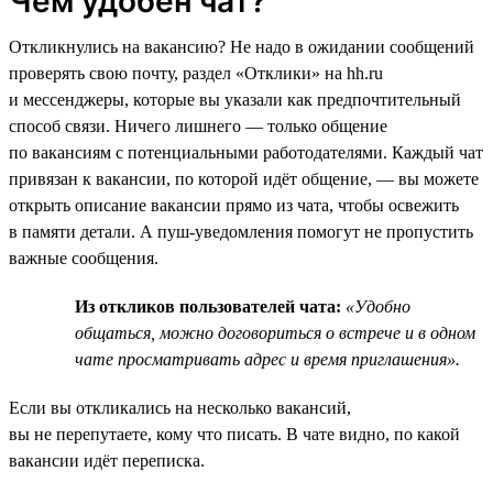
Чем удобен чат?
Откликнулись на вакансию? Не надо в ожидании сообщений
проверять свою почту, раздел «Отклики» на hh.ru
и мессенджеры, которые вы указали как предпочтительный
способ связи. Ничего лишнего — только общение
по вакансиям с потенциальными работодателями. Каждый чат
привязан к вакансии, по которой идёт общение, — вы можете
открыть описание вакансии прямо из чата, чтобы освежить
в памяти детали. А пуш-уведомления помогут не пропустить
важные сообщения.
Из откликов пользователей чата:
«Удобно
общаться, можно договориться о встрече и в одном
чате просматривать адрес и время приглашения».
Если вы откликались на несколько вакансий,
вы не перепутаете, кому что писать. В чате видно, по какой
вакансии идёт переписка.