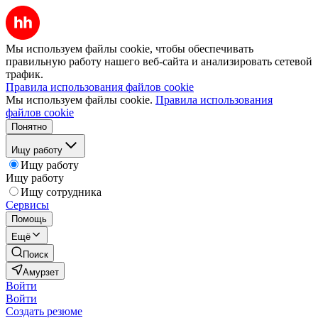
Мы используем файлы cookie, чтобы обеспечивать
правильную работу нашего веб-сайта и анализировать сетевой
трафик.
Правила использования файлов cookie
Мы используем файлы cookie.
Правила использования
файлов cookie
Понятно
Ищу работу
Ищу работу
Ищу работу
Ищу сотрудника
Сервисы
Помощь
Ещё
Поиск
Амурзет
Войти
Войти
Создать резюме