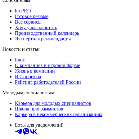
Соискателям
hh PRO
Готовое резюме
Все сервисы
Хочу у вас работать
Производственный календарь
Экспертная рекомендация
Новости и статьи
Блог
О компаниях в игровой форме
Жизнь в компании
ИТ-проекты
Рейтинг работодателей России
Молодым специалистам
Карьера для молодых специалистов
Школа программистов
Карьера в некоммерческих организациях
Боты для уведомлений