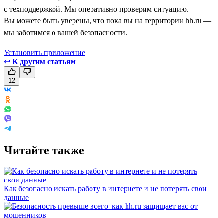
с техподдержкой. Мы оперативно проверим ситуацию.
Вы можете быть уверены, что пока вы на территории hh.ru —
мы заботимся о вашей безопасности.
Установить приложение
↩
К другим статьям
12
Читайте также
Как безопасно искать работу в интернете и не потерять свои
данные