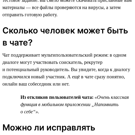
тестовое задание: вы смело можете скачивать присланные вам
материалы — все файлы проверяются на вирусы, а затем
отправить готовую работу.
Сколько человек может быть
в чате?
Чат поддерживает мультипользовательский режим: в одном
диалоге могут участвовать соискатель, рекрутер
и потенциальный руководитель. Вы увидите, когда к диалогу
подключился новый участник. А ещё в чате сразу понятно,
онлайн ваш собеседник или нет.
Из откликов пользователей чата:
«Очень классная
функция в мобильном приложении „Напомнить
о себе“».
Можно ли исправлять