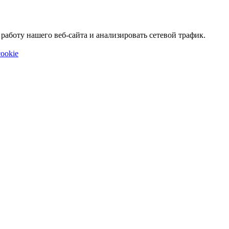
аботу нашего веб-сайта и анализировать сетевой трафик.
ookie