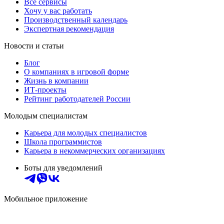
Все сервисы
Хочу у вас работать
Производственный календарь
Экспертная рекомендация
Новости и статьи
Блог
О компаниях в игровой форме
Жизнь в компании
ИТ-проекты
Рейтинг работодателей России
Молодым специалистам
Карьера для молодых специалистов
Школа программистов
Карьера в некоммерческих организациях
Боты для уведомлений
Мобильное приложение