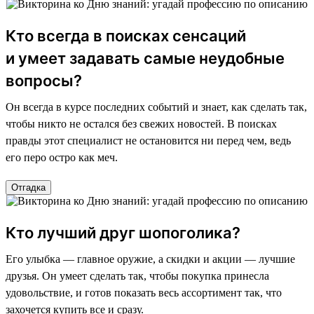
Кто всегда в поисках сенсаций
и умеет задавать самые неудобные
вопросы?
Он всегда в курсе последних событий и знает, как сделать так,
чтобы никто не остался без свежих новостей. В поисках
правды этот специалист не остановится ни перед чем, ведь
его перо остро как меч.
Отгадка
Кто лучший друг шопоголика?
Его улыбка — главное оружие, а скидки и акции — лучшие
друзья. Он умеет сделать так, чтобы покупка принесла
удовольствие, и готов показать весь ассортимент так, что
захочется купить все и сразу.