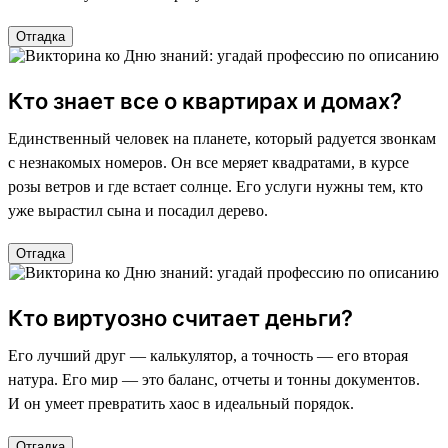
Отгадка
Кто знает все о квартирах и домах?
Единственный человек на планете, который радуется звонкам
с незнакомых номеров. Он все меряет квадратами, в курсе
розы ветров и где встает солнце. Его услуги нужны тем, кто
уже вырастил сына и посадил дерево.
Отгадка
Кто виртуозно считает деньги?
Его лучший друг — калькулятор, а точность — его вторая
натура. Его мир — это баланс, отчеты и тонны документов.
И он умеет превратить хаос в идеальный порядок.
Отгадка