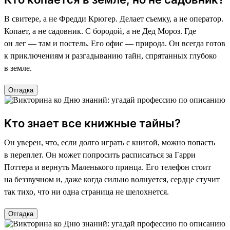
В свитере, а не Фредди Крюгер. Делает съемку, а не оператор.
Копает, а не садовник. С бородой, а не Дед Мороз. Где
он лег — там и постель. Его офис — природа. Он всегда готов
к приключениям и разгадыванию тайн, спрятанных глубоко
в земле.
Отгадка
Кто знает все книжные тайны?
Он уверен, что, если долго играть с книгой, можно попасть
в переплет. Он может попросить расписаться за Гарри
Поттера и вернуть Маленького принца. Его телефон стоит
на беззвучном и, даже когда сильно волнуется, сердце стучит
так тихо, что ни одна страница не шелохнется.
Отгадка