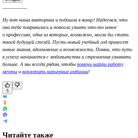
__________
Ну вот наша викторина и подошла к концу! Надеемся, что
она тебе понравилась и помогла узнать что-то новое
о профессиях, одна из которых, возможно, могла бы стать
твоей будущей стезёй. Пусть новый учебный год принесет
новые знания, вдохновение и возможности. Помни, что путь
к успеху начинается с любопытства и стремления узнавать
больше. А мы всегда рядом, чтобы
помочь найти работу
мечты
и
воплотить карьерные амбиции
!
5
Читайте также