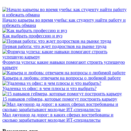
Начало карьеры во время учебы: как студенту найти работу и
избежать обмана
Как выбрать профессию и вуз
Первая работа: что ждет подростков на рынке труда
Формула успеха: какие навыки помогают строить успешную
карьеру
Карьера и любовь: отвечаем на вопросы о любимой работе
Удаленка vs офис: в чем плюсы и что выбрать?
15 навыков геймера, которые помогут построить карьеру
Мал джуниор да дорог: в каких сферах востребованы и
сколько зарабатывают молодые ИТ-специалисты