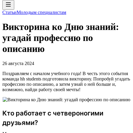
Статьи
Молодым специалистам
Викторина ко Дню знаний:
угадай профессию по
описанию
26 августа 2024
Поздравляем с началом учебного года! В честь этого события
команда hh students подготовила викторину. Попробуй угадать
профессию по описанию, а затем узнай о ней больше и,
возможно, найди работу своей мечты!
Кто работает с четвероногими
друзьями?