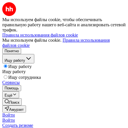
Мы используем файлы cookie, чтобы обеспечивать
правильную работу нашего веб-сайта и анализировать сетевой
трафик.
Правила использования файлов cookie
Мы используем файлы cookie.
Правила использования
файлов cookie
Понятно
Ищу работу
Ищу работу
Ищу работу
Ищу сотрудника
Сервисы
Помощь
Ещё
Поиск
Амурзет
Войти
Войти
Создать резюме