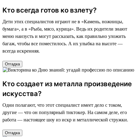
Кто всегда готов ко взлету?
Дети этих специалистов играют не в «Камень, ножницы,
бумага», а в «Рыба, мясо, курица». Ведь их родители знают
меню наизусть и могут рассказать, как правильно уложить
багаж, чтобы все поместилось. А их улыбка на высоте —
всегда искренняя.
Отгадка
Кто создает из металла произведение
искусства?
Одни полагают, что этот специалист имеет дело с током,
другие — что он популярный тиктокер. На самом деле, его
работа — настоящее шоу из искр и металлической стружки.
Отгадка