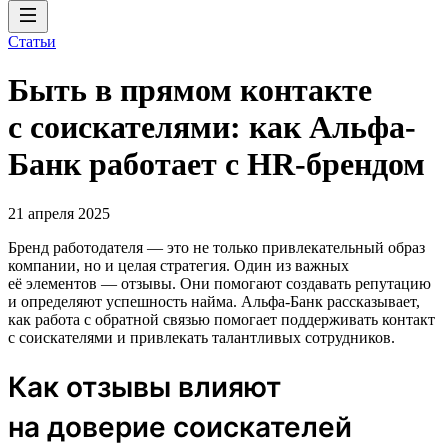
Статьи
Быть в прямом контакте
с соискателями: как Альфа-
Банк работает с HR-брендом
21 апреля 2025
Бренд работодателя — это не только привлекательный образ
компании, но и целая стратегия. Один из важных
её элементов — отзывы. Они помогают создавать репутацию
и определяют успешность найма. Альфа-Банк рассказывает,
как работа с обратной связью помогает поддерживать контакт
с соискателями и привлекать талантливых сотрудников.
Как отзывы влияют
на доверие соискателей