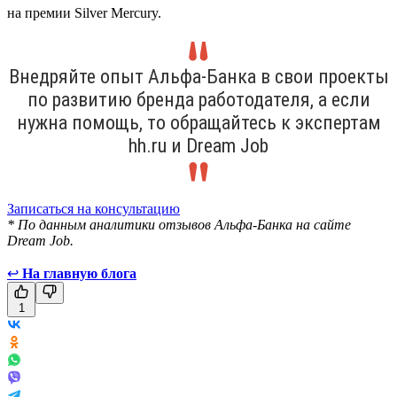
на премии Silver Mercury.
Внедряйте опыт Альфа-Банка в свои проекты
по развитию бренда работодателя, а если
нужна помощь, то обращайтесь к экспертам
hh.ru и Dream Job
Записаться на консультацию
* По данным аналитики отзывов Альфа-Банка на сайте
Dream Job.
↩
На главную блога
1