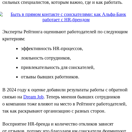
сильных специалистов, которым важно, где и как работать.
Эксперты Рейтинга оценивают работодателей по следующим
критериям:
эффективность HR-процессов,
лояльность сотрудников,
привлекательность для соискателей,
отзывы бывших работников.
В 2024 году к оценке добавили результаты работы с обратной
связью на
Dream Job
. Теперь мнения бывших сотрудников
о компании тоже влияют на место в Рейтинге работодателей,
так как раскрывают организацию с разных сторон.
Восприятие HR-бренда и количество откликов зависят
от отзывов, потому что благодаря им соискатели формируют