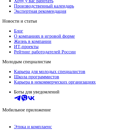
Хочу у вас работать
Производственный календарь
Экспертная рекомендация
Новости и статьи
Блог
О компаниях в игровой форме
Жизнь в компании
ИТ-проекты
Рейтинг работодателей России
Молодым специалистам
Карьера для молодых специалистов
Школа программистов
Карьера в некоммерческих организациях
Боты для уведомлений
Мобильное приложение
Этика и комплаенс