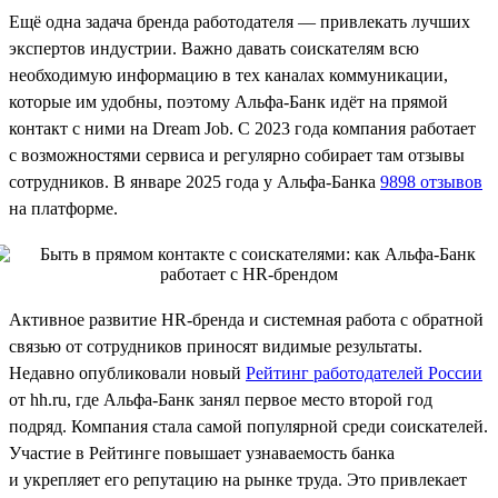
Ещё одна задача бренда работодателя — привлекать лучших
экспертов индустрии. Важно давать соискателям всю
необходимую информацию в тех каналах коммуникации,
которые им удобны, поэтому Альфа-Банк идёт на прямой
контакт с ними на Dream Job. С 2023 года компания работает
с возможностями сервиса и регулярно собирает там отзывы
сотрудников. В январе 2025 года у Альфа-Банка
9898 отзывов
на платформе.
Активное развитие HR-бренда и системная работа с обратной
связью от сотрудников приносят видимые результаты.
Недавно опубликовали новый
Рейтинг работодателей России
от hh.ru, где Альфа-Банк занял первое место второй год
подряд. Компания стала самой популярной среди соискателей.
Участие в Рейтинге повышает узнаваемость банка
и укрепляет его репутацию на рынке труда. Это привлекает