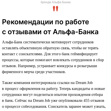
бренда Альфа-Банка
Рекомендации по работе
с отзывами от Альфа-Банка
Альфа-Банк систематически мотивирует сотрудников
оставлять объективную обратную связь, чтобы не терять
контакт с соискателями. Для этого банк геймифицирует
процессы, которые помогают вовлекать сотрудников в сбор
отзывов. Например, устраивает конкурсы и розыгрыши
фирменного мерча среди участников.
Также компания интегрировала ссылки на Dream Job
в процесс оформления на работу. Теперь кандидаты и новые
сотрудники могут поделиться опытом прохождения отбора
в банк. Сейчас на Dream Job уже опубликовали 455 отзывов
о процессе собеседования. Соискатель заранее может узнать,