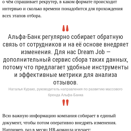
о чём спрашивает рекрутер, в каком формате происходит
интервью и сколько времени понадобится для прохождения
всех этапов отбора.
Альфа-Банк регулярно собирает обратную
связь от сотрудников и на её основе внедряет
изменения. Для нас Dream Job —
дополнительный сервис сбора таких данных,
потому что предлагает удобные инструменты
и эффективные метрики для анализа
отзывов.
Наталья Курако, руководитель направления по развитию массового
бренда Альфа-Банка
Всю важную информацию компания собирает в единый
документ, чтобы потом оперативно внедрять изменения.
Например, раз в месяц HR-команда изучает: