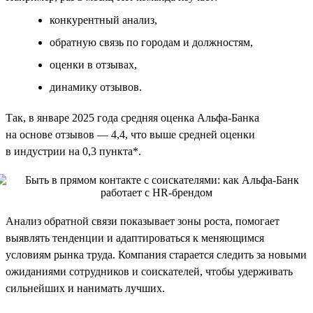
конкурентный анализ,
обратную связь по городам и должностям,
оценки в отзывах,
динамику отзывов.
Так, в январе 2025 года средняя оценка Альфа-Банка
на основе отзывов — 4,4, что выше средней оценки
в индустрии на 0,3 пункта*.
Анализ обратной связи показывает зоны роста, помогает
выявлять тенденции и адаптироваться к меняющимся
условиям рынка труда. Компания старается следить за новыми
ожиданиями сотрудников и соискателей, чтобы удерживать
сильнейших и нанимать лучших.