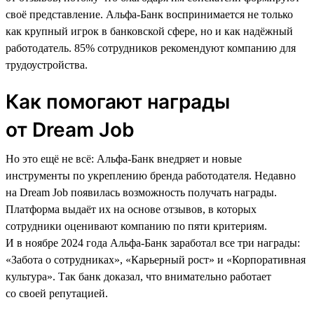
своё представление. Альфа-Банк воспринимается не только
как крупный игрок в банковской сфере, но и как надёжный
работодатель. 85% сотрудников рекомендуют компанию для
трудоустройства.
Как помогают награды
от Dream Job
Но это ещё не всё: Альфа-Банк внедряет и новые
инструменты по укреплению бренда работодателя. Недавно
на Dream Job появилась возможность получать награды.
Платформа выдаёт их на основе отзывов, в которых
сотрудники оценивают компанию по пяти критериям.
И в ноябре 2024 года Альфа-Банк заработал все три награды:
«Забота о сотрудниках», «Карьерный рост» и «Корпоративная
культура». Так банк доказал, что внимательно работает
со своей репутацией.