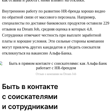
как отзывы и работа с ними влияют на отклики.
Внутреннюю работу по развитию HR-бренда хорошо видно
по обратной связи от массового персонала. Например,
специалисты по доставке банковских продуктов оставили 229
отзывов на Dream Job, средняя оценка в которых 4,8.
Сотрудники отмечают честность при выплате заработной
платы и хорошие условия. Эти сильные стороны компании
могут привлечь других кандидатов и убедить соискателя
откликнуться на вакансию Альфа-Банка.
Отзыв о компании на Dream Job
Быть в контакте
с соискателями
и сотрудниками