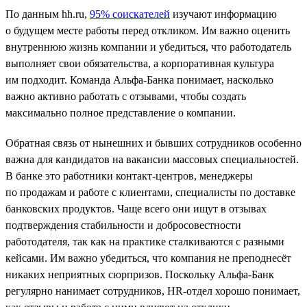
По данным hh.ru,
95% соискателей
изучают информацию
о будущем месте работы перед откликом. Им важно оценить
внутреннюю жизнь компании и убедиться, что работодатель
выполняет свои обязательства, а корпоративная культура
им подходит. Команда Альфа-Банка понимает, насколько
важно активно работать с отзывами, чтобы создать
максимально полное представление о компании.
Обратная связь от нынешних и бывших сотрудников особенно
важна для кандидатов на вакансии массовых специальностей.
В банке это работники контакт-центров, менеджеры
по продажам и работе с клиентами, специалисты по доставке
банковских продуктов. Чаще всего они ищут в отзывах
подтверждения стабильности и добросовестности
работодателя, так как на практике сталкиваются с разными
кейсами. Им важно убедиться, что компания не преподнесёт
никаких неприятных сюрпризов. Поскольку Альфа-Банк
регулярно нанимает сотрудников, HR-отдел хорошо понимает,