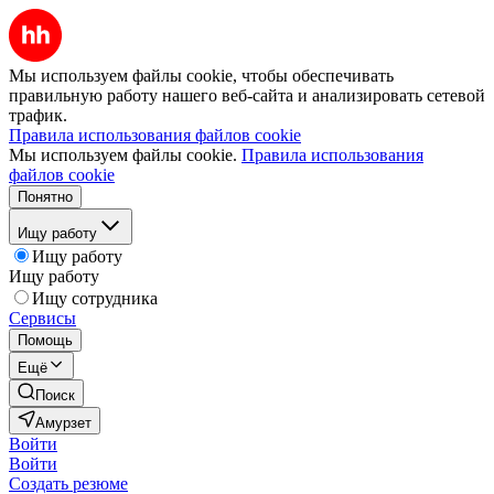
Мы используем файлы cookie, чтобы обеспечивать
правильную работу нашего веб-сайта и анализировать сетевой
трафик.
Правила использования файлов cookie
Мы используем файлы cookie.
Правила использования
файлов cookie
Понятно
Ищу работу
Ищу работу
Ищу работу
Ищу сотрудника
Сервисы
Помощь
Ещё
Поиск
Амурзет
Войти
Войти
Создать резюме