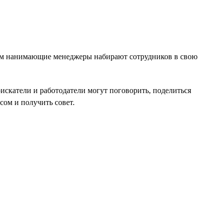
ипам нанимающие менеджеры набирают сотрудников в свою
оискатели и работодатели могут поговорить, поделиться
ом и получить совет.