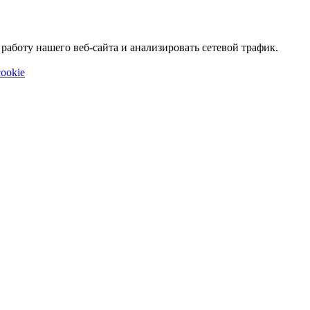
аботу нашего веб-сайта и анализировать сетевой трафик.
ookie