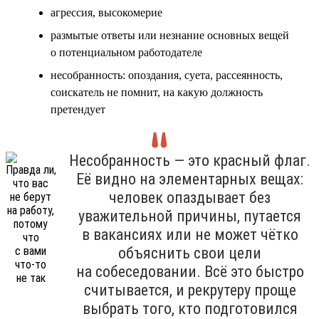
агрессия, высокомерие
размытые ответы или незнание основных вещей
о потенциальном работодателе
несобранность: опоздания, суета, рассеянность,
соискатель не помнит, на какую должность
претендует
Несобранность — это красный флаг.
Её видно на элементарных вещах:
человек опаздывает без
уважительной причины, путается
в вакансиях или не может чётко
объяснить свои цели
на собеседовании. Всё это быстро
считывается, и рекрутеру проще
выбрать того, кто подготовился