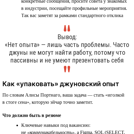
конкретные сообщения, просите совета у знакомых
в индустрии, посещайте профильные мероприятия.
Так вас заметят за рамками стандартного отклика
Вывод:
«Нет опыта» — лишь часть проблемы. Часто
джуны не могут найти работу, потому что
пассивны и не умеют презентовать себя
Как «упаковать» джуновский опыт
По словам Алисы Портнаго, ваша задача — стать «иголкой
в стоге сена», которую эйчар точно заметит.
Что должно быть в резюме
Ключевые навыки под вакансию:
не
«коммуникабельность»
, а Figma, SQL (SELECT,