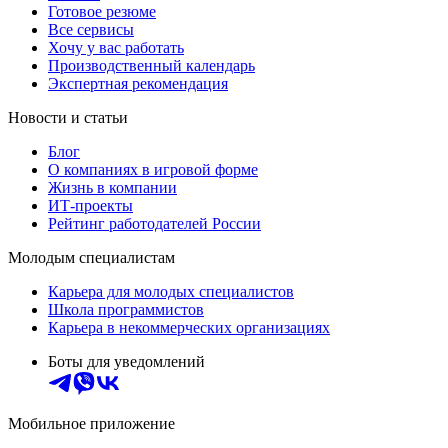
Готовое резюме
Все сервисы
Хочу у вас работать
Производственный календарь
Экспертная рекомендация
Новости и статьи
Блог
О компаниях в игровой форме
Жизнь в компании
ИТ-проекты
Рейтинг работодателей России
Молодым специалистам
Карьера для молодых специалистов
Школа программистов
Карьера в некоммерческих организациях
Боты для уведомлений
Мобильное приложение