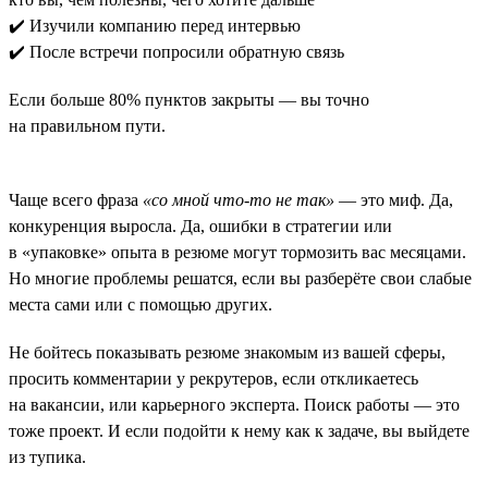
✔️ Изучили компанию перед интервью
✔️ После встречи попросили обратную связь
Если больше 80% пунктов закрыты — вы точно
на правильном пути.
Чаще всего фраза
«со мной что-то не так»
— это миф. Да,
конкуренция выросла. Да, ошибки в стратегии или
в «упаковке» опыта в резюме могут тормозить вас месяцами.
Но многие проблемы решатся, если вы разберёте свои слабые
места сами или с помощью других.
Не бойтесь показывать резюме знакомым из вашей сферы,
просить комментарии у рекрутеров, если откликаетесь
на вакансии, или карьерного эксперта. Поиск работы — это
тоже проект. И если подойти к нему как к задаче, вы выйдете
из тупика.