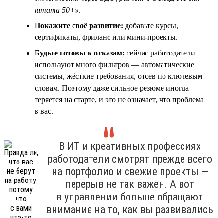
штата 50+»
.
Покажите своё развитие:
добавьте курсы,
сертификаты, фриланс или мини-проекты.
Будьте готовы к отказам:
сейчас работодатели
используют много фильтров — автоматические
системы, жёсткие требования, отсев по ключевым
словам. Поэтому даже сильное резюме иногда
теряется на старте, и это не означает, что проблема
в вас.
В ИТ и креативных профессиях
работодатели смотрят прежде всего
на портфолио и свежие проекты —
перерыв не так важен. А вот
в управлении больше обращают
внимание на то, как вы развивались