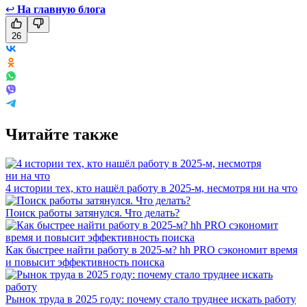
↩
На главную блога
26
Читайте также
4 истории тех, кто нашёл работу в 2025-м, несмотря ни на что
Поиск работы затянулся. Что делать?
Как быстрее найти работу в 2025-м? hh PRO сэкономит время
и повысит эффективность поиска
Рынок труда в 2025 году: почему стало труднее искать работу