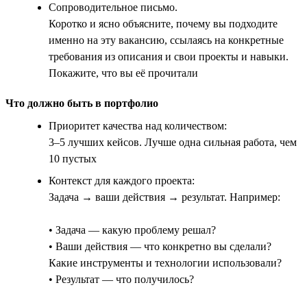
Сопроводительное письмо.
Коротко и ясно объясните, почему вы подходите
именно на эту вакансию, ссылаясь на конкретные
требования из описания и свои проекты и навыки.
Покажите, что вы её прочитали
Что должно быть в портфолио
Приоритет качества над количеством:
3–5 лучших кейсов. Лучше одна сильная работа, чем
10 пустых
Контекст для каждого проекта:
Задача → ваши действия → результат. Например:
• Задача — какую проблему решал?
• Ваши действия — что конкретно вы сделали?
Какие инструменты и технологии использовали?
• Результат — что получилось?