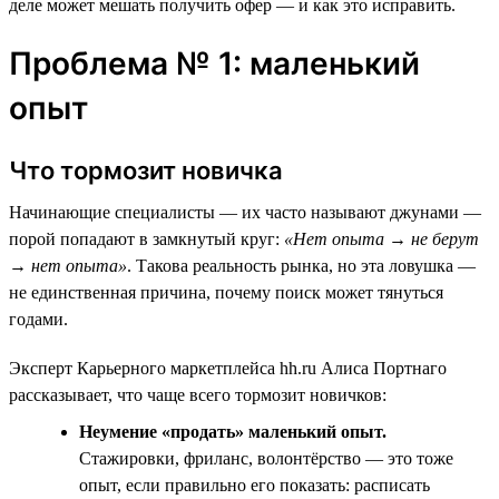
деле может мешать получить офер — и как это исправить.
Проблема № 1: маленький
опыт
Что тормозит новичка
Начинающие специалисты — их часто называют джунами —
порой попадают в замкнутый круг:
«Нет опыта → не берут
→ нет опыта»
. Такова реальность рынка, но эта ловушка —
не единственная причина, почему поиск может тянуться
годами.
Эксперт Карьерного маркетплейса hh.ru Алиса Портнаго
рассказывает, что чаще всего тормозит новичков:
Неумение «продать» маленький опыт.
Стажировки, фриланс, волонтёрство — это тоже
опыт, если правильно его показать: расписать