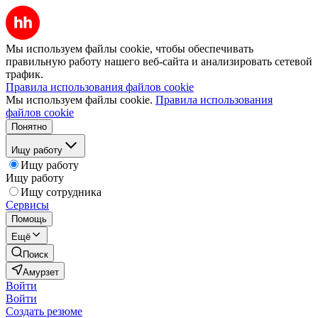
Мы используем файлы cookie, чтобы обеспечивать
правильную работу нашего веб-сайта и анализировать сетевой
трафик.
Правила использования файлов cookie
Мы используем файлы cookie.
Правила использования
файлов cookie
Понятно
Ищу работу
Ищу работу
Ищу работу
Ищу сотрудника
Сервисы
Помощь
Ещё
Поиск
Амурзет
Войти
Войти
Создать резюме