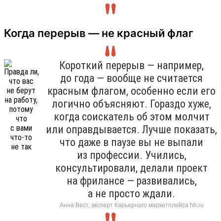
Когда перерыв — не красный флаг
Короткий перерыв — например,
до года — вообще не считается
красным флагом, особенно если его
логично объясняют. Гораздо хуже,
когда соискатель об этом молчит
или оправдывается. Лучше показать,
что даже в паузе вы не выпали
из профессии. Учились,
консультировали, делали проект
на фрилансе — развивались,
а не просто ждали.
Анна Вест, эксперт Карьерного маркетплейса hh.ru