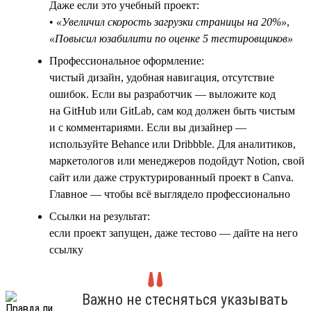
Даже если это учебный проект:
•
«Увеличил скорость загрузки страницы на 20%»
,
«Повысил юзабилити по оценке 5 тестировщиков»
Профессиональное оформление:
чистый дизайн, удобная навигация, отсутствие
ошибок. Если вы разработчик — выложите код
на GitHub или GitLab, сам код должен быть чистым
и с комментариями. Если вы дизайнер —
используйте Behance или Dribbble. Для аналитиков,
маркетологов или менеджеров подойдут Notion, свой
сайт или даже структурированный проект в Canva.
Главное — чтобы всё выглядело профессионально
Ссылки на результат:
если проект запущен, даже тестово — дайте на него
ссылку
Важно не стесняться указывать