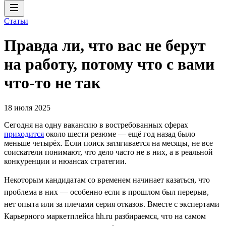
Статьи
Правда ли, что вас не берут
на работу, потому что с вами
что-то не так
18 июля 2025
Сегодня на одну вакансию в востребованных сферах
приходится
около шести резюме — ещё год назад было
меньше четырёх. Если поиск затягивается на месяцы, не все
соискатели понимают, что дело часто не в них, а в реальной
конкуренции и нюансах стратегии.
Некоторым кандидатам со временем начинает казаться, что
проблема в них — особенно если в прошлом был перерыв,
нет опыта или за плечами серия отказов. Вместе с экспертами
Карьерного маркетплейса hh.ru разбираемся, что на самом