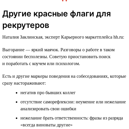
Другие красные флаги для
рекрутеров
Наталия Заклинская, эксперт Карьерного маркетплейса hh.ru:
Выгорание — яркий маячок. Разговоры о работе в таком
состоянии бесполезны. Советую приостановить поиск
и поработать с коучем или психологом.
Есть и другие маркеры поведения на собеседованиях, которые
сразу настораживают:
негатив про бывших коллег
отсутствие саморефлексии: неумение или нежелание
анализировать свои ошибки
нежелание брать ответственность: фразы из разряда
«всегда виноваты другие»