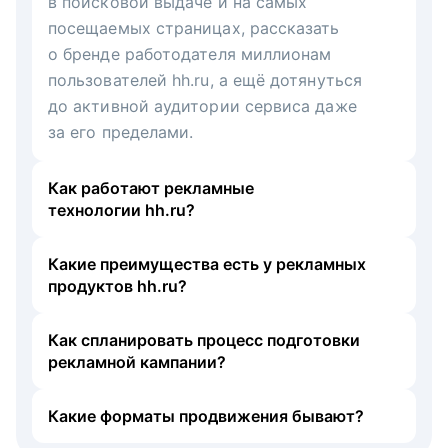
в поисковой выдаче и на самых
посещаемых страницах, рассказать
о бренде работодателя миллионам
пользователей hh.ru, а ещё дотянуться
до активной аудитории сервиса даже
за его пределами.
Как работают рекламные
технологии hh.ru?
Какие преимущества есть у рекламных
продуктов hh.ru?
Как спланировать процесс подготовки
рекламной кампании?
Какие форматы продвижения бывают?