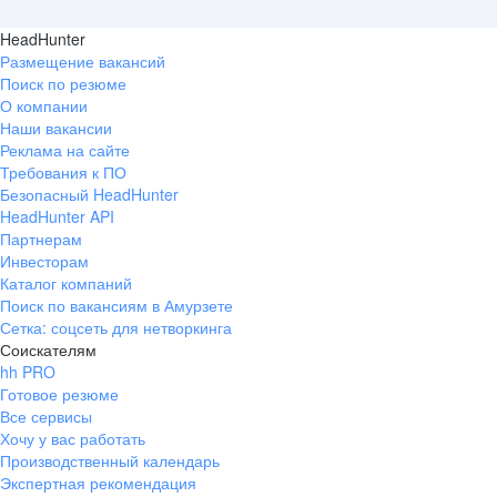
HeadHunter
Размещение вакансий
Поиск по резюме
О компании
Наши вакансии
Реклама на сайте
Требования к ПО
Безопасный HeadHunter
HeadHunter API
Партнерам
Инвесторам
Каталог компаний
Поиск по вакансиям в Амурзете
Сетка: соцсеть для нетворкинга
Соискателям
hh PRO
Готовое резюме
Все сервисы
Хочу у вас работать
Производственный календарь
Экспертная рекомендация