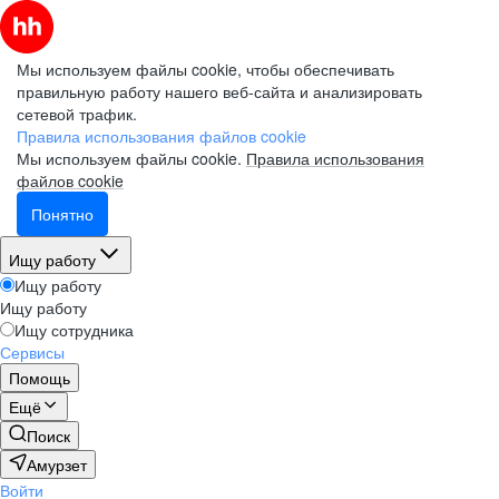
Мы используем файлы cookie, чтобы обеспечивать
правильную работу нашего веб-сайта и анализировать
сетевой трафик.
Правила использования файлов cookie
Мы используем файлы cookie.
Правила использования
файлов cookie
Понятно
Ищу работу
Ищу работу
Ищу работу
Ищу сотрудника
Сервисы
Помощь
Ещё
Поиск
Амурзет
Войти