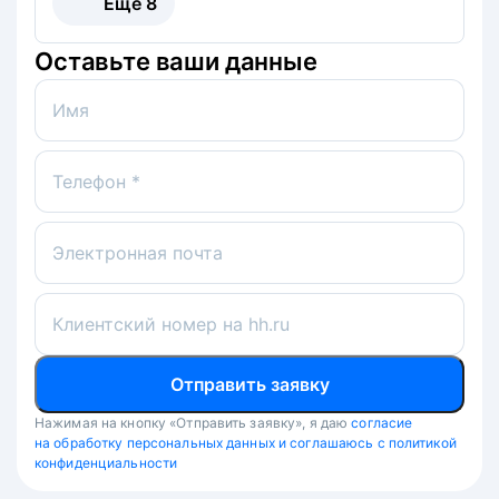
Ещё
8
Оставьте ваши данные
Имя
Телефон *
Электронная почта
Клиентский номер на hh.ru
Отправить заявку
Нажимая на кнопку «Отправить заявку», я даю
согласие
на обработку персональных данных и соглашаюсь с политикой
конфиденциальности