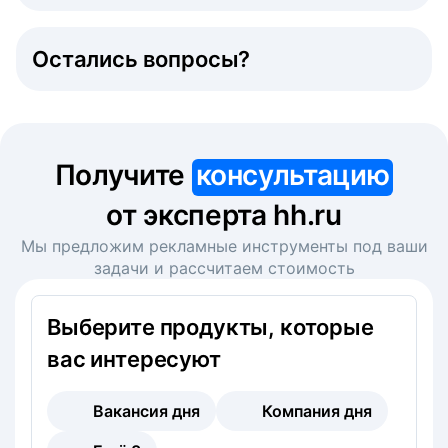
Остались вопросы?
Получите
консультацию
от эксперта hh.ru
Мы предложим рекламные инструменты под ваши
задачи и рассчитаем стоимость
Выберите продукты, которые
вас интересуют
Вакансия дня
Компания дня