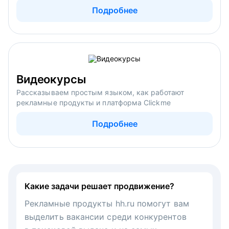
Подробнее
Видеокурсы
Рассказываем простым языком, как работают
рекламные продукты и платформа Clickme
Подробнее
Какие задачи решает продвижение?
Рекламные продукты hh.ru помогут вам
выделить вакансии среди конкурентов