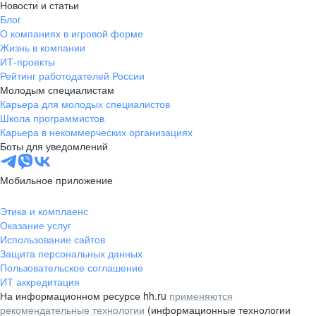
Новости и статьи
Блог
О компаниях в игровой форме
Жизнь в компании
ИТ-проекты
Рейтинг работодателей России
Молодым специалистам
Карьера для молодых специалистов
Школа программистов
Карьера в некоммерческих организациях
Боты для уведомлений
Мобильное приложение
Этика и комплаенс
Оказание услуг
Использование сайтов
Защита персональных данных
Пользовательское соглашение
ИТ аккредитация
На информационном ресурсе hh.ru
применяются
рекомендательные технологии
(информационные технологии