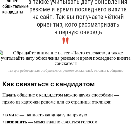
а также учитывать дату обновления
резюме и время последнего визита
на сайт. Так вы получаете чёткий
ориентир, кого рассматривать
в первую очередь
Так для работодателя отображаются резюме соискателей, готовых к общению
Как связаться с кандидатом
Начать общение с кандидатом можно двумя способами —
прямо из карточки резюме или со страницы откликов:
•
в чате —
написать кандидату напрямую
•
позвонить —
моментально связаться голосом