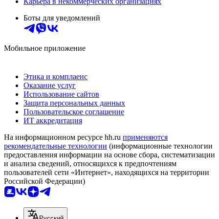
Карьера в некоммерческих организациях
Боты для уведомлений
Мобильное приложение
Этика и комплаенс
Оказание услуг
Использование сайтов
Защита персональных данных
Пользовательское соглашение
ИТ аккредитация
На информационном ресурсе hh.ru
применяются
рекомендательные технологии
(информационные технологии
предоставления информации на основе сбора, систематизации
и анализа сведений, относящихся к предпочтениям
пользователей сети «Интернет», находящихся на территории
Российской Федерации)
Русский