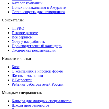
Каталог компаний
Поиск по вакансиям в Амурзете
Сетка: соцсеть для нетворкинга
Соискателям
hh PRO
Готовое резюме
Все сервисы
Хочу у вас работать
Производственный календарь
Экспертная рекомендация
Новости и статьи
Блог
О компаниях в игровой форме
Жизнь в компании
ИТ-проекты
Рейтинг работодателей России
Молодым специалистам
Карьера для молодых специалистов
Школа программистов