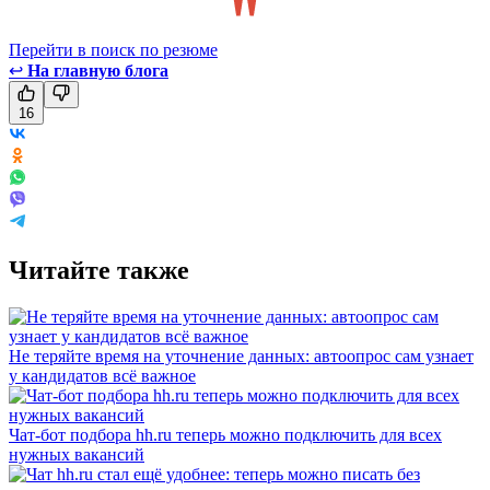
Перейти в поиск по резюме
↩
На главную блога
16
Читайте также
Не теряйте время на уточнение данных: автоопрос сам узнает
у кандидатов всё важное
Чат-бот подбора hh.ru теперь можно подключить для всех
нужных вакансий