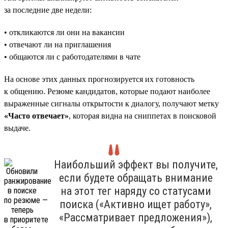
за последние две недели:
• откликаются ли они на вакансии
• отвечают ли на приглашения
• общаются ли с работодателями в чате
На основе этих данных прогнозируется их готовность
к общению. Резюме кандидатов, которые подают наиболее
выраженные сигналы открытости к диалогу, получают метку
«Часто отвечает»
, которая видна на сниппетах в поисковой
выдаче.
Наибольший эффект вы получите,
если будете обращать внимание
на этот тег наряду со статусами
поиска («Активно ищет работу»,
«Рассматривает предложения»),