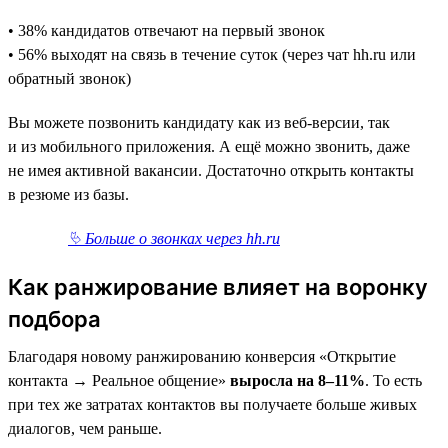
• 38% кандидатов отвечают на первый звонок
• 56% выходят на связь в течение суток (через чат hh.ru или
обратный звонок)
Вы можете позвонить кандидату как из веб-версии, так
и из мобильного приложения. А ещё можно звонить, даже
не имея активной вакансии. Достаточно открыть контакты
в резюме из базы.
⮱ Больше о звонках через hh.ru
Как ранжирование влияет на воронку
подбора
Благодаря новому ранжированию конверсия «Открытие
контакта → Реальное общение»
выросла на 8–11%
. То есть
при тех же затратах контактов вы получаете больше живых
диалогов, чем раньше.