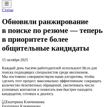
Статьи
Обновили ранжирование
в поиске по резюме — теперь
в приоритете более
общительные кандидаты
15 октября 2025
Каждый день тысячи работодателей используют hh.ru для
поиска подходящих специалистов среди миллионов.
Мы постоянно совершенствуем наши алгоритмы, чтобы
сделать этот процесс максимально эффективным: сокращать
количество безответных обращений, увеличивать число
успешных контактов и помогать вам быстрее находить
кандидатов, готовых к диалогу.
Екатерина Ключникова