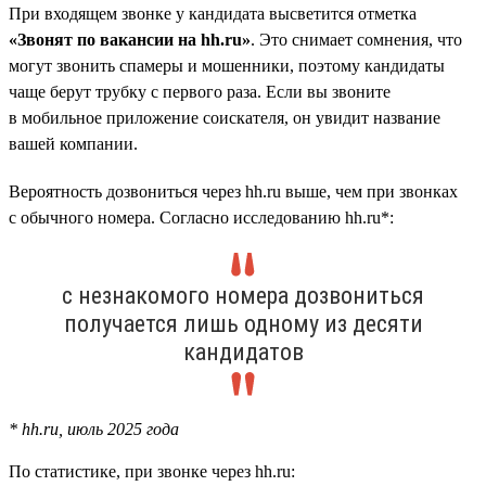
При входящем звонке у кандидата высветится отметка
«Звонят по вакансии на hh.ru»
. Это снимает сомнения, что
могут звонить спамеры и мошенники, поэтому кандидаты
чаще берут трубку с первого раза. Если вы звоните
в мобильное приложение соискателя, он увидит название
вашей компании.
Вероятность дозвониться через hh.ru выше, чем при звонках
с обычного номера. Согласно исследованию hh.ru*:
с незнакомого номера дозвониться
получается лишь одному из десяти
кандидатов
* hh.ru, июль 2025 года
По статистике, при звонке через hh.ru: