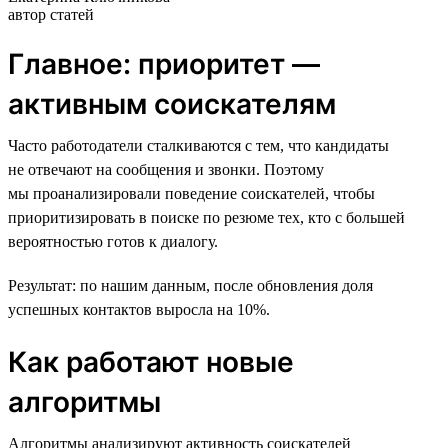
автор статей
Главное: приоритет —
активным соискателям
Часто работодатели сталкиваются с тем, что кандидаты
не отвечают на сообщения и звонки. Поэтому
мы проанализировали поведение соискателей, чтобы
приоритизировать в поиске по резюме тех, кто с большей
вероятностью готов к диалогу.
Результат: по нашим данным, после обновления доля
успешных контактов выросла на 10%.
Как работают новые
алгоритмы
Алгоритмы анализируют активность соискателей