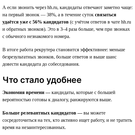
А если звонить через hh.ru, кандидаты отвечают заметно чаще:
на первый звонок — 38%, а в течение суток
связаться
удаётся уже с 56% кандидатов
(с учётом ответов в чате hh.ru
и обратных звонков). Это в 3–4 раза больше, чем при звонках
с обычного незнакомого номера.
В итоге работа рекрутера становится эффективнее: меньше
безрезультатных звонков, больше ответов и выше шанс
довести кандидата до собеседования.
Что стало удобнее
Экономия времени —
кандидаты, которые с большей
вероятностью готовы к диалогу, ранжируются выше.
Больше релевантных кандидатов —
вы можете
сосредоточиться на тех, кто активно ищет работу, и не тратить
время на незаинтересованных.