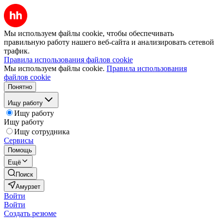
Мы используем файлы cookie, чтобы обеспечивать
правильную работу нашего веб-сайта и анализировать сетевой
трафик.
Правила использования файлов cookie
Мы используем файлы cookie.
Правила использования
файлов cookie
Понятно
Ищу работу
Ищу работу
Ищу работу
Ищу сотрудника
Сервисы
Помощь
Ещё
Поиск
Амурзет
Войти
Войти
Создать резюме