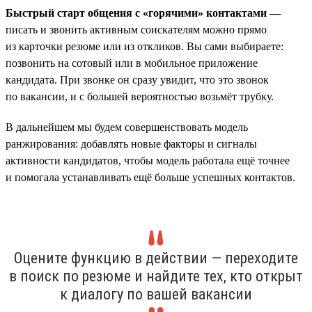
Быстрый старт общения с «горячими» контактами —
писать и звонить активным соискателям можно прямо
из карточки резюме или из откликов. Вы сами выбираете:
позвонить на сотовый или в мобильное приложение
кандидата. При звонке он сразу увидит, что это звонок
по вакансии, и с большей вероятностью возьмёт трубку.
В дальнейшем мы будем совершенствовать модель
ранжирования: добавлять новые факторы и сигналы
активности кандидатов, чтобы модель работала ещё точнее
и помогала устанавливать ещё больше успешных контактов.
Оцените функцию в действии — переходите
в поиск по резюме и найдите тех, кто открыт
к диалогу по вашей вакансии