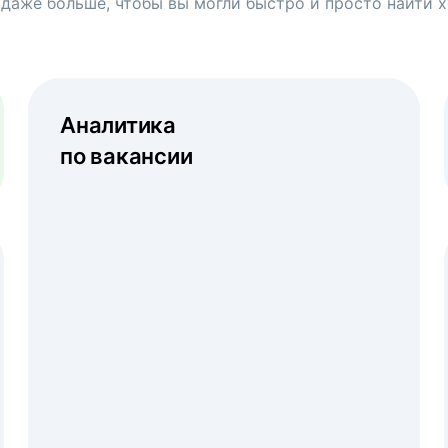
 даже больше, чтобы вы могли быстро и просто найти 
Аналитика
по вакансии