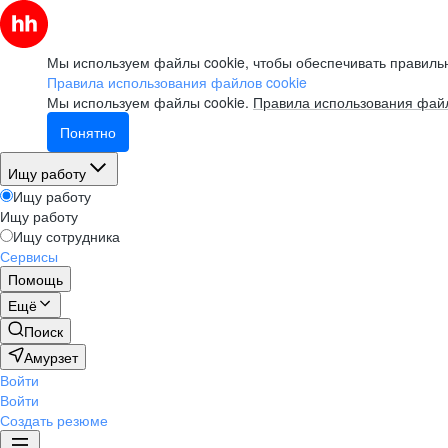
Мы используем файлы cookie, чтобы обеспечивать правильн
Правила использования файлов cookie
Мы используем файлы cookie.
Правила использования файл
Понятно
Ищу работу
Ищу работу
Ищу работу
Ищу сотрудника
Сервисы
Помощь
Ещё
Поиск
Амурзет
Войти
Войти
Создать резюме