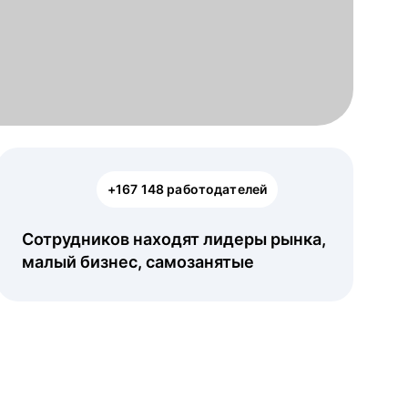
+167 148 работодателей
Сотрудников находят лидеры рынка,
малый бизнес, самозанятые