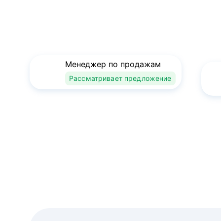
Менеджер по продажам
Рассматривает предложение