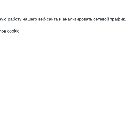
ую работу нашего веб-сайта и анализировать сетевой трафик.
ов cookie