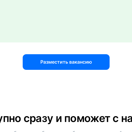
Разместить вакансию
пно сразу и поможет с 