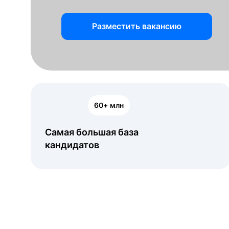
Разместить вакансию
60+ млн
Самая большая база
кандидатов