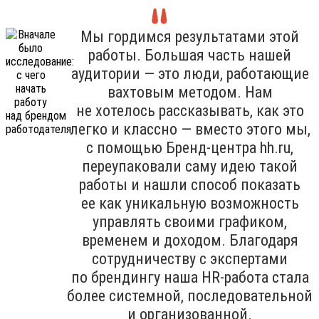
Мы гордимся результатами этой
работы. Большая часть нашей
аудитории — это люди, работающие
вахтовым методом. Нам
не хотелось рассказывать, как это
легко и классно — вместо этого мы,
с помощью Бренд-центра hh.ru,
переупаковали саму идею такой
работы и нашли способ показать
ее как уникальную возможность
управлять своими графиком,
временем и доходом. Благодаря
сотрудничеству с экспертами
по брендингу наша HR-работа стала
более системной, последовательной
и организованной.