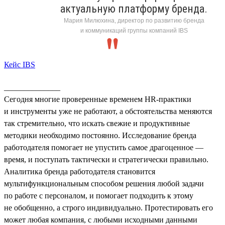
актуальную платформу бренда.
Мария Милюхина, директор по развитию бренда
и коммуникаций группы компаний IBS
Кейс IBS
______________
Сегодня многие проверенные временем HR-практики
и инструменты уже не работают, а обстоятельства меняются
так стремительно, что искать свежие и продуктивные
методики необходимо постоянно. Исследование бренда
работодателя помогает не упустить самое драгоценное —
время, и поступать тактически и стратегически правильно.
Аналитика бренда работодателя становится
мультифункциональным способом решения любой задачи
по работе с персоналом, и помогает подходить к этому
не обобщенно, а строго индивидуально. Протестировать его
может любая компания, с любыми исходными данными