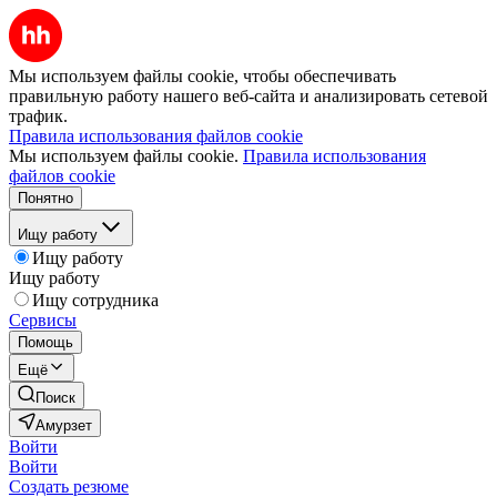
Мы используем файлы cookie, чтобы обеспечивать
правильную работу нашего веб-сайта и анализировать сетевой
трафик.
Правила использования файлов cookie
Мы используем файлы cookie.
Правила использования
файлов cookie
Понятно
Ищу работу
Ищу работу
Ищу работу
Ищу сотрудника
Сервисы
Помощь
Ещё
Поиск
Амурзет
Войти
Войти
Создать резюме