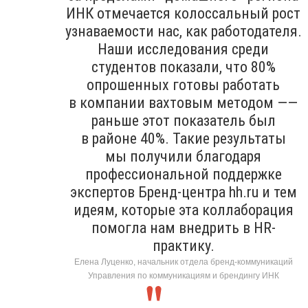
ИНК отмечается колоссальный рост
узнаваемости нас, как работодателя.
Наши исследования среди
студентов показали, что 80%
опрошенных готовы работать
в компании вахтовым методом ——
раньше этот показатель был
в районе 40%. Такие результаты
мы получили благодаря
профессиональной поддержке
экспертов Бренд-центра hh.ru и тем
идеям, которые эта коллаборация
помогла нам внедрить в HR-
практику.
Елена Луценко, начальник отдела бренд-коммуникаций
Управления по коммуникациям и брендингу ИНК