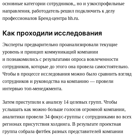
основные категории сотрудников,, но и узкоспрофильные
направления, работодатель решил подключить к делу
профессионалов Бренд-центра hh.ru.
Как проходили исследования
Эксперты предварительно проанализировали текущие
уровень и принцип коммуникаций компании
и познакомились с результатами опроса вовлеченности
сотрудников, которые до этого она провела самостоятельно.
Чтобы в процессе исследования можно было сравнить взгляд
сотрудников и руководства на компанию — провели
интервью топ-менеджмента.
Затем приступили к анализу 14 целевых групп. Чтобы
услышать как можно больше голосов огромной компании,
аналитики провели 34 фокус-группы с сотрудниками во всех
регионах присутствия холдинга. В результате проектная
группа собрала фитбек разных представителей компании