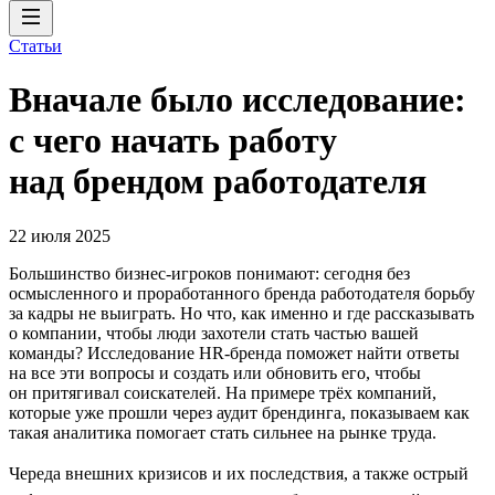
Статьи
Вначале было исследование:
с чего начать работу
над брендом работодателя
22 июля 2025
Большинство бизнес-игроков понимают: сегодня без
осмысленного и проработанного бренда работодателя борьбу
за кадры не выиграть. Но что, как именно и где рассказывать
о компании, чтобы люди захотели стать частью вашей
команды? Исследование HR-бренда поможет найти ответы
на все эти вопросы и создать или обновить его, чтобы
он притягивал соискателей. На примере трёх компаний,
которые уже прошли через аудит брендинга, показываем как
такая аналитика помогает стать сильнее на рынке труда.
Череда внешних кризисов и их последствия, а также острый