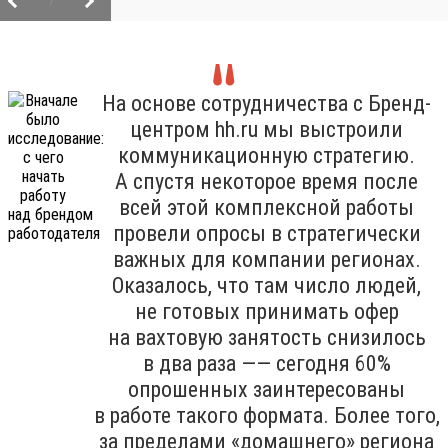
/
На основе сотрудничества с Бренд-
центром hh.ru мы выстроили
коммуникационную стратегию.
А спустя некоторое время после
всей этой комплексной работы
провели опросы в стратегически
важных для компании регионах.
Оказалось, что там число людей,
не готовых принимать офер
на вахтовую занятость снизилось
в два раза —— сегодня 60%
опрошенных заинтересованы
в работе такого формата. Более того,
за пределами «домашнего» региона