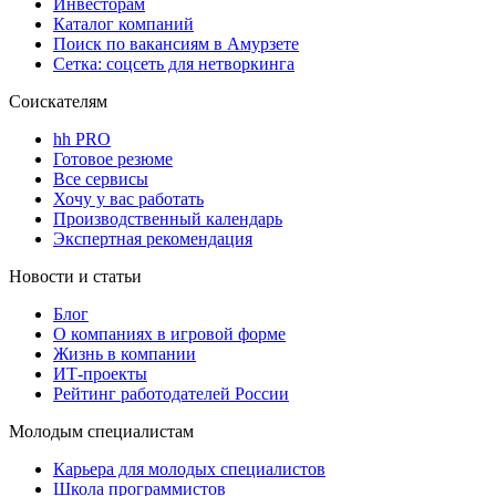
Инвесторам
Каталог компаний
Поиск по вакансиям в Амурзете
Сетка: соцсеть для нетворкинга
Соискателям
hh PRO
Готовое резюме
Все сервисы
Хочу у вас работать
Производственный календарь
Экспертная рекомендация
Новости и статьи
Блог
О компаниях в игровой форме
Жизнь в компании
ИТ-проекты
Рейтинг работодателей России
Молодым специалистам
Карьера для молодых специалистов
Школа программистов