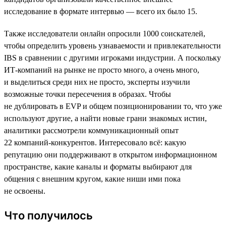
исследование в формате интервью — всего их было 15.
Также исследователи онлайн опросили 1000 соискателей,
чтобы определить уровень узнаваемости и привлекательности
IBS в сравнении с другими игроками индустрии. А поскольку
ИТ-компаний на рынке не просто много, а очень много,
и выделиться среди них не просто, эксперты изучили
возможные точки пересечения в образах. Чтобы
не дублировать в EVP и общем позиционировании то, что уже
используют другие, а найти новые грани знакомых истин,
аналитики рассмотрели коммуникационный опыт
22 компаний-конкурентов. Интересовало всё: какую
репутацию они поддерживают в открытом информационном
пространстве, какие каналы и форматы выбирают для
общения с внешним кругом, какие ниши ими пока
не освоены.
Что получилось