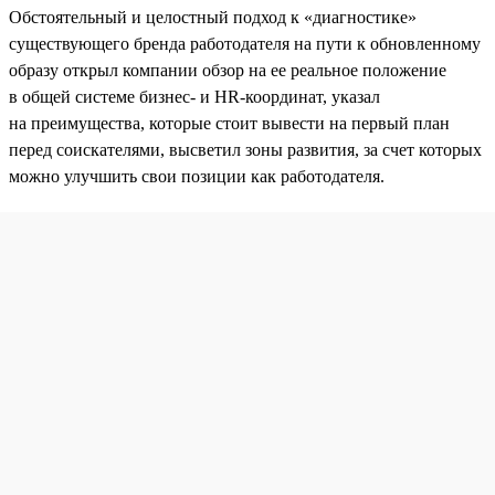
Обстоятельный и целостный подход к «диагностике»
существующего бренда работодателя на пути к обновленному
образу открыл компании обзор на ее реальное положение
в общей системе бизнес- и HR-координат, указал
на преимущества, которые стоит вывести на первый план
перед соискателями, высветил зоны развития, за счет которых
можно улучшить свои позиции как работодателя.