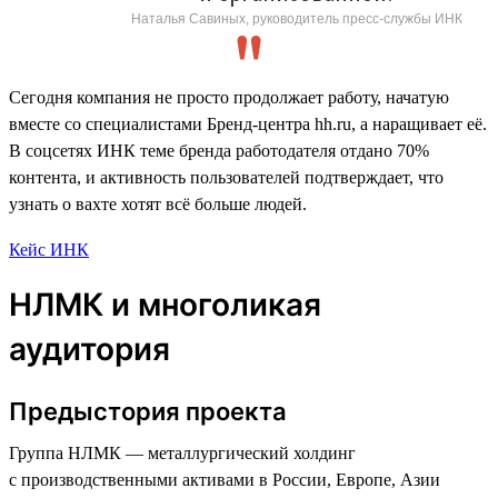
Наталья Савиных, руководитель пресс-службы ИНК
Сегодня компания не просто продолжает работу, начатую
вместе со специалистами Бренд-центра hh.ru, а наращивает её.
В соцсетях ИНК теме бренда работодателя отдано 70%
контента, и активность пользователей подтверждает, что
узнать о вахте хотят всё больше людей.
Кейс ИНК
НЛМК и многоликая
аудитория
Предыстория проекта
Группа НЛМК — металлургический холдинг
с производственными активами в России, Европе, Азии