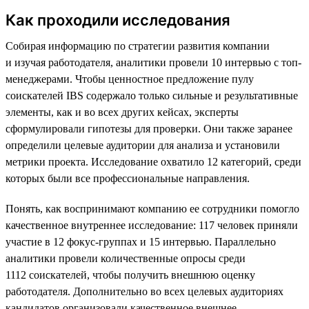
Как проходили исследования
Собирая информацию по стратегии развития компании
и изучая работодателя, аналитики провели 10 интервью с топ-
менеджерами. Чтобы ценностное предложение пулу
соискателей IBS содержало только сильные и результативные
элементы, как и во всех других кейсах, эксперты
сформулировали гипотезы для проверки. Они также заранее
определили целевые аудитории для анализа и установили
метрики проекта. Исследование охватило 12 категорий, среди
которых были все профессиональные направления.
Понять, как воспринимают компанию ее сотрудники помогло
качественное внутреннее исследование: 117 человек приняли
участие в 12 фокус-группах и 15 интервью. Параллельно
аналитики провели количественные опросы среди
1112 соискателей, чтобы получить внешнюю оценку
работодателя. Дополнительно во всех целевых аудиториях
кандидатов организовали качественное внешнее