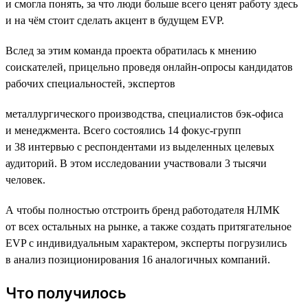
и смогла понять, за что люди больше всего ценят работу здесь
и на чём стоит сделать акцент в будущем EVP.
Вслед за этим команда проекта обратилась к мнению
соискателей, прицельно проведя онлайн-опросы кандидатов
рабочих специальностей, экспертов
металлургического производства, специалистов бэк-офиса
и менеджмента. Всего состоялись 14 фокус-групп
и 38 интервью с респондентами из выделенных целевых
аудиторий. В этом исследовании участвовали 3 тысячи
человек.
А чтобы полностью отстроить бренд работодателя НЛМК
от всех остальных на рынке, а также создать притягательное
EVP с индивидуальным характером, эксперты погрузились
в анализ позиционирования 16 аналогичных компаний.
Что получилось