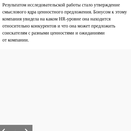
Результатом исследовательской работы стало утверждение
смыслового ядра ценностного предложения. Бонусом к этому
компания увидела на каком HR-уровне она находится
относительно конкурентов и что она может предложить
соискателям с разными ценностями и ожиданиями
от компании.
/