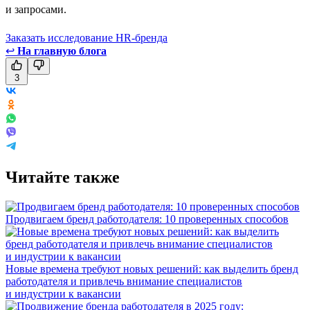
и запросами.
Заказать исследование HR-бренда
↩
На главную блога
3
Читайте также
Продвигаем бренд работодателя: 10 проверенных способов
Новые времена требуют новых решений: как выделить бренд
работодателя и привлечь внимание специалистов
и индустрии к вакансии