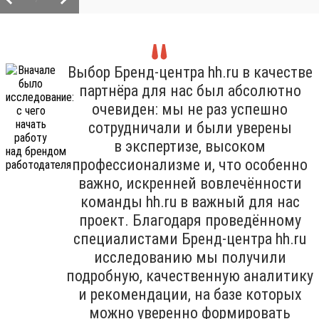
Выбор Бренд-центра hh.ru в качестве
партнёра для нас был абсолютно
очевиден: мы не раз успешно
сотрудничали и были уверены
в экспертизе, высоком
профессионализме и, что особенно
важно, искренней вовлечённости
команды hh.ru в важный для нас
проект. Благодаря проведённому
специалистами Бренд-центра hh.ru
исследованию мы получили
подробную, качественную аналитику
и рекомендации, на базе которых
можно уверенно формировать