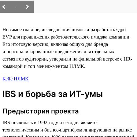
/
Но самое главное, исследования помогли разработать ядро
EVP для продвижения работодательского имиджа компании.
Его итоговую версию, включая общую для бренда
и персонализированные предложения для отдельных
сегментов аудитории, утвердили на финальной встрече с HR-
командой и топ-менеджментом НЛМК.
Кейс НЛМК
IBS и борьба за ИТ-умы
Предыстория проекта
IBS появилась в 1992 году и сегодня является
технологическим и бизнес-партнёром лидирующих на рынке