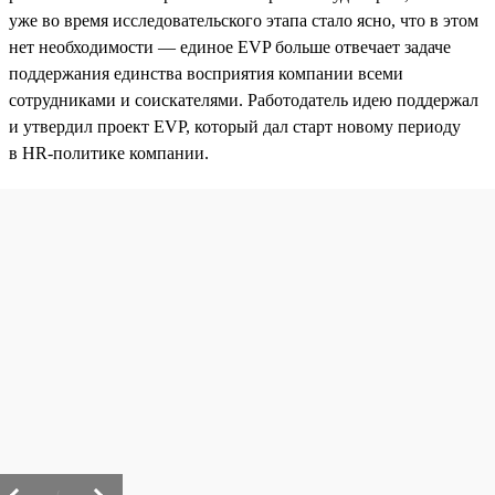
уже во время исследовательского этапа стало ясно, что в этом
нет необходимости — единое EVP больше отвечает задаче
поддержания единства восприятия компании всеми
сотрудниками и соискателями. Работодатель идею поддержал
и утвердил проект EVP, который дал старт новому периоду
в HR-политике компании.