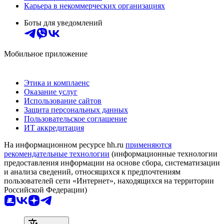
Карьера в некоммерческих организациях
Боты для уведомлений
Мобильное приложение
Этика и комплаенс
Оказание услуг
Использование сайтов
Защита персональных данных
Пользовательское соглашение
ИТ аккредитация
На информационном ресурсе hh.ru
применяются
рекомендательные технологии
(информационные технологии
предоставления информации на основе сбора, систематизации
и анализа сведений, относящихся к предпочтениям
пользователей сети «Интернет», находящихся на территории
Российской Федерации)