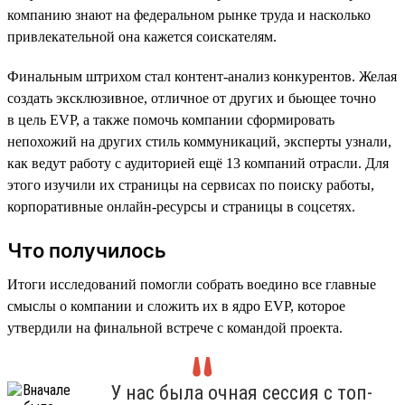
компанию знают на федеральном рынке труда и насколько
привлекательной она кажется соискателям.
Финальным штрихом стал контент-анализ конкурентов. Желая
создать эксклюзивное, отличное от других и бьющее точно
в цель EVP, а также помочь компании сформировать
непохожий на других стиль коммуникаций, эксперты узнали,
как ведут работу с аудиторией ещё 13 компаний отрасли. Для
этого изучили их страницы на сервисах по поиску работы,
корпоративные онлайн-ресурсы и страницы в соцсетях.
Что получилось
Итоги исследований помогли собрать воедино все главные
смыслы о компании и сложить их в ядро EVP, которое
утвердили на финальной встрече с командой проекта.
У нас была очная сессия с топ-