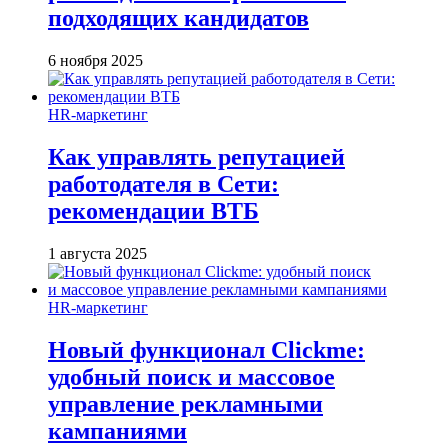
подходящих кандидатов
6 ноября 2025
HR-маркетинг
Как управлять репутацией
работодателя в Сети:
рекомендации ВТБ
1 августа 2025
HR-маркетинг
Новый функционал Clickme:
удобный поиск и массовое
управление рекламными
кампаниями