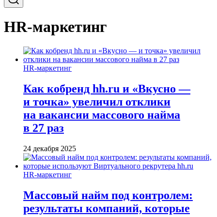
HR-маркетинг
HR-маркетинг
Как кобренд hh.ru и «Вкусно —
и точка» увеличил отклики
на вакансии массового найма
в 27 раз
24 декабря 2025
HR-маркетинг
Массовый найм под контролем:
результаты компаний, которые