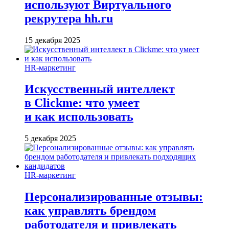
используют Виртуального
рекрутера hh.ru
15 декабря 2025
HR-маркетинг
Искусственный интеллект
в Clickme: что умеет
и как использовать
5 декабря 2025
HR-маркетинг
Персонализированные отзывы:
как управлять брендом
работодателя и привлекать