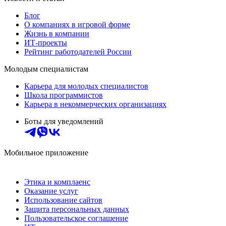
Блог
О компаниях в игровой форме
Жизнь в компании
ИТ-проекты
Рейтинг работодателей России
Молодым специалистам
Карьера для молодых специалистов
Школа программистов
Карьера в некоммерческих организациях
Боты для уведомлений
Мобильное приложение
Этика и комплаенс
Оказание услуг
Использование сайтов
Защита персональных данных
Пользовательское соглашение