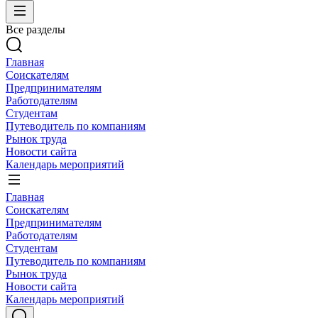
Все разделы
Главная
Соискателям
Предпринимателям
Работодателям
Студентам
Путеводитель по компаниям
Рынок труда
Новости сайта
Календарь мероприятий
Главная
Соискателям
Предпринимателям
Работодателям
Студентам
Путеводитель по компаниям
Рынок труда
Новости сайта
Календарь мероприятий