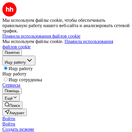
Мы используем файлы cookie, чтобы обеспечивать
правильную работу нашего веб-сайта и анализировать сетевой
трафик.
Правила использования файлов cookie
Мы используем файлы cookie.
Правила использования
файлов cookie
Понятно
Ищу работу
Ищу работу
Ищу работу
Ищу сотрудника
Сервисы
Помощь
Ещё
Поиск
Амурзет
Войти
Войти
Создать резюме