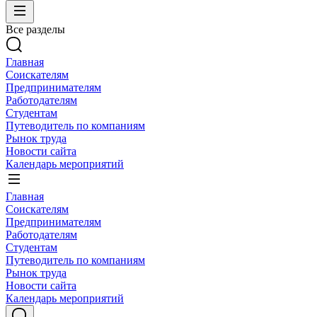
Все разделы
Главная
Соискателям
Предпринимателям
Работодателям
Студентам
Путеводитель по компаниям
Рынок труда
Новости сайта
Календарь мероприятий
Главная
Соискателям
Предпринимателям
Работодателям
Студентам
Путеводитель по компаниям
Рынок труда
Новости сайта
Календарь мероприятий