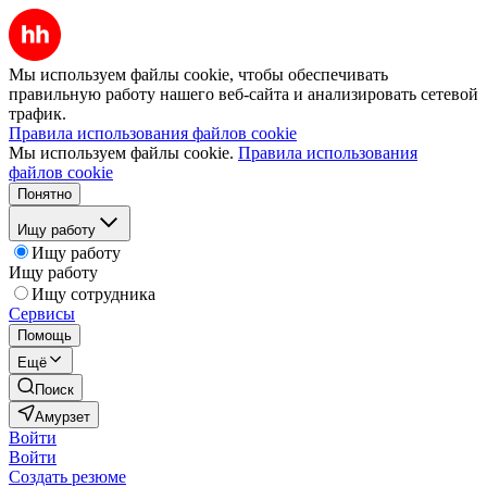
Мы используем файлы cookie, чтобы обеспечивать
правильную работу нашего веб-сайта и анализировать сетевой
трафик.
Правила использования файлов cookie
Мы используем файлы cookie.
Правила использования
файлов cookie
Понятно
Ищу работу
Ищу работу
Ищу работу
Ищу сотрудника
Сервисы
Помощь
Ещё
Поиск
Амурзет
Войти
Войти
Создать резюме