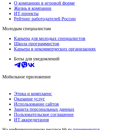
О компаниях в игровой форме
Жизнь в компании
ИТ-проекты
Рейтинг работодателей России
Молодым специалистам
Карьера для молодых специалистов
Школа программистов
Карьера в некоммерческих организациях
Боты для уведомлений
Мобильное приложение
Этика и комплаенс
Оказание услуг
Использование сайтов
Защита персональных данных
Пользовательское соглашение
ИТ аккредитация
На информационном ресурсе hh.ru
применяются