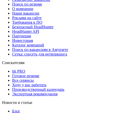
Поиск по резюме
О компании
Наши вакансии
Реклама на сайте
Требования к ПО
Безопасный HeadHunter
HeadHunter API
Партнерам
Инвесторам
Каталог компаний
Поиск по вакансиям в Амурзете
Сетка: соцсеть для нетворкинга
Соискателям
hh PRO
Готовое резюме
Все сервисы
Хочу у вас работать
Производственный календарь
Экспертная рекомендация
Новости и статьи
Блог