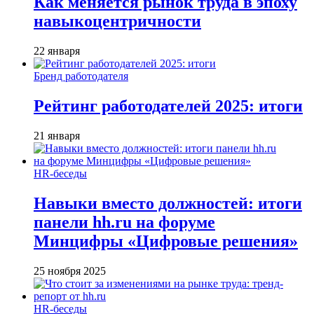
Как меняется рынок труда в эпоху
навыкоцентричности
22 января
Бренд работодателя
Рейтинг работодателей 2025: итоги
21 января
HR-беседы
Навыки вместо должностей: итоги
панели hh.ru на форуме
Минцифры «Цифровые решения»
25 ноября 2025
HR-беседы