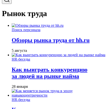
Рынок труда
Поиск персонала
Обзоры рынка труда от hh.ru
5 августа
HR-беседы
Как выиграть конкуренцию
за людей на рынке найма
28 января
HR-беседы