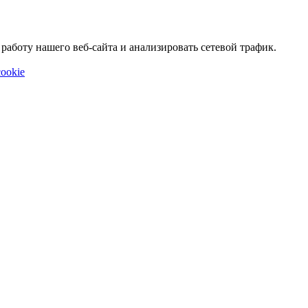
аботу нашего веб-сайта и анализировать сетевой трафик.
ookie