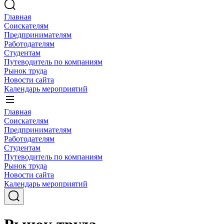
Главная
Соискателям
Предпринимателям
Работодателям
Студентам
Путеводитель по компаниям
Рынок труда
Новости сайта
Календарь мероприятий
Главная
Соискателям
Предпринимателям
Работодателям
Студентам
Путеводитель по компаниям
Рынок труда
Новости сайта
Календарь мероприятий