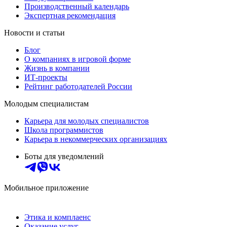
Производственный календарь
Экспертная рекомендация
Новости и статьи
Блог
О компаниях в игровой форме
Жизнь в компании
ИТ-проекты
Рейтинг работодателей России
Молодым специалистам
Карьера для молодых специалистов
Школа программистов
Карьера в некоммерческих организациях
Боты для уведомлений
Мобильное приложение
Этика и комплаенс
Оказание услуг