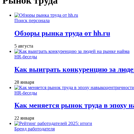
Рынок труда
Поиск персонала
Обзоры рынка труда от hh.ru
5 августа
HR-беседы
Как выиграть конкуренцию за люде
28 января
HR-беседы
Как меняется рынок труда в эпоху
22 января
Бренд работодателя