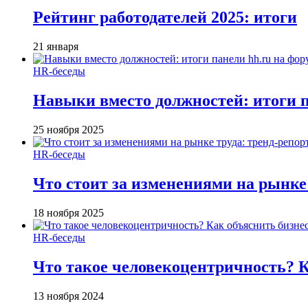
Рейтинг работодателей 2025: итоги
21 января
HR-беседы
Навыки вместо должностей: итоги
25 ноября 2025
HR-беседы
Что стоит за изменениями на рынке 
18 ноября 2025
HR-беседы
Что такое человеко­центричность? 
13 ноября 2024