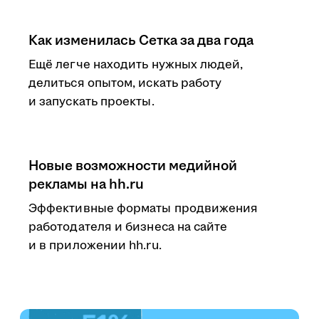
Как изменилась Сетка за два года
Ещё легче находить нужных людей,
делиться опытом, искать работу
и запускать проекты.
Новые возможности медийной
рекламы на hh.ru
Эффективные форматы продвижения
работодателя и бизнеса на сайте
и в приложении hh.ru.