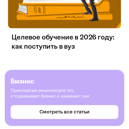
Целевое обучение в 2026 году:
как поступить в вуз
Бизнес
Прикладные решения для тех,
кто развивает бизнес и нанимает сам
Смотреть все статьи