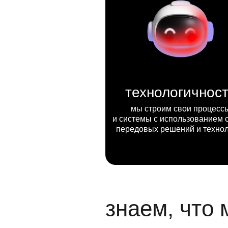
технологичнос
мы строим свои процесс
и системы с использованием 
передовых решений и техно
знаем, что