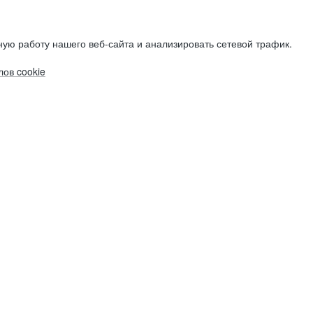
ую работу нашего веб-сайта и анализировать сетевой трафик.
ов cookie