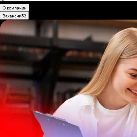
О компании
Вакансии
53