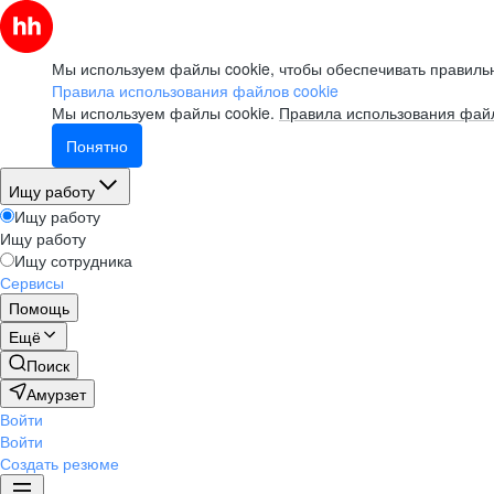
Мы используем файлы cookie, чтобы обеспечивать правильн
Правила использования файлов cookie
Мы используем файлы cookie.
Правила использования файл
Понятно
Ищу работу
Ищу работу
Ищу работу
Ищу сотрудника
Сервисы
Помощь
Ещё
Поиск
Амурзет
Войти
Войти
Создать резюме