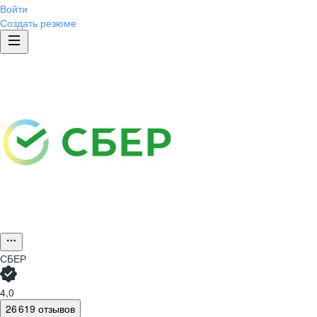
Войти
Создать резюме
СБЕР
4,0
26 619 отзывов