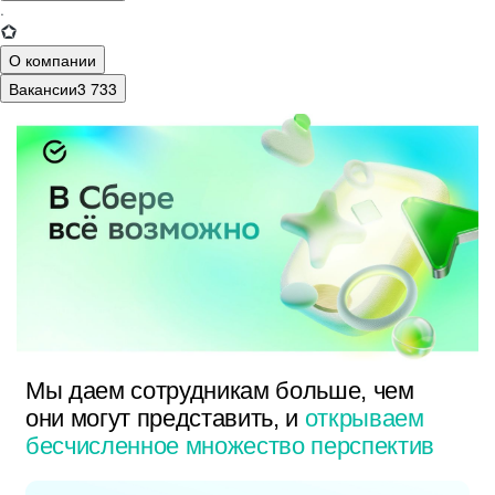
·
О компании
Вакансии
3 733
Мы даем сотрудникам больше, чем
они могут представить, и
открываем
бесчисленное множество перспектив