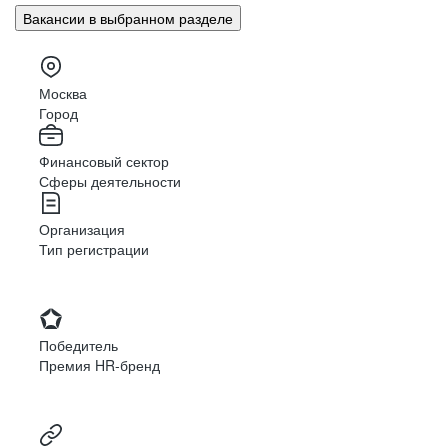
Вакансии в выбранном разделе
Москва
Город
Финансовый сектор
Сферы деятельности
Организация
Тип регистрации
Победитель
Премия HR-бренд