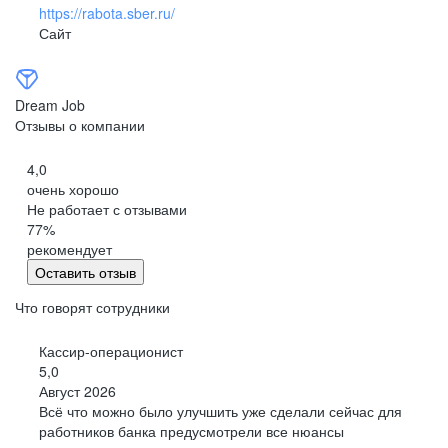
https://rabota.sber.ru/
Сайт
Dream Job
Отзывы о компании
4,0
очень хорошо
Не работает с отзывами
77
%
рекомендует
Оставить отзыв
Что говорят сотрудники
Кассир-операционист
5,0
Август 2026
Всё что можно было улучшить уже сделали сейчас для
работников банка предусмотрели все нюансы