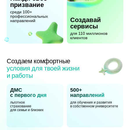
призвание
среди 100+
профессиональных
Создавай
направлений
сервисы
для 110 миллионов
клиентов
Создаем комфортные
условия для твоей жизни
и работы
ДМС
500+
с первого дня
направлений
льготное
для обучения и развития
страхование
в собственном университете
для семьи и близких