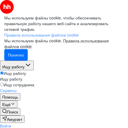
Мы используем файлы cookie, чтобы обеспечивать
правильную работу нашего веб-сайта и анализировать
сетевой трафик.
Правила использования файлов cookie
Мы используем файлы cookie.
Правила использования
файлов cookie
Понятно
Ищу работу
Ищу работу
Ищу работу
Ищу сотрудника
Сервисы
Помощь
Ещё
Поиск
Амурзет
Войти