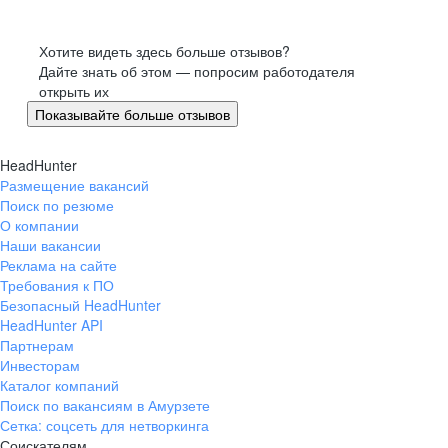
Хотите видеть здесь больше отзывов?
Дайте знать об этом — попросим работодателя
открыть их
Показывайте больше отзывов
HeadHunter
Размещение вакансий
Поиск по резюме
О компании
Наши вакансии
Реклама на сайте
Требования к ПО
Безопасный HeadHunter
HeadHunter API
Партнерам
Инвесторам
Каталог компаний
Поиск по вакансиям в Амурзете
Сетка: соцсеть для нетворкинга
Соискателям