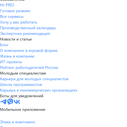
hh PRO
Готовое резюме
Все сервисы
Хочу у вас работать
Производственный календарь
Экспертная рекомендация
Новости и статьи
Блог
О компаниях в игровой форме
Жизнь в компании
ИТ-проекты
Рейтинг работодателей России
Молодым специалистам
Карьера для молодых специалистов
Школа программистов
Карьера в некоммерческих организациях
Боты для уведомлений
Мобильное приложение
Этика и комплаенс