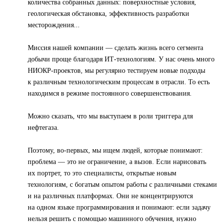
количества собранных данных: поверхностные условия,
геологическая обстановка, эффективность разработки
месторождения...
Миссия нашей компании — сделать жизнь всего сегмента
добычи проще благодаря ИТ-технологиям. У нас очень много
НИОКР-проектов, мы регулярно тестируем новые подходы
к различным технологическим процессам в отрасли. То есть
находимся в режиме постоянного совершенствования.
Можно сказать, что мы выступаем в роли триггера для
нефтегаза.
Поэтому, во-первых, мы ищем людей, которые понимают:
проблема — это не ограничение, а вызов. Если нарисовать
их портрет, то это специалисты, открытые новым
технологиям, с богатым опытом работы с различными стеками
и на различных платформах. Они не концентрируются
на одном языке программирования и понимают: если задачу
нельзя решить с помощью машинного обучения, нужно