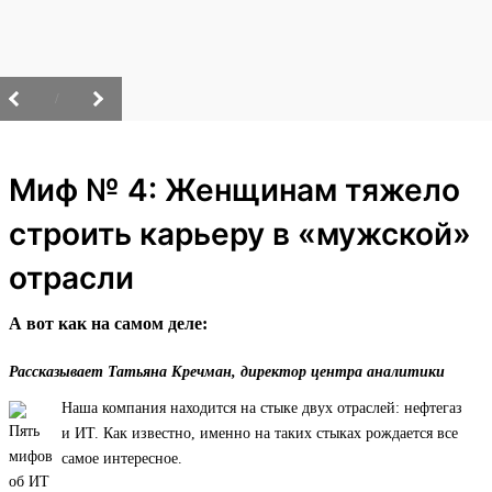
/
Миф № 4: Женщинам тяжело
строить карьеру в «мужской»
отрасли
А вот как на самом деле:
Рассказывает Татьяна Кречман, директор центра аналитики
Наша компания находится на стыке двух отраслей: нефтегаз
и ИТ. Как известно, именно на таких стыках рождается все
самое интересное.