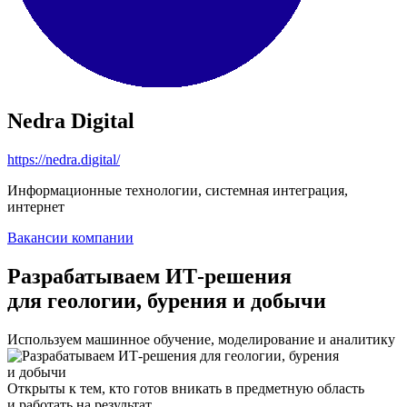
Nedra Digital
https://nedra.digital/
Информационные технологии, системная интеграция,
интернет
Вакансии компании
Разрабатываем ИТ-решения
для геологии, бурения и добычи
Используем машинное обучение, моделирование и аналитику
Открыты к тем, кто готов вникать в предметную область
и работать на результат