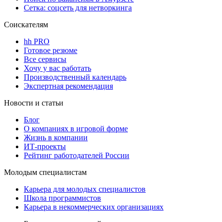
Сетка: соцсеть для нетворкинга
Соискателям
hh PRO
Готовое резюме
Все сервисы
Хочу у вас работать
Производственный календарь
Экспертная рекомендация
Новости и статьи
Блог
О компаниях в игровой форме
Жизнь в компании
ИТ-проекты
Рейтинг работодателей России
Молодым специалистам
Карьера для молодых специалистов
Школа программистов
Карьера в некоммерческих организациях