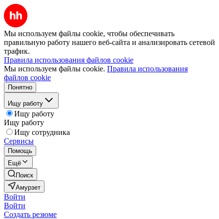
Мы используем файлы cookie, чтобы обеспечивать
правильную работу нашего веб-сайта и анализировать сетевой
трафик.
Правила использования файлов cookie
Мы используем файлы cookie.
Правила использования
файлов cookie
Понятно
Ищу работу
Ищу работу
Ищу работу
Ищу сотрудника
Сервисы
Помощь
Ещё
Поиск
Амурзет
Войти
Войти
Создать резюме