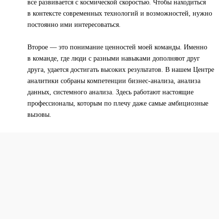
все развивается с космической скоростью. Чтобы находиться
в контексте современных технологий и возможностей, нужно
постоянно ими интересоваться.
Второе — это понимание ценностей моей команды. Именно
в команде, где люди с разными навыками дополняют друг
друга, удается достигать высоких результатов. В нашем Центре
аналитики собраны компетенции бизнес-анализа, анализа
данных, системного анализа. Здесь работают настоящие
профессионалы, которым по плечу даже самые амбициозные
вызовы.