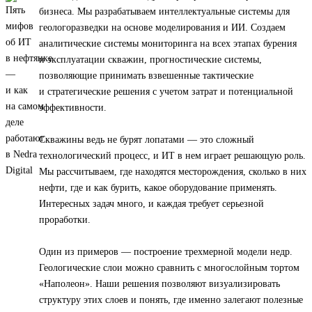
бизнеса. Мы разрабатываем интеллектуальные системы для
геологоразведки на основе моделирования и ИИ. Создаем
аналитические системы мониторинга на всех этапах бурения
и эксплуатации скважин, прогностические системы,
позволяющие принимать взвешенные тактические
и стратегические решения с учетом затрат и потенциальной
эффективности.
Скважины ведь не бурят лопатами — это сложный
технологический процесс, и ИТ в нем играет решающую роль.
Мы рассчитываем, где находятся месторождения, сколько в них
нефти, где и как бурить, какое оборудование применять.
Интересных задач много, и каждая требует серьезной
проработки.
Один из примеров — построение трехмерной модели недр.
Геологические слои можно сравнить с многослойным тортом
«Наполеон». Наши решения позволяют визуализировать
структуру этих слоев и понять, где именно залегают полезные