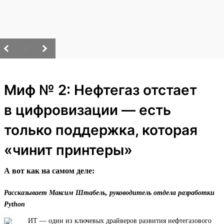
/
Миф № 2: Нефтегаз отстает
в цифровизации — есть
только поддержка, которая
«чинит принтеры»
А вот как на самом деле:
Рассказывает Максим Штабель, руководитель отдела разработки
Python
ИТ — один из ключевых драйверов развития нефтегазового