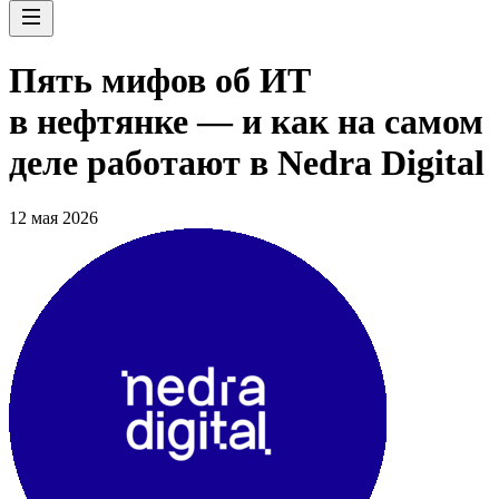
Пять мифов об ИТ
в нефтянке — и как на самом
деле работают в Nedra Digital
12 мая 2026