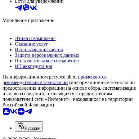
Боты для уведомлений
Мобильное приложение
Этика и комплаенс
Оказание услуг
Использование сайтов
Защита персональных данных
Пользовательское соглашение
ИТ аккредитация
На информационном ресурсе hh.ru
применяются
рекомендательные технологии
(информационные технологии
предоставления информации на основе сбора, систематизации
и анализа сведений, относящихся к предпочтениям
пользователей сети «Интернет», находящихся на территории
Российской Федерации)
Русский