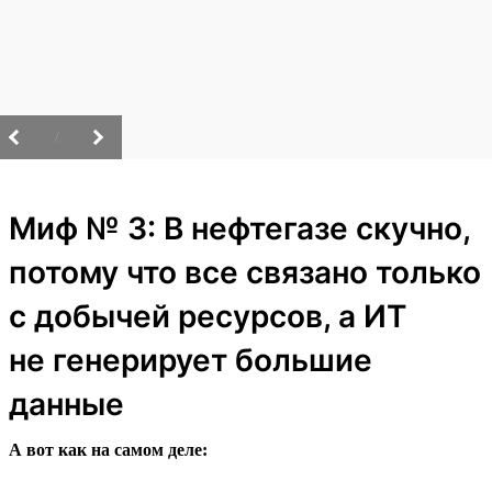
/
Миф № 3: В нефтегазе скучно,
потому что все связано только
с добычей ресурсов, а ИТ
не генерирует большие
данные
А вот как на самом деле: