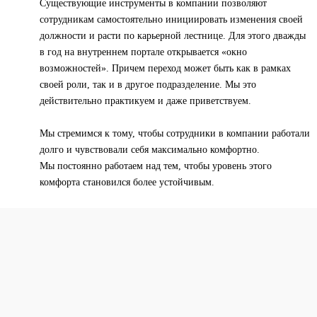
Существующие инструменты в компании позволяют
сотрудникам самостоятельно инициировать изменения своей
должности и расти по карьерной лестнице. Для этого дважды
в год на внутреннем портале открывается «окно
возможностей». Причем переход может быть как в рамках
своей роли, так и в другое подразделение. Мы это
действительно практикуем и даже приветствуем.
Мы стремимся к тому, чтобы сотрудники в компании работали
долго и чувствовали себя максимально комфортно.
Мы постоянно работаем над тем, чтобы уровень этого
комфорта становился более устойчивым.