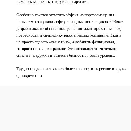
ископаемые: нефть, газ, уголь и другие.
Особенно хочется отметить эффект импортозамещения.
Раньше мы закупали софт у западных поставщиков. Сейчас
разрабатываем собственные решения, адаптированные под
потребности и специфику работы наших компаний. Задача
не просто сделать «как у них», а добавить функционал,
которого не хватало раньше. Это позволяет значительно
снизить издержки и вывести бизнес на новый уровень.
Трудно представить что-то более важное, интересное и крутое
одновременно.