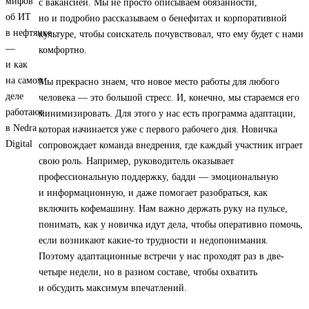
с вакансией. Мы не просто описываем обязанности,
но и подробно рассказываем о бенефитах и корпоративной
культуре, чтобы соискатель почувствовал, что ему будет с нами
комфортно.
Мы прекрасно знаем, что новое место работы для любого
человека — это большой стресс. И, конечно, мы стараемся его
минимизировать. Для этого у нас есть программа адаптации,
которая начинается уже с первого рабочего дня. Новичка
сопровождает команда внедрения, где каждый участник играет
свою роль. Например, руководитель оказывает
профессиональную поддержку, бадди — эмоциональную
и информационную, и даже помогает разобраться, как
включить кофемашину. Нам важно держать руку на пульсе,
понимать, как у новичка идут дела, чтобы оперативно помочь,
если возникают какие-то трудности и недопонимания.
Поэтому адаптационные встречи у нас проходят раз в две-
четыре недели, но в разном составе, чтобы охватить
и обсудить максимум впечатлений.