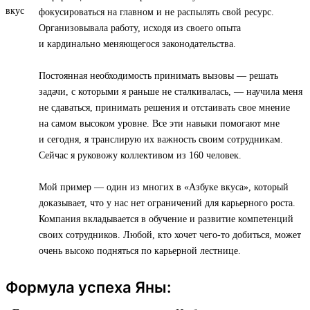
фокусироваться на главном и не распылять свой ресурс.
Организовывала работу, исходя из своего опыта
и кардинально меняющегося законодательства.
Постоянная необходимость принимать вызовы — решать
задачи, с которыми я раньше не сталкивалась, — научила меня
не сдаваться, принимать решения и отстаивать свое мнение
на самом высоком уровне. Все эти навыки помогают мне
и сегодня, я транслирую их важность своим сотрудникам.
Сейчас я руковожу коллективом из 160 человек.
Мой пример — один из многих в «Азбуке вкуса», который
доказывает, что у нас нет ограничений для карьерного роста.
Компания вкладывается в обучение и развитие компетенций
своих сотрудников. Любой, кто хочет чего-то добиться, может
очень высоко подняться по карьерной лестнице.
Формула успеха Яны: