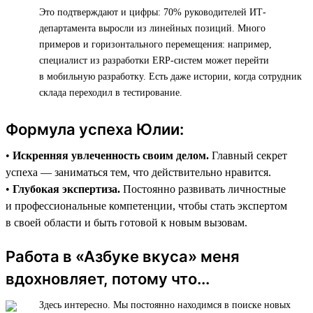
Это подтверждают и цифры: 70% руководителей ИТ-
департамента выросли из линейных позиций. Много
примеров и горизонтального перемещения: например,
специалист из разработки ERP-систем может перейти
в мобильную разработку. Есть даже истории, когда сотрудник
склада переходил в тестирование.
Формула успеха Юлии:
•
Искренняя увлеченность своим делом.
Главный секрет
успеха — заниматься тем, что действительно нравится.
•
Глубокая экспертиза.
Постоянно развивать личностные
и профессиональные компетенции, чтобы стать экспертом
в своей области и быть готовой к новым вызовам.
Работа в «Азбуке вкуса» меня
вдохновляет, потому что...
Здесь интересно. Мы постоянно находимся в поиске новых