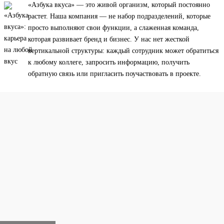
«Азбука вкуса» — это живой организм, который постоянно
растет. Наша компания — не набор подразделений, которые
просто выполняют свои функции, а слаженная команда,
которая развивает бренд и бизнес. У нас нет жесткой
вертикальной структуры: каждый сотрудник может обратиться
к любому коллеге, запросить информацию, получить
обратную связь или пригласить поучаствовать в проекте.