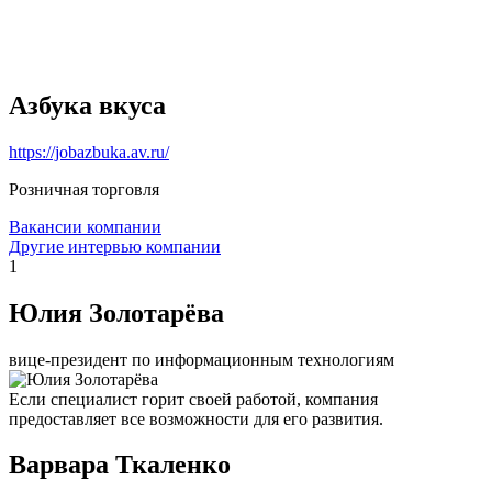
Азбука вкуса
https://jobazbuka.av.ru/
Розничная торговля
Вакансии компании
Другие интервью компании
1
Юлия Золотарёва
вице-президент по информационным технологиям
Если специалист горит своей работой, компания
предоставляет все возможности для его развития.
Варвара Ткаленко