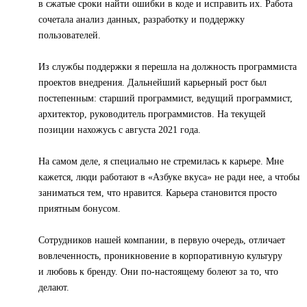
в сжатые сроки найти ошибки в коде и исправить их. Работа
сочетала анализ данных, разработку и поддержку
пользователей.
Из службы поддержки я перешла на должность программиста
проектов внедрения. Дальнейший карьерный рост был
постепенным: старший программист, ведущий программист,
архитектор, руководитель программистов. На текущей
позиции нахожусь с августа 2021 года.
На самом деле, я специально не стремилась к карьере. Мне
кажется, люди работают в «Азбуке вкуса» не ради нее, а чтобы
заниматься тем, что нравится. Карьера становится просто
приятным бонусом.
Сотрудников нашей компании, в первую очередь, отличает
вовлеченность, проникновение в корпоративную культуру
и любовь к бренду. Они по-настоящему болеют за то, что
делают.