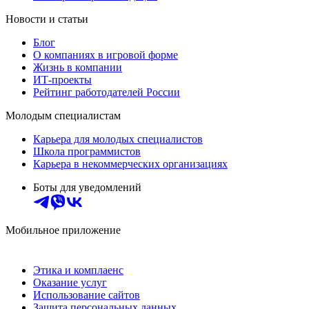
Новости и статьи
Блог
О компаниях в игровой форме
Жизнь в компании
ИТ-проекты
Рейтинг работодателей России
Молодым специалистам
Карьера для молодых специалистов
Школа программистов
Карьера в некоммерческих организациях
Боты для уведомлений
Мобильное приложение
Этика и комплаенс
Оказание услуг
Использование сайтов
Защита персональных данных