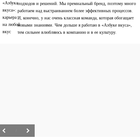
подходов и решений. Мы премиальный бренд, поэтому много
работаем над выстраиванием более эффективных процессов.
И, конечно, у нас очень классная команда, которая обогащает
новыми знаниями. Чем дольше я работаю в «Азбуке вкуса»,
тем сильнее влюбляюсь в компанию и в ее культуру.
/