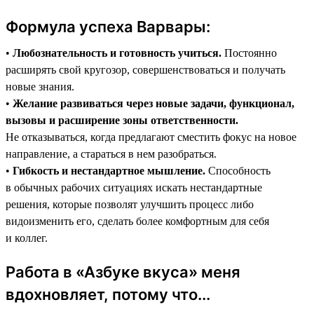
Формула успеха Варвары:
•
Любознательность и готовность учиться.
Постоянно
расширять свой кругозор, совершенствоваться и получать
новые знания.
•
Желание развиваться через новые задачи, функционал,
вызовы и расширение зоны ответственности.
Не отказываться, когда предлагают сместить фокус на новое
направление, а стараться в нем разобраться.
•
Гибкость и нестандартное мышление.
Способность
в обычных рабочих ситуациях искать нестандартные
решения, которые позволят улучшить процесс либо
видоизменить его, сделать более комфортным для себя
и коллег.
Работа в «Азбуке вкуса» меня
вдохновляет, потому что...