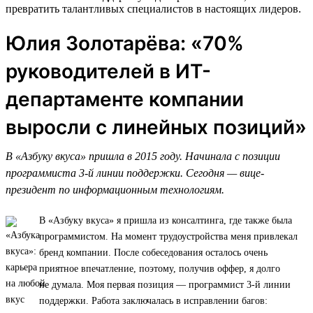
превратить талантливых специалистов в настоящих лидеров.
Юлия Золотарёва: «70%
руководителей в ИТ-
департаменте компании
выросли с линейных позиций»
В «Азбуку вкуса» пришла в 2015 году. Начинала с позиции
программиста 3-й линии поддержки. Сегодня — вице-
президент по информационным технологиям.
В «Азбуку вкуса» я пришла из консалтинга, где также была
программистом. На момент трудоустройства меня привлекал
бренд компании. После собеседования осталось очень
приятное впечатление, поэтому, получив оффер, я долго
не думала. Моя первая позиция — программист 3-й линии
поддержки. Работа заключалась в исправлении багов: