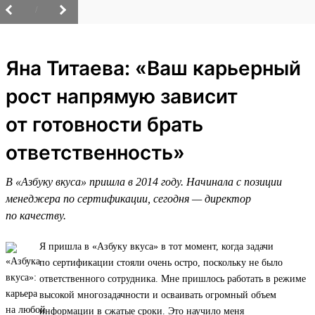
/
Яна Титаева: «Ваш карьерный
рост напрямую зависит
от готовности брать
ответственность»
В «Азбуку вкуса» пришла в 2014 году. Начинала с позиции
менеджера по сертификации, сегодня — директор
по качеству.
Я пришла в «Азбуку вкуса» в тот момент, когда задачи
по сертификации стояли очень остро, поскольку не было
ответственного сотрудника. Мне пришлось работать в режиме
высокой многозадачности и осваивать огромный объем
информации в сжатые сроки. Это научило меня