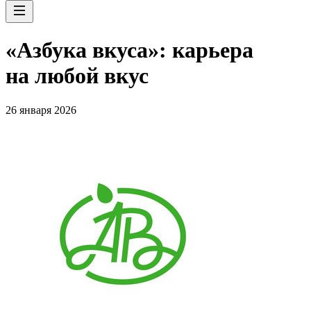
«Азбука вкуса»: карьера
на любой вкус
26 января 2026