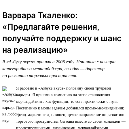
Варвара Ткаленко:
«Предлагайте решения,
получайте поддержку и шанс
на реализацию»
В «Азбуку вкуса» пришла в 2006 году. Начинала с позиции
категорийного мерчандайзера, сегодня — директор
по развитию торговых пространств.
Я работаю в «Азбуке вкуса» половину своей трудовой
карьеры. Я пришла в компанию на этапе становления
мерчандайзинга как функции, то есть практически с нуля.
Постепенно к моим задачам добавился промо-мерчандайзинг,
тренд-маркетинг и, наконец, целое направление по развитию
торгового пространства. Сегодня вместе со своей командой —
проектировщиками, дизайнерами, мерчандайзерами