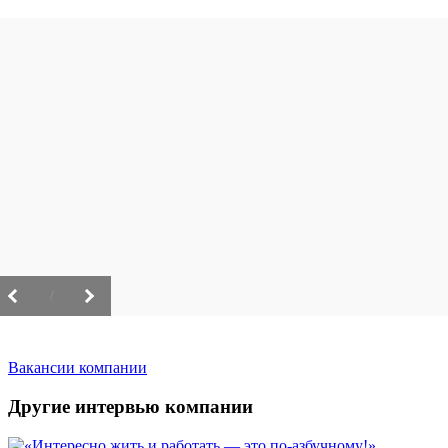
/
Вакансии компании
Другие интервью компании