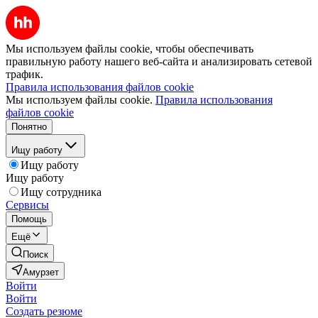
Мы используем файлы cookie, чтобы обеспечивать
правильную работу нашего веб-сайта и анализировать сетевой
трафик.
Правила использования файлов cookie
Мы используем файлы cookie.
Правила использования
файлов cookie
Понятно
Ищу работу
Ищу работу
Ищу работу
Ищу сотрудника
Сервисы
Помощь
Ещё
Поиск
Амурзет
Войти
Войти
Создать резюме