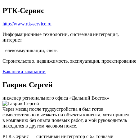
РТК-Сервис
http://www.rtk-service.ru
Информационные технологии, системная интеграция,
интернет
Телекоммуникации, связь
Строительство, недвижимость, эксплуатация, проектирование
Вакансии компании
Гаврик Сергей
инженер регионального офиса «Дальний Восток»
Через месяц после трудоустройства я был готов
самостоятельно выезжать на объекты клиента, хотя пришел
в компанию без опыта полевых работ, а мой руководитель
находился в другом часовом поясе.
РТК-Сервис — системный интегратор с 62 точками