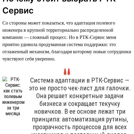
Сервис
Со стороны может показаться, что адаптация полевого
инженера в крупной территориально распределенной
компании — сложный процесс. Но в РТК-Сервис меня
приятно удивила продуманная система поддержки: это
отлаженный механизм, благодаря которому новые сотрудники
чувствуют себя уверенно.
Система адаптации в РТК-Сервис —
это не просто чек-лист для галочки.
Она решает конкретные задачи
бизнеса и сокращает текучку
новичков. В ее основе лежат три
принципа: автоматизация рутины,
прозрачность процессов для всех