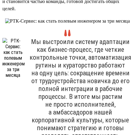
и становится частью команды, готовой достигать общих
целей.
Мы выстроили систему адаптации
как бизнес-процесс, где четкие
контрольные точки, автоматизация
рутины и кураторство работают
на одну цель: сокращение времени
от трудоустройства новичка до его
полной интеграции в рабочие
процессы. В итоге мы растим
не просто исполнителей,
а амбассадоров нашей
корпоративной культуры, которые
понимают стратегию и готовы