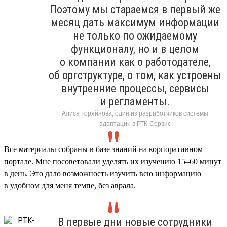
Поэтому мы стараемся в первый же
месяц дать максимум информации
не только по ожидаемому
функционалу, но и в целом
о компании как о работодателе,
об оргструктуре, о том, как устроены
внутренние процессы, сервисы
и регламенты.
Алиса Горяйнова, один из разработчиков системы
адаптации в РТК-Сервис
Все материалы собраны в базе знаний на корпоративном
портале. Мне посоветовали уделять их изучению 15–60 минут
в день. Это дало возможность изучить всю информацию
в удобном для меня темпе, без аврала.
В первые дни новые сотрудники