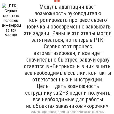
Модуль адаптации дает
возможность руководителю
контролировать прогресс своего
новичка и своевременно закрывать
эти задачи. Раньше эти этапы могли
затягиваться, но теперь в РТК-
Сервис этот процесс
автоматизирован, и все идет
значительно быстрее: задачи сразу
ставятся в «Битрикс», и в них вшиты
все необходимые ссылки, контакты
ответственных и инструкции.
Цель — дать возможность
сотруднику за 2–3 недели получить
все необходимые для работы
на объектах заказчиков «корочки».
Алиса Горяйнова, один из разработчиков системы