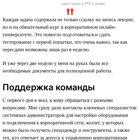
адаптации в РТК-Сервис
Каждая задача содержала не только ссылку на запись лекции,
но и на обязательный курс в корпоративном онлайн-
университете. Это помогло подготовиться и сдать
тестирование с первой попытки, что очень важно, так как
пересдачи возможны лишь раз в неделю.
И уже через две недели у меня на руках были все
необходимые документы для полноценной работы.
Поддержка команды
С первого дня я знал, к кому обращаться с разными
вопросами. Мне сразу дали контакты ключевых специалистов:
системных администраторов для настройки оборудования
и подключения к корпоративной сети, коллег, у которых
можно было получить спецодежду и инструменты, а также
тех, кто отвечает за допуск к управлению корпоративным