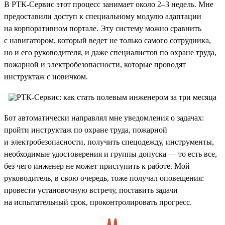
В РТК-Сервис этот процесс занимает около 2–3 недель. Мне
предоставили доступ к специальному модулю адаптации
на корпоративном портале. Эту систему можно сравнить
с навигатором, который ведет не только самого сотрудника,
но и его руководителя, и даже специалистов по охране труда,
пожарной и электробезопасности, которые проводят
инструктаж с новичком.
Бот автоматически направлял мне уведомления о задачах:
пройти инструктаж по охране труда, пожарной
и электробезопасности, получить спецодежду, инструменты,
необходимые удостоверения и группы допуска — то есть все,
без чего инженер не может приступить к работе. Мой
руководитель, в свою очередь, тоже получал оповещения:
провести установочную встречу, поставить задачи
на испытательный срок, проконтролировать прогресс.