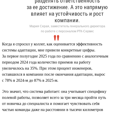
разделять ответственность
за ее достижение. А это напрямую
влияет на устойчивость и рост
компании.
Мария Серая, заместитель генерального директора
по работе с персоналом РТК-Сервис
Когда я спросил у коллег, как оценивается эффективность
системы адаптации, мне привели конкретные цифры.
За первое полугодие 2025 года по сравнению с аналогичным
периодом 2024 года количество приемов на работу
увеличилось на 35%. При этом процент инженеров,
оставшихся в компании после окончания адаптации, вырос
с 78% в 2024-м до 87% в 2025-м.
Это значит, что система работает: она учитывает специфику
полевой работы, позволяет всего за три месяца пройти путь
от новичка до специалиста и помогает чувствовать себя
частью команды даже на расстоянии в тысячи километров