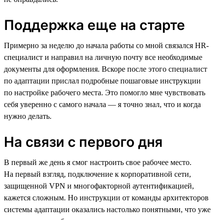
Поддержка еще на старте
Примерно за неделю до начала работы со мной связался HR-
специалист и направил на личную почту все необходимые
документы для оформления. Вскоре после этого специалист
по адаптации прислал подробные пошаговые инструкции
по настройке рабочего места. Это помогло мне чувствовать
себя уверенно с самого начала — я точно знал, что и когда
нужно делать.
На связи с первого дня
В первый же день я смог настроить свое рабочее место.
На первый взгляд, подключение к корпоративной сети,
защищенной VPN и многофакторной аутентификацией,
кажется сложным. Но инструкции от команды архитекторов
системы адаптации оказались настолько понятными, что уже