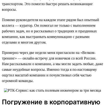
транспортом. Это помогло быстро решать возникающие
вопросы.
Помимо руководителя на каждом этапе рядом был опытный
коллега — куратор. Он помогал не только с выполнением
рабочих задач, но и рассказывал о традициях и праздниках
компании, как выстраивать коммуникацию с разными
отделами и многом другом.
Примерно через две недели меня пригласили на «Велком-
тренинг» — онлайн-встречу для новичков со всей России.
Нам рассказывали о компании, а мы могли задать любые, даже
самые неудобные вопросы. Именно тогда я по-настоящему
ощутил масштаб компании и почувствовал себя частью
огромной команды.
Погружение в корпоративную