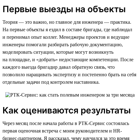
Первые выезды на объекты
Теория — это важно, но главное для инженера — практика.
На первые объекты я ездил в составе бригады, где наблюдал
и перенимал опыт коллег. Менеджеры проектов и ведущие
инженеры помогали разбирать рабочую документацию,
моделировать ситуации, которые могут возникнуть
на площадке, и «добрать» недостающие компетенции. После
каждого выезда бригадир давал обратную связь, что
позволило наращивать экспертизу и постепенно брать на себя
отдельные задачи под контролем наставника.
Как оцениваются результаты
Через месяц после начала работы в РТК-Сервис состоялась
первая оценочная встреча с моим руководителем и HR-
бизнес-партнером. Я рассказал, чему научился за это время