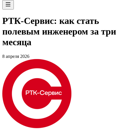
РТК-Сервис: как стать
полевым инженером за три
месяца
8 апреля 2026