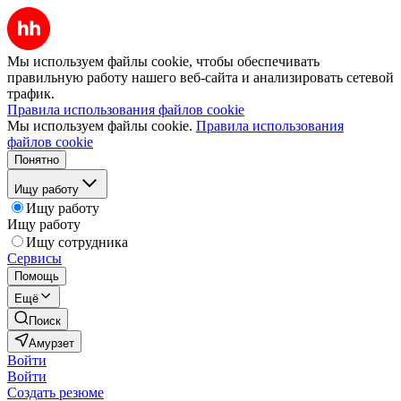
Мы используем файлы cookie, чтобы обеспечивать
правильную работу нашего веб-сайта и анализировать сетевой
трафик.
Правила использования файлов cookie
Мы используем файлы cookie.
Правила использования
файлов cookie
Понятно
Ищу работу
Ищу работу
Ищу работу
Ищу сотрудника
Сервисы
Помощь
Ещё
Поиск
Амурзет
Войти
Войти
Создать резюме