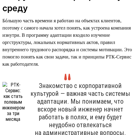
среду
Бóльшую часть времени я работаю на объектах клиентов,
поэтому с самого начала хотел понять, как устроена компания
изнутри. В программу адаптации входило изучение
оргструктуры, локальных нормативных актов, правил
внутреннего трудового распорядка и системы мотивации. Это
помогло понять как свои задачи, так и принципы РТК-Сервис
как работодателя.
Знакомство с корпоративной
культурой — важная часть системы
адаптации. Мы понимаем, что
вскоре новый инженер начнет
работать в полях, и ему будет
неудобно отвлекаться
на административные вопросы.