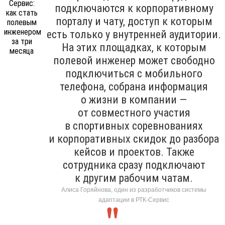
подключаются к корпоративному
порталу и чату, доступ к которым
есть только у внутренней аудитории.
На этих площадках, к которым
полевой инженер может свободно
подключиться с мобильного
телефона, собрана информация
о жизни в компании —
от совместного участия
в спортивных соревнованиях
и корпоративных скидок до разбора
кейсов и проектов. Также
сотрудника сразу подключают
к другим рабочим чатам.
Алиса Горяйнова, один из разработчиков системы
адаптации в РТК-Сервис