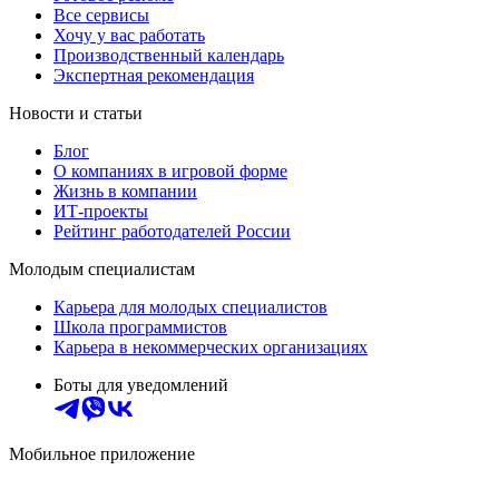
Все сервисы
Хочу у вас работать
Производственный календарь
Экспертная рекомендация
Новости и статьи
Блог
О компаниях в игровой форме
Жизнь в компании
ИТ-проекты
Рейтинг работодателей России
Молодым специалистам
Карьера для молодых специалистов
Школа программистов
Карьера в некоммерческих организациях
Боты для уведомлений
Мобильное приложение