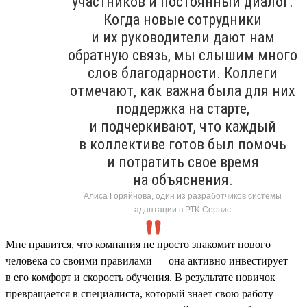
участников и постоянный диалог.
Когда новые сотрудники
и их руководители дают нам
обратную связь, мы слышим много
слов благодарности. Коллеги
отмечают, как важна была для них
поддержка на старте,
и подчеркивают, что каждый
в коллективе готов был помочь
и потратить свое время
на объяснения.
Алиса Горяйнова, один из разработчиков системы
адаптации в РТК-Сервис
Мне нравится, что компания не просто знакомит нового
человека со своими правилами — она активно инвестирует
в его комфорт и скорость обучения. В результате новичок
превращается в специалиста, который знает свою работу