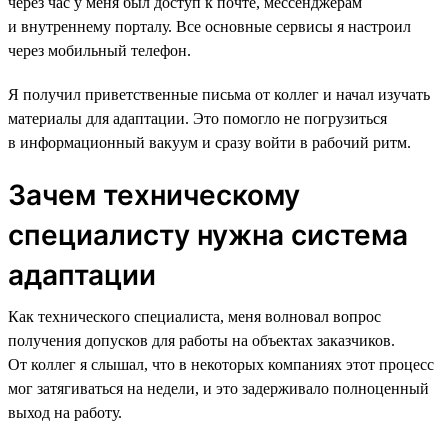
через час у меня был доступ к почте, мессенджерам
и внутреннему порталу. Все основные сервисы я настроил
через мобильный телефон.
Я получил приветственные письма от коллег и начал изучать
материалы для адаптации. Это помогло не погрузиться
в информационный вакуум и сразу войти в рабочий ритм.
Зачем техническому
специалисту нужна система
адаптации
Как технического специалиста, меня волновал вопрос
получения допусков для работы на объектах заказчиков.
От коллег я слышал, что в некоторых компаниях этот процесс
мог затягиваться на недели, и это задерживало полноценный
выход на работу.