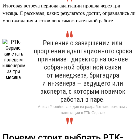
Итоговая встреча периода адаптации прошла через три
месяца. Я рассказал, каких результатов достиг, оправдались ли
мои ожидания и готов ли к самостоятельной работе.
Решение о завершении или
продлении адаптационного срока
принимает директор на основе
собранной обратной связи
от менеджера, бригадира
и инженера — ведущего или
эксперта, с которым новичок
работал в паре.
Алиса Горяйнова, один из разработчиков системы
адаптации в РТК-Сервис
Почему стоит выбрать РТК-