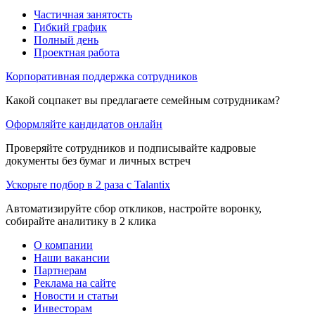
Частичная занятость
Гибкий график
Полный день
Проектная работа
Корпоративная поддержка сотрудников
Какой соцпакет вы предлагаете семейным сотрудникам?
Оформляйте кандидатов онлайн
Проверяйте сотрудников и подписывайте кадровые
документы без бумаг и личных встреч
Ускорьте подбор в 2 раза с Talantix
Автоматизируйте сбор откликов, настройте воронку,
собирайте аналитику в 2 клика
О компании
Наши вакансии
Партнерам
Реклама на сайте
Новости и статьи
Инвесторам