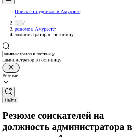
Поиск сотрудников в Амурзете
/
/
...
резюме в Амурзете
/
администратор в гостиницу
администратор в гостиницу
Резюме
Найти
Резюме соискателей на
должность администратора в