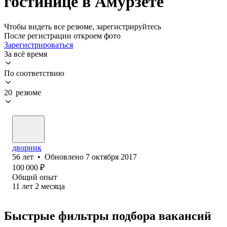
гостинице в Амурзете
Чтобы видеть все резюме, зарегистрируйтесь
После регистрации откроем фото
Зарегистрироваться
За всё время
По соответствию
20 резюме
дворник
56
лет
•
Обновлено
7 октября 2017
100 000
₽
Общий опыт
11
лет
2
месяца
Быстрые фильтры подбора вакансий