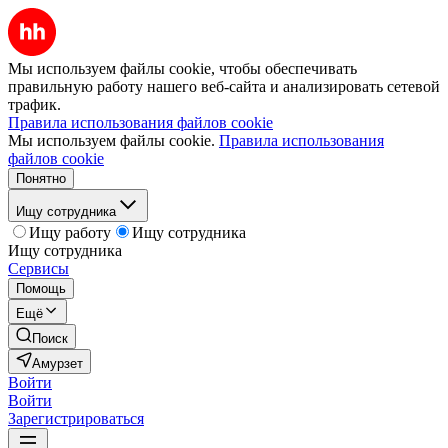
Мы используем файлы cookie, чтобы обеспечивать
правильную работу нашего веб-сайта и анализировать сетевой
трафик.
Правила использования файлов cookie
Мы используем файлы cookie.
Правила использования
файлов cookie
Понятно
Ищу сотрудника
Ищу работу
Ищу сотрудника
Ищу сотрудника
Сервисы
Помощь
Ещё
Поиск
Амурзет
Войти
Войти
Зарегистрироваться