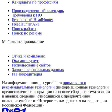
Кандидаты по профессиям
Производственный календарь
Требования к ПО
Безопасный HeadHunter
HeadHunter API
Поиск работы
Поиск по резюме
Мобильное приложение
Этика и комплаенс
Оказание услуг
Использование сайтов
Защита персональных данных
ИТ аккредитация
На информационном ресурсе hh.ru
применяются
рекомендательные технологии
(информационные технологии
предоставления информации на основе сбора, систематизации
и анализа сведений, относящихся к предпочтениям
пользователей сети «Интернет», находящихся на территории
Российской Федерации)