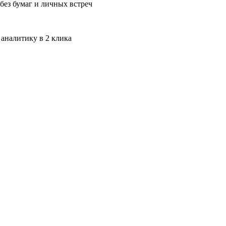
без бумаг и личных встреч
 аналитику в 2 клика