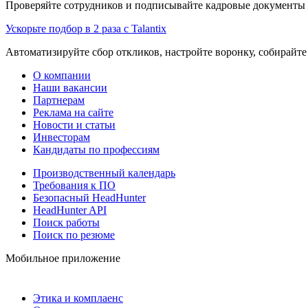
Проверяйте сотрудников и подписывайте кадровые документы 
Ускорьте подбор в 2 раза с Talantix
Автоматизируйте сбор откликов, настройте воронку, собирайте
О компании
Наши вакансии
Партнерам
Реклама на сайте
Новости и статьи
Инвесторам
Кандидаты по профессиям
Производственный календарь
Требования к ПО
Безопасный HeadHunter
HeadHunter API
Поиск работы
Поиск по резюме
Мобильное приложение
Этика и комплаенс