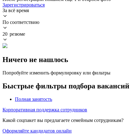
Зарегистрироваться
За всё время
По соответствию
20 резюме
Ничего не нашлось
Попробуйте изменить формулировку или фильтры
Быстрые фильтры подбора вакансий
Полная занятость
Корпоративная поддержка сотрудников
Какой соцпакет вы предлагаете семейным сотрудникам?
Оформляйте кандидатов онлайн