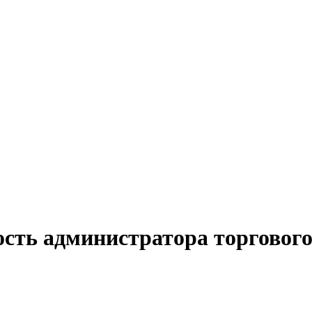
сть администратора торгового