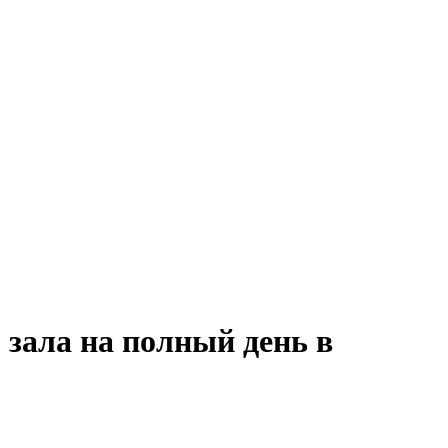
 зала на полный день в