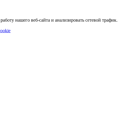
аботу нашего веб-сайта и анализировать сетевой трафик.
ookie