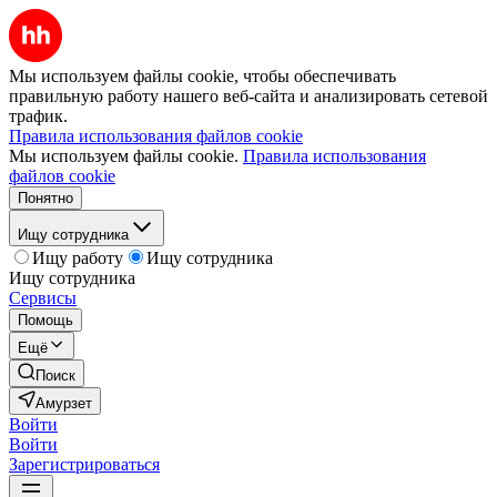
Мы используем файлы cookie, чтобы обеспечивать
правильную работу нашего веб-сайта и анализировать сетевой
трафик.
Правила использования файлов cookie
Мы используем файлы cookie.
Правила использования
файлов cookie
Понятно
Ищу сотрудника
Ищу работу
Ищу сотрудника
Ищу сотрудника
Сервисы
Помощь
Ещё
Поиск
Амурзет
Войти
Войти
Зарегистрироваться