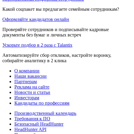
Какой соцпакет вы предлагаете семейным сотрудникам?
Оформляйте кандидатов онлайн
Проверяйте сотрудников и подписывайте кадровые
документы без бумаг и личных встреч
Ускорьте подбор в 2 раза с Talantix
Автоматизируйте сбор откликов, настройте воронку,
собирайте аналитику в 2 клика
О компании
Наши вакансии
Партнерам
Реклама на сайте
Новости и статьи
Инвесторам
Кандидаты по профессиям
Производственный календарь
Требования к ПО
Безопасный HeadHunter
HeadHunter API