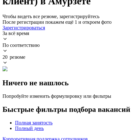
клиент) в Амурзете
Чтобы видеть все резюме, зарегистрируйтесь
После регистрации покажем ещё 1 и откроем фото
Зарегистрироваться
За всё время
По соответствию
20 резюме
Ничего не нашлось
Попробуйте изменить формулировку или фильтры
Быстрые фильтры подбора вакансий
Полная занятость
Полный день
Корпоративная поддержка сотрудников