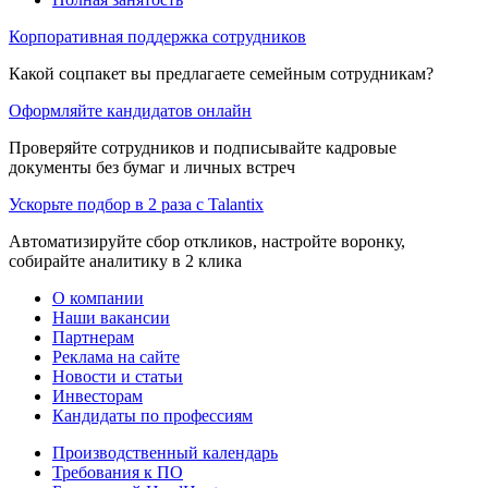
Корпоративная поддержка сотрудников
Какой соцпакет вы предлагаете семейным сотрудникам?
Оформляйте кандидатов онлайн
Проверяйте сотрудников и подписывайте кадровые
документы без бумаг и личных встреч
Ускорьте подбор в 2 раза с Talantix
Автоматизируйте сбор откликов, настройте воронку,
собирайте аналитику в 2 клика
О компании
Наши вакансии
Партнерам
Реклама на сайте
Новости и статьи
Инвесторам
Кандидаты по профессиям
Производственный календарь
Требования к ПО