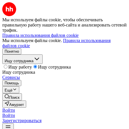
Мы используем файлы cookie, чтобы обеспечивать
правильную работу нашего веб-сайта и анализировать сетевой
трафик.
Правила использования файлов cookie
Мы используем файлы cookie.
Правила использования
файлов cookie
Понятно
Ищу сотрудника
Ищу работу
Ищу сотрудника
Ищу сотрудника
Сервисы
Помощь
Ещё
Поиск
Амурзет
Войти
Войти
Зарегистрироваться