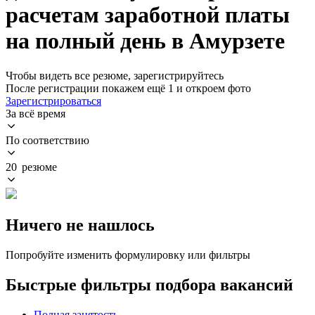
расчетам заработной платы
на полный день в Амурзете
Чтобы видеть все резюме, зарегистрируйтесь
После регистрации покажем ещё 1 и откроем фото
Зарегистрироваться
За всё время
По соответствию
20 резюме
Ничего не нашлось
Попробуйте изменить формулировку или фильтры
Быстрые фильтры подбора вакансий
Полная занятость