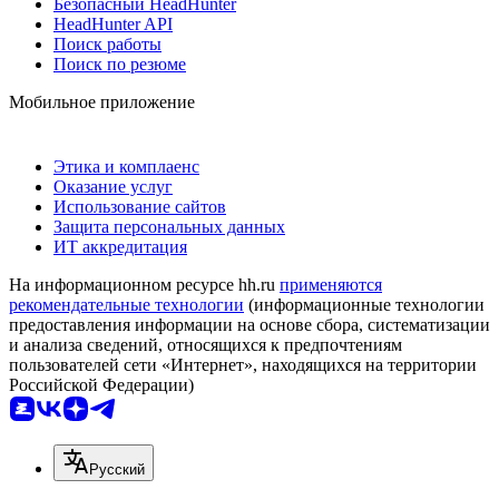
Безопасный HeadHunter
HeadHunter API
Поиск работы
Поиск по резюме
Мобильное приложение
Этика и комплаенс
Оказание услуг
Использование сайтов
Защита персональных данных
ИТ аккредитация
На информационном ресурсе hh.ru
применяются
рекомендательные технологии
(информационные технологии
предоставления информации на основе сбора, систематизации
и анализа сведений, относящихся к предпочтениям
пользователей сети «Интернет», находящихся на территории
Российской Федерации)
Русский