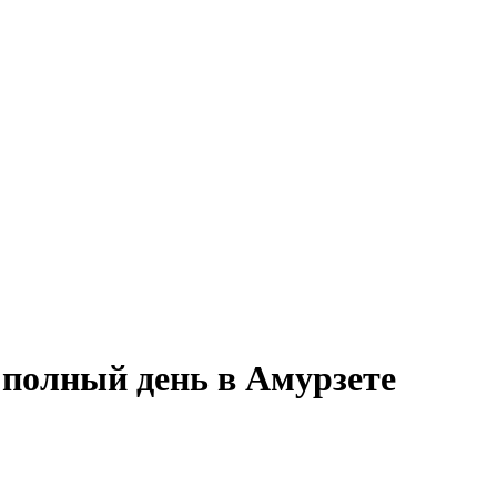
 полный день в Амурзете