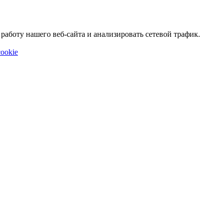
аботу нашего веб-сайта и анализировать сетевой трафик.
ookie