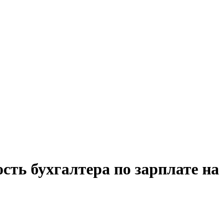
сть бухгалтера по зарплате на