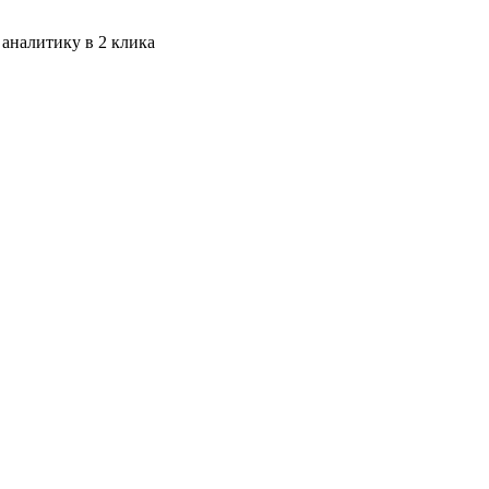
 аналитику в 2 клика