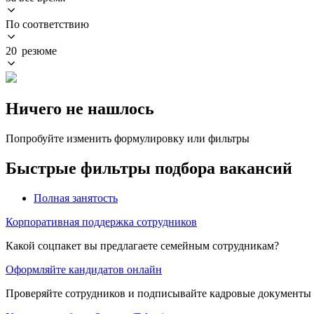
По соответствию
20 резюме
Ничего не нашлось
Попробуйте изменить формулировку или фильтры
Быстрые фильтры подбора вакансий
Полная занятость
Корпоративная поддержка сотрудников
Какой соцпакет вы предлагаете семейным сотрудникам?
Оформляйте кандидатов онлайн
Проверяйте сотрудников и подписывайте кадровые документы 