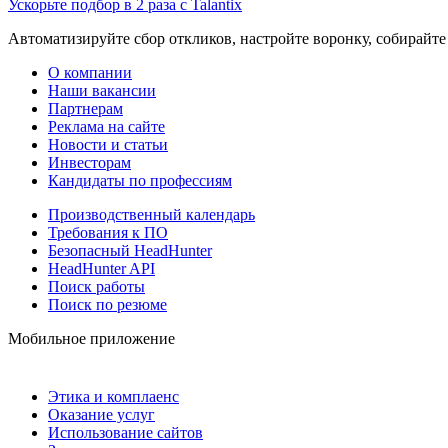
Ускорьте подбор в 2 раза с Talantix
Автоматизируйте сбор откликов, настройте воронку, собирайте
О компании
Наши вакансии
Партнерам
Реклама на сайте
Новости и статьи
Инвесторам
Кандидаты по профессиям
Производственный календарь
Требования к ПО
Безопасный HeadHunter
HeadHunter API
Поиск работы
Поиск по резюме
Мобильное приложение
Этика и комплаенс
Оказание услуг
Использование сайтов