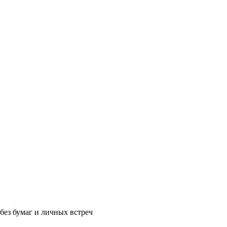
без бумаг и личных встреч