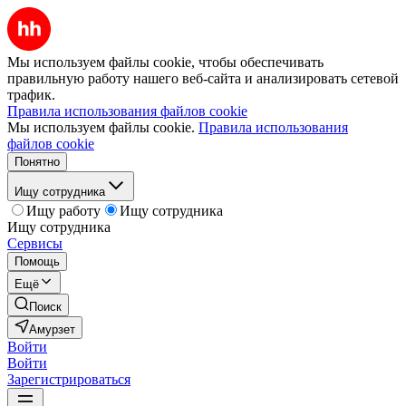
Мы используем файлы cookie, чтобы обеспечивать
правильную работу нашего веб-сайта и анализировать сетевой
трафик.
Правила использования файлов cookie
Мы используем файлы cookie.
Правила использования
файлов cookie
Понятно
Ищу сотрудника
Ищу работу
Ищу сотрудника
Ищу сотрудника
Сервисы
Помощь
Ещё
Поиск
Амурзет
Войти
Войти
Зарегистрироваться