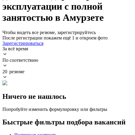
эксплуатации с полной
занятостью в Амурзете
Чтобы видеть все резюме, зарегистрируйтесь
После регистрации покажем ещё 1 и откроем фото
Зарегистрироваться
За всё время
По соответствию
20 резюме
Ничего не нашлось
Попробуйте изменить формулировку или фильтры
Быстрые фильтры подбора вакансий
Частичная занятость