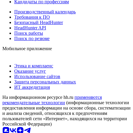
Кандидаты по профессиям
Производственный календарь
Требования к ПО
Безопасный HeadHunter
HeadHunter API
Поиск работы
Поиск по резюме
Мобильное приложение
Этика и комплаенс
Оказание услуг
Использование сайтов
Защита персональных данных
ИТ аккредитация
На информационном ресурсе hh.ru
применяются
рекомендательные технологии
(информационные технологии
предоставления информации на основе сбора, систематизации
и анализа сведений, относящихся к предпочтениям
пользователей сети «Интернет», находящихся на территории
Российской Федерации)