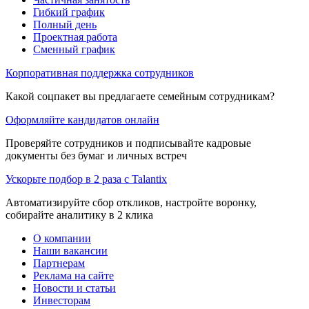
Гибкий график
Полный день
Проектная работа
Сменный график
Корпоративная поддержка сотрудников
Какой соцпакет вы предлагаете семейным сотрудникам?
Оформляйте кандидатов онлайн
Проверяйте сотрудников и подписывайте кадровые
документы без бумаг и личных встреч
Ускорьте подбор в 2 раза с Talantix
Автоматизируйте сбор откликов, настройте воронку,
собирайте аналитику в 2 клика
О компании
Наши вакансии
Партнерам
Реклама на сайте
Новости и статьи
Инвесторам