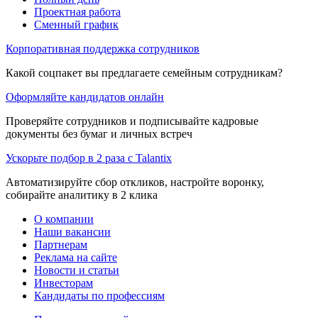
Проектная работа
Сменный график
Корпоративная поддержка сотрудников
Какой соцпакет вы предлагаете семейным сотрудникам?
Оформляйте кандидатов онлайн
Проверяйте сотрудников и подписывайте кадровые
документы без бумаг и личных встреч
Ускорьте подбор в 2 раза с Talantix
Автоматизируйте сбор откликов, настройте воронку,
собирайте аналитику в 2 клика
О компании
Наши вакансии
Партнерам
Реклама на сайте
Новости и статьи
Инвесторам
Кандидаты по профессиям