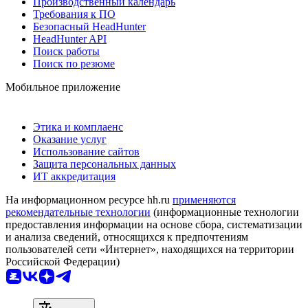
Производственный календарь
Требования к ПО
Безопасный HeadHunter
HeadHunter API
Поиск работы
Поиск по резюме
Мобильное приложение
Этика и комплаенс
Оказание услуг
Использование сайтов
Защита персональных данных
ИТ аккредитация
На информационном ресурсе hh.ru
применяются
рекомендательные технологии
(информационные технологии
предоставления информации на основе сбора, систематизации
и анализа сведений, относящихся к предпочтениям
пользователей сети «Интернет», находящихся на территории
Российской Федерации)