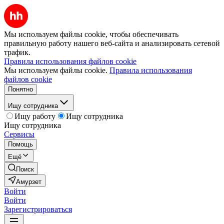
Мы используем файлы cookie, чтобы обеспечивать
правильную работу нашего веб-сайта и анализировать сетевой
трафик.
Правила использования файлов cookie
Мы используем файлы cookie.
Правила использования
файлов cookie
Понятно
Ищу сотрудника
Ищу работу
Ищу сотрудника
Ищу сотрудника
Сервисы
Помощь
Ещё
Поиск
Амурзет
Войти
Войти
Зарегистрироваться