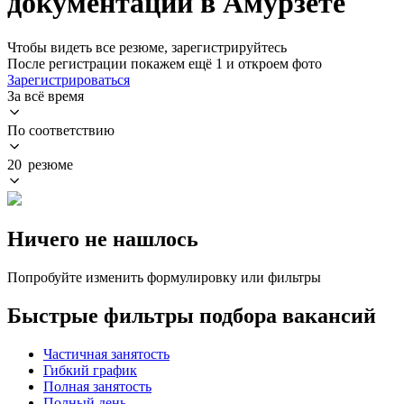
документации в Амурзете
Чтобы видеть все резюме, зарегистрируйтесь
После регистрации покажем ещё 1 и откроем фото
Зарегистрироваться
За всё время
По соответствию
20 резюме
Ничего не нашлось
Попробуйте изменить формулировку или фильтры
Быстрые фильтры подбора вакансий
Частичная занятость
Гибкий график
Полная занятость
Полный день