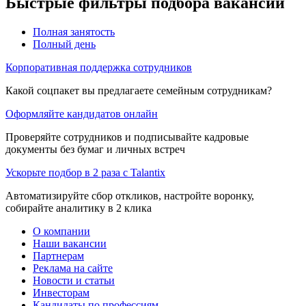
Быстрые фильтры подбора вакансий
Полная занятость
Полный день
Корпоративная поддержка сотрудников
Какой соцпакет вы предлагаете семейным сотрудникам?
Оформляйте кандидатов онлайн
Проверяйте сотрудников и подписывайте кадровые
документы без бумаг и личных встреч
Ускорьте подбор в 2 раза с Talantix
Автоматизируйте сбор откликов, настройте воронку,
собирайте аналитику в 2 клика
О компании
Наши вакансии
Партнерам
Реклама на сайте
Новости и статьи
Инвесторам
Кандидаты по профессиям