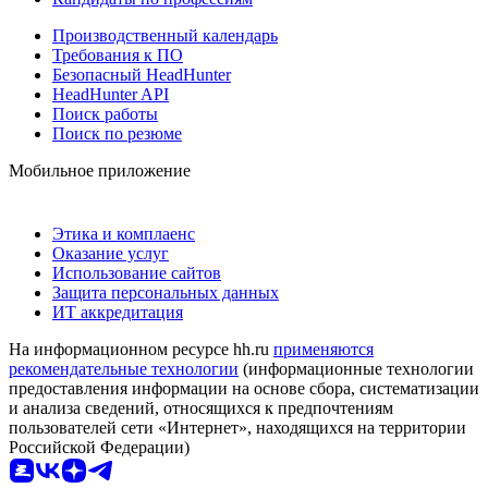
Производственный календарь
Требования к ПО
Безопасный HeadHunter
HeadHunter API
Поиск работы
Поиск по резюме
Мобильное приложение
Этика и комплаенс
Оказание услуг
Использование сайтов
Защита персональных данных
ИТ аккредитация
На информационном ресурсе hh.ru
применяются
рекомендательные технологии
(информационные технологии
предоставления информации на основе сбора, систематизации
и анализа сведений, относящихся к предпочтениям
пользователей сети «Интернет», находящихся на территории
Российской Федерации)