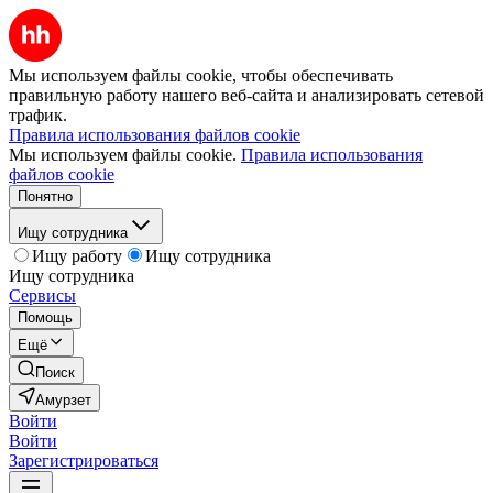
Мы используем файлы cookie, чтобы обеспечивать
правильную работу нашего веб-сайта и анализировать сетевой
трафик.
Правила использования файлов cookie
Мы используем файлы cookie.
Правила использования
файлов cookie
Понятно
Ищу сотрудника
Ищу работу
Ищу сотрудника
Ищу сотрудника
Сервисы
Помощь
Ещё
Поиск
Амурзет
Войти
Войти
Зарегистрироваться