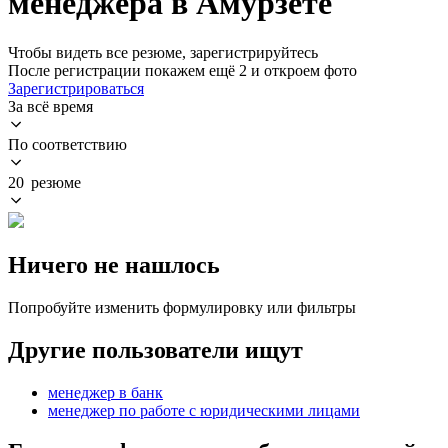
менеджера в Амурзете
Чтобы видеть все резюме, зарегистрируйтесь
После регистрации покажем ещё 2 и откроем фото
Зарегистрироваться
За всё время
По соответствию
20 резюме
Ничего не нашлось
Попробуйте изменить формулировку или фильтры
Другие пользователи ищут
менеджер в банк
менеджер по работе с юридическими лицами