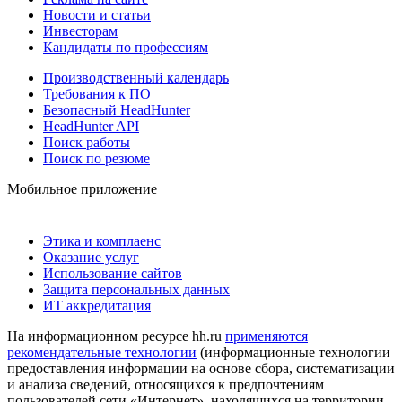
Новости и статьи
Инвесторам
Кандидаты по профессиям
Производственный календарь
Требования к ПО
Безопасный HeadHunter
HeadHunter API
Поиск работы
Поиск по резюме
Мобильное приложение
Этика и комплаенс
Оказание услуг
Использование сайтов
Защита персональных данных
ИТ аккредитация
На информационном ресурсе hh.ru
применяются
рекомендательные технологии
(информационные технологии
предоставления информации на основе сбора, систематизации
и анализа сведений, относящихся к предпочтениям
пользователей сети «Интернет», находящихся на территории