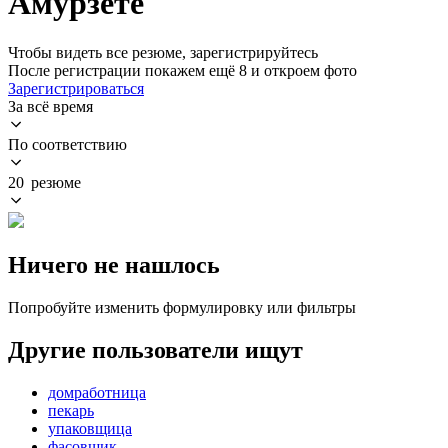
Амурзете
Чтобы видеть все резюме, зарегистрируйтесь
После регистрации покажем ещё 8 и откроем фото
Зарегистрироваться
За всё время
По соответствию
20 резюме
Ничего не нашлось
Попробуйте изменить формулировку или фильтры
Другие пользователи ищут
домработница
пекарь
упаковщица
фасовщик