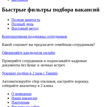
Быстрые фильтры подбора вакансий
Полная занятость
Полный день
Вахтовый метод
Корпоративная поддержка сотрудников
Какой соцпакет вы предлагаете семейным сотрудникам?
Оформляйте кандидатов онлайн
Проверяйте сотрудников и подписывайте кадровые
документы без бумаг и личных встреч
Ускорьте подбор в 2 раза с Talantix
Автоматизируйте сбор откликов, настройте воронку,
собирайте аналитику в 2 клика
О компании
Наши вакансии
Партнерам
Реклама на сайте