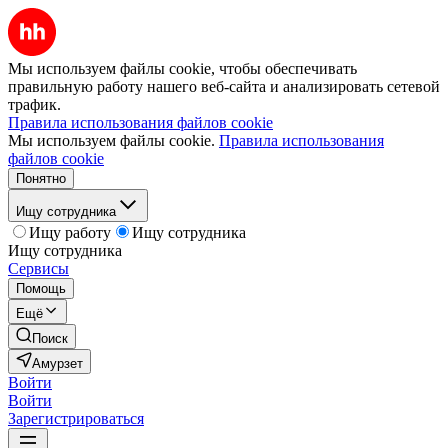
Мы используем файлы cookie, чтобы обеспечивать
правильную работу нашего веб-сайта и анализировать сетевой
трафик.
Правила использования файлов cookie
Мы используем файлы cookie.
Правила использования
файлов cookie
Понятно
Ищу сотрудника
Ищу работу
Ищу сотрудника
Ищу сотрудника
Сервисы
Помощь
Ещё
Поиск
Амурзет
Войти
Войти
Зарегистрироваться