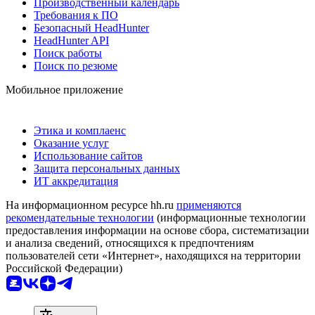
Производственный календарь
Требования к ПО
Безопасный HeadHunter
HeadHunter API
Поиск работы
Поиск по резюме
Мобильное приложение
Этика и комплаенс
Оказание услуг
Использование сайтов
Защита персональных данных
ИТ аккредитация
На информационном ресурсе hh.ru
применяются
рекомендательные технологии
(информационные технологии
предоставления информации на основе сбора, систематизации
и анализа сведений, относящихся к предпочтениям
пользователей сети «Интернет», находящихся на территории
Российской Федерации)