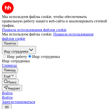
Мы используем файлы cookie, чтобы обеспечивать
правильную работу нашего веб-сайта и анализировать сетевой
трафик.
Правила использования файлов cookie
Мы используем файлы cookie.
Правила использования
файлов cookie
Понятно
Ищу сотрудника
Ищу работу
Ищу сотрудника
Ищу сотрудника
Сервисы
Помощь
Ещё
Поиск
Амурзет
Войти
Войти
Зарегистрироваться