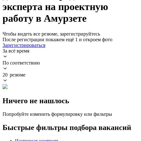
эксперта на проектную
работу в Амурзете
Чтобы видеть все резюме, зарегистрируйтесь
После регистрации покажем ещё 1 и откроем фото
Зарегистрироваться
За всё время
По соответствию
20 резюме
Ничего не нашлось
Попробуйте изменить формулировку или фильтры
Быстрые фильтры подбора вакансий
Частичная занятость