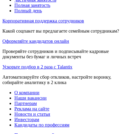
Полная занятость
Полный день
Корпоративная поддержка сотрудников
Какой соцпакет вы предлагаете семейным сотрудникам?
Оформляйте кандидатов онлайн
Проверяйте сотрудников и подписывайте кадровые
документы без бумаг и личных встреч
Ускорьте подбор в 2 раза с Talantix
Автоматизируйте сбор откликов, настройте воронку,
собирайте аналитику в 2 клика
О компании
Наши вакансии
Партнерам
Реклама на сайте
Новости и статьи
Инвесторам
Кандидаты по профессиям