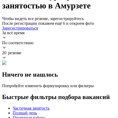
занятостью в Амурзете
Чтобы видеть все резюме, зарегистрируйтесь
После регистрации покажем ещё 6 и откроем фото
Зарегистрироваться
За всё время
По соответствию
20 резюме
Ничего не нашлось
Попробуйте изменить формулировку или фильтры
Быстрые фильтры подбора вакансий
Частичная занятость
Полный день
Проектная работа