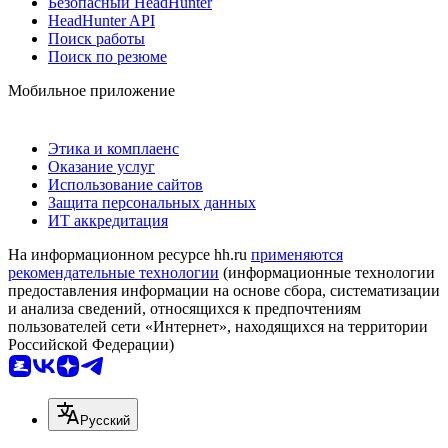
Безопасный HeadHunter
HeadHunter API
Поиск работы
Поиск по резюме
Мобильное приложение
Этика и комплаенс
Оказание услуг
Использование сайтов
Защита персональных данных
ИТ аккредитация
На информационном ресурсе hh.ru
применяются
рекомендательные технологии
(информационные технологии
предоставления информации на основе сбора, систематизации
и анализа сведений, относящихся к предпочтениям
пользователей сети «Интернет», находящихся на территории
Российской Федерации)
Русский