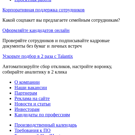
Корпоративная поддержка сотрудников
Какой соцпакет вы предлагаете семейным сотрудникам?
Оформляйте кандидатов онлайн
Проверяйте сотрудников и подписывайте кадровые
документы без бумаг и личных встреч
Ускорьте подбор в 2 раза с Talantix
Автоматизируйте сбор откликов, настройте воронку,
собирайте аналитику в 2 клика
О компании
Наши вакансии
Партнерам
Реклама на сайте
Новости и статьи
Инвесторам
Кандидаты по профессиям
Производственный календарь
Требования к ПО