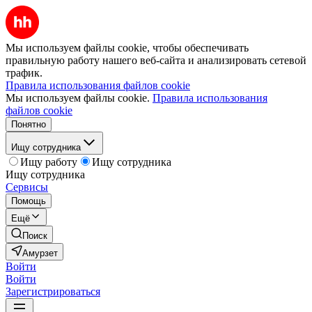
Мы используем файлы cookie, чтобы обеспечивать
правильную работу нашего веб-сайта и анализировать сетевой
трафик.
Правила использования файлов cookie
Мы используем файлы cookie.
Правила использования
файлов cookie
Понятно
Ищу сотрудника
Ищу работу
Ищу сотрудника
Ищу сотрудника
Сервисы
Помощь
Ещё
Поиск
Амурзет
Войти
Войти
Зарегистрироваться