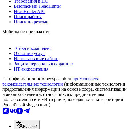
Требования к ПО
Безопасный HeadHunter
HeadHunter API
Поиск работы
Поиск по резюме
Мобильное приложение
Этика и комплаенс
Оказание услуг
Использование сайтов
Защита персональных данных
ИТ аккредитация
На информационном ресурсе hh.ru
применяются
рекомендательные технологии
(информационные технологии
предоставления информации на основе сбора, систематизации
и анализа сведений, относящихся к предпочтениям
пользователей сети «Интернет», находящихся на территории
Российской Федерации)
Русский