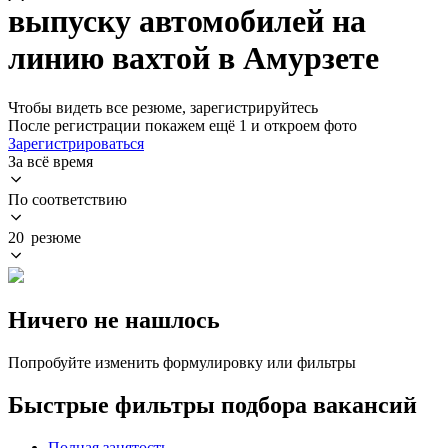
выпуску автомобилей на
линию вахтой в Амурзете
Чтобы видеть все резюме, зарегистрируйтесь
После регистрации покажем ещё 1 и откроем фото
Зарегистрироваться
За всё время
По соответствию
20 резюме
Ничего не нашлось
Попробуйте изменить формулировку или фильтры
Быстрые фильтры подбора вакансий
Полная занятость