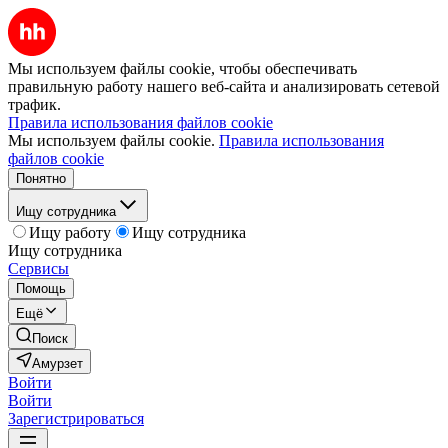
Мы используем файлы cookie, чтобы обеспечивать
правильную работу нашего веб-сайта и анализировать сетевой
трафик.
Правила использования файлов cookie
Мы используем файлы cookie.
Правила использования
файлов cookie
Понятно
Ищу сотрудника
Ищу работу
Ищу сотрудника
Ищу сотрудника
Сервисы
Помощь
Ещё
Поиск
Амурзет
Войти
Войти
Зарегистрироваться