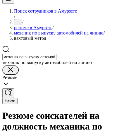
Поиск сотрудников в Амурзете
/
/
...
резюме в Амурзете
/
механик по выпуску автомобилей на линию
/
вахтовый метод
механик по выпуску автомобилей на линию
Резюме
Найти
Резюме соискателей на
должность механика по