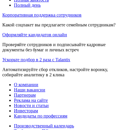
Полный день
Корпоративная поддержка сотрудников
Какой соцпакет вы предлагаете семейным сотрудникам?
Оформляйте кандидатов онлайн
Проверяйте сотрудников и подписывайте кадровые
документы без бумаг и личных встреч
Ускорьте подбор в 2 раза с Talantix
Автоматизируйте сбор откликов, настройте воронку,
собирайте аналитику в 2 клика
О компании
Наши вакансии
Партнерам
Реклама на сайте
Новости и статьи
Инвесторам
Кандидаты по профессиям
Производственный календарь