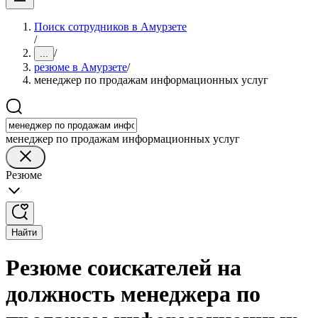
Поиск сотрудников в Амурзете
/
/
...
резюме в Амурзете
/
менеджер по продажам информационных услуг
менеджер по продажам информационных услуг
Резюме
Найти
Резюме соискателей на
должность менеджера по