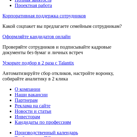
Проектная работа
Корпоративная поддержка сотрудников
Какой соцпакет вы предлагаете семейным сотрудникам?
Оформляйте кандидатов онлайн
Проверяйте сотрудников и подписывайте кадровые
документы без бумаг и личных встреч
Ускорьте подбор в 2 раза с Talantix
Автоматизируйте сбор откликов, настройте воронку,
собирайте аналитику в 2 клика
О компании
Наши вакансии
Партнерам
Реклама на сайте
Новости и статьи
Инвесторам
Кандидаты по профессиям
Производственный календарь