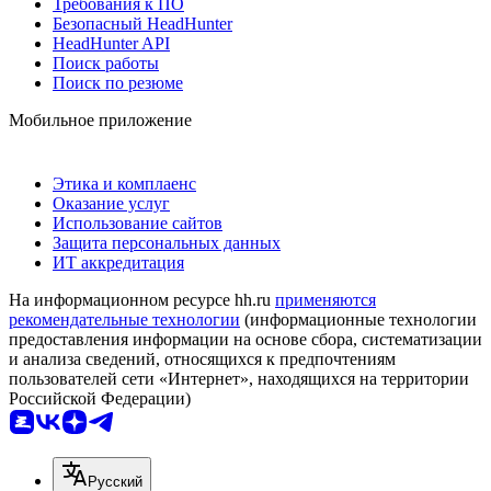
Требования к ПО
Безопасный HeadHunter
HeadHunter API
Поиск работы
Поиск по резюме
Мобильное приложение
Этика и комплаенс
Оказание услуг
Использование сайтов
Защита персональных данных
ИТ аккредитация
На информационном ресурсе hh.ru
применяются
рекомендательные технологии
(информационные технологии
предоставления информации на основе сбора, систематизации
и анализа сведений, относящихся к предпочтениям
пользователей сети «Интернет», находящихся на территории
Российской Федерации)
Русский