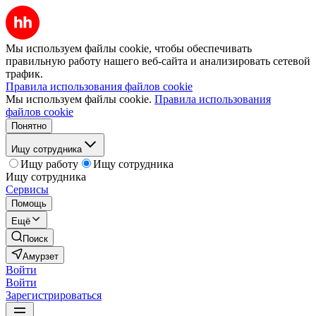
Мы используем файлы cookie, чтобы обеспечивать
правильную работу нашего веб-сайта и анализировать сетевой
трафик.
Правила использования файлов cookie
Мы используем файлы cookie.
Правила использования
файлов cookie
Понятно
Ищу сотрудника
Ищу работу
Ищу сотрудника
Ищу сотрудника
Сервисы
Помощь
Ещё
Поиск
Амурзет
Войти
Войти
Зарегистрироваться