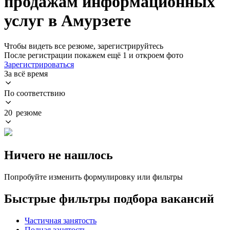
продажам информационных
услуг в Амурзете
Чтобы видеть все резюме, зарегистрируйтесь
После регистрации покажем ещё 1 и откроем фото
Зарегистрироваться
За всё время
По соответствию
20 резюме
Ничего не нашлось
Попробуйте изменить формулировку или фильтры
Быстрые фильтры подбора вакансий
Частичная занятость
Полная занятость