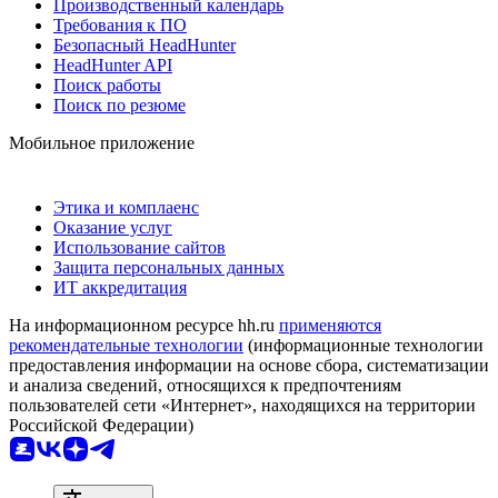
Производственный календарь
Требования к ПО
Безопасный HeadHunter
HeadHunter API
Поиск работы
Поиск по резюме
Мобильное приложение
Этика и комплаенс
Оказание услуг
Использование сайтов
Защита персональных данных
ИТ аккредитация
На информационном ресурсе hh.ru
применяются
рекомендательные технологии
(информационные технологии
предоставления информации на основе сбора, систематизации
и анализа сведений, относящихся к предпочтениям
пользователей сети «Интернет», находящихся на территории
Российской Федерации)