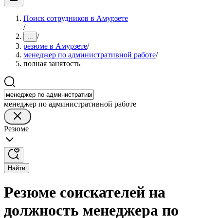
Поиск сотрудников в Амурзете
/
/
...
резюме в Амурзете
/
менеджер по административной работе
/
полная занятость
менеджер по административной работе
Резюме
Найти
Резюме соискателей на
должность менеджера по