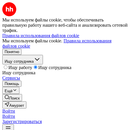
Мы используем файлы cookie, чтобы обеспечивать
правильную работу нашего веб-сайта и анализировать сетевой
трафик.
Правила использования файлов cookie
Мы используем файлы cookie.
Правила использования
файлов cookie
Понятно
Ищу сотрудника
Ищу работу
Ищу сотрудника
Ищу сотрудника
Сервисы
Помощь
Ещё
Поиск
Амурзет
Войти
Войти
Зарегистрироваться