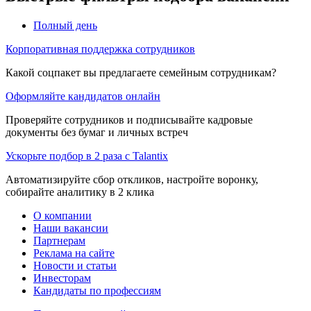
Полный день
Корпоративная поддержка сотрудников
Какой соцпакет вы предлагаете семейным сотрудникам?
Оформляйте кандидатов онлайн
Проверяйте сотрудников и подписывайте кадровые
документы без бумаг и личных встреч
Ускорьте подбор в 2 раза с Talantix
Автоматизируйте сбор откликов, настройте воронку,
собирайте аналитику в 2 клика
О компании
Наши вакансии
Партнерам
Реклама на сайте
Новости и статьи
Инвесторам
Кандидаты по профессиям