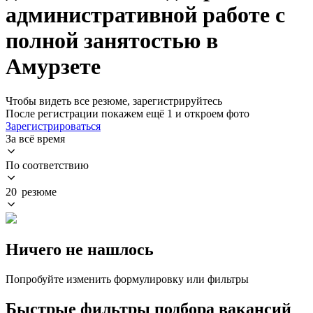
административной работе с
полной занятостью в
Амурзете
Чтобы видеть все резюме, зарегистрируйтесь
После регистрации покажем ещё 1 и откроем фото
Зарегистрироваться
За всё время
По соответствию
20 резюме
Ничего не нашлось
Попробуйте изменить формулировку или фильтры
Быстрые фильтры подбора вакансий