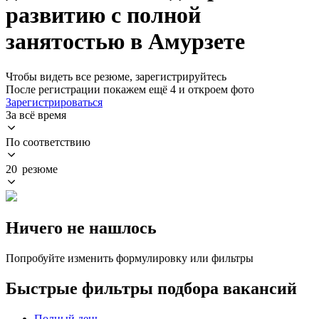
развитию с полной
занятостью в Амурзете
Чтобы видеть все резюме, зарегистрируйтесь
После регистрации покажем ещё 4 и откроем фото
Зарегистрироваться
За всё время
По соответствию
20 резюме
Ничего не нашлось
Попробуйте изменить формулировку или фильтры
Быстрые фильтры подбора вакансий
Полный день