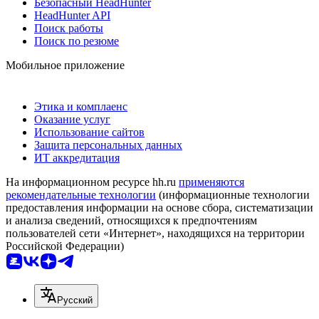
Безопасный HeadHunter
HeadHunter API
Поиск работы
Поиск по резюме
Мобильное приложение
Этика и комплаенс
Оказание услуг
Использование сайтов
Защита персональных данных
ИТ аккредитация
На информационном ресурсе hh.ru
применяются
рекомендательные технологии
(информационные технологии
предоставления информации на основе сбора, систематизации
и анализа сведений, относящихся к предпочтениям
пользователей сети «Интернет», находящихся на территории
Российской Федерации)
Русский