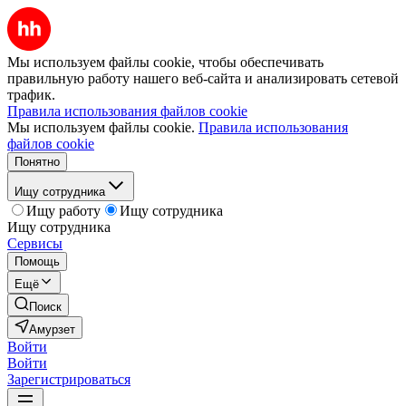
Мы используем файлы cookie, чтобы обеспечивать
правильную работу нашего веб-сайта и анализировать сетевой
трафик.
Правила использования файлов cookie
Мы используем файлы cookie.
Правила использования
файлов cookie
Понятно
Ищу сотрудника
Ищу работу
Ищу сотрудника
Ищу сотрудника
Сервисы
Помощь
Ещё
Поиск
Амурзет
Войти
Войти
Зарегистрироваться