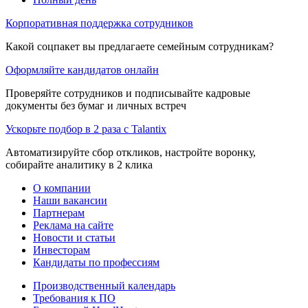
Корпоративная поддержка сотрудников
Какой соцпакет вы предлагаете семейным сотрудникам?
Оформляйте кандидатов онлайн
Проверяйте сотрудников и подписывайте кадровые
документы без бумаг и личных встреч
Ускорьте подбор в 2 раза с Talantix
Автоматизируйте сбор откликов, настройте воронку,
собирайте аналитику в 2 клика
О компании
Наши вакансии
Партнерам
Реклама на сайте
Новости и статьи
Инвесторам
Кандидаты по профессиям
Производственный календарь
Требования к ПО