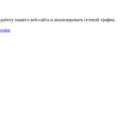
аботу нашего веб-сайта и анализировать сетевой трафик.
ookie