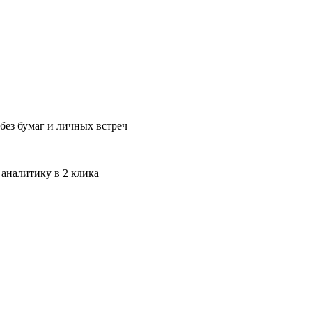
без бумаг и личных встреч
 аналитику в 2 клика