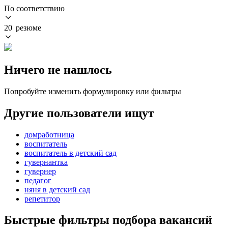
По соответствию
20 резюме
Ничего не нашлось
Попробуйте изменить формулировку или фильтры
Другие пользователи ищут
домработница
воспитатель
воспитатель в детский сад
гувернантка
гувернер
педагог
няня в детский сад
репетитор
Быстрые фильтры подбора вакансий