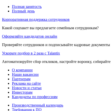
Полная занятость
Полный день
Корпоративная поддержка сотрудников
Какой соцпакет вы предлагаете семейным сотрудникам?
Оформляйте кандидатов онлайн
Проверяйте сотрудников и подписывайте кадровые документы 
Ускорьте подбор в 2 раза с Talantix
Автоматизируйте сбор откликов, настройте воронку, собирайте
О компании
Наши вакансии
Партнерам
Реклама на сайте
Новости и статьи
Инвесторам
Кандидаты по профессиям
Производственный календарь
Требования к ПО