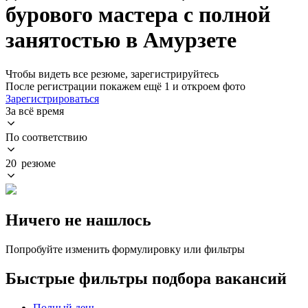
бурового мастера с полной
занятостью в Амурзете
Чтобы видеть все резюме, зарегистрируйтесь
После регистрации покажем ещё 1 и откроем фото
Зарегистрироваться
За всё время
По соответствию
20 резюме
Ничего не нашлось
Попробуйте изменить формулировку или фильтры
Быстрые фильтры подбора вакансий
Полный день