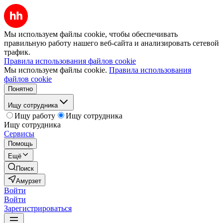
Мы используем файлы cookie, чтобы обеспечивать
правильную работу нашего веб-сайта и анализировать сетевой
трафик.
Правила использования файлов cookie
Мы используем файлы cookie.
Правила использования
файлов cookie
Понятно
Ищу сотрудника
Ищу работу
Ищу сотрудника
Ищу сотрудника
Сервисы
Помощь
Ещё
Поиск
Амурзет
Войти
Войти
Зарегистрироваться