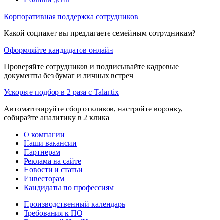
Корпоративная поддержка сотрудников
Какой соцпакет вы предлагаете семейным сотрудникам?
Оформляйте кандидатов онлайн
Проверяйте сотрудников и подписывайте кадровые
документы без бумаг и личных встреч
Ускорьте подбор в 2 раза с Talantix
Автоматизируйте сбор откликов, настройте воронку,
собирайте аналитику в 2 клика
О компании
Наши вакансии
Партнерам
Реклама на сайте
Новости и статьи
Инвесторам
Кандидаты по профессиям
Производственный календарь
Требования к ПО