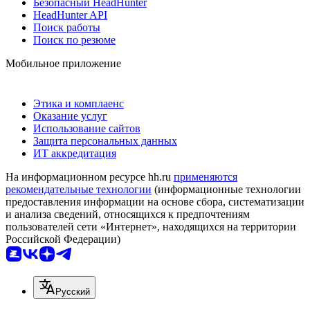
Безопасный HeadHunter
HeadHunter API
Поиск работы
Поиск по резюме
Мобильное приложение
Этика и комплаенс
Оказание услуг
Использование сайтов
Защита персональных данных
ИТ аккредитация
На информационном ресурсе hh.ru
применяются
рекомендательные технологии
(информационные технологии
предоставления информации на основе сбора, систематизации
и анализа сведений, относящихся к предпочтениям
пользователей сети «Интернет», находящихся на территории
Российской Федерации)
Русский