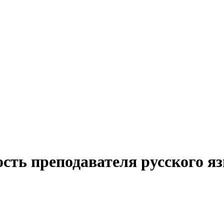
ость преподавателя русского я