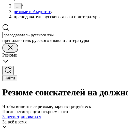
/
/
...
резюме в Амурзете
/
преподаватель русского языка и литературы
преподаватель русского языка и литературы
Резюме
Найти
Резюме соискателей на должн
Чтобы видеть все резюме, зарегистрируйтесь
После регистрации откроем фото
Зарегистрироваться
За всё время