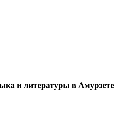
зыка и литературы в Амурзете