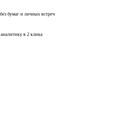
без бумаг и личных встреч
 аналитику в 2 клика