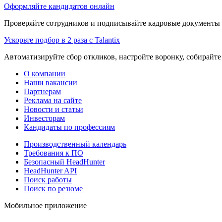
Оформляйте кандидатов онлайн
Проверяйте сотрудников и подписывайте кадровые документы 
Ускорьте подбор в 2 раза с Talantix
Автоматизируйте сбор откликов, настройте воронку, собирайте
О компании
Наши вакансии
Партнерам
Реклама на сайте
Новости и статьи
Инвесторам
Кандидаты по профессиям
Производственный календарь
Требования к ПО
Безопасный HeadHunter
HeadHunter API
Поиск работы
Поиск по резюме
Мобильное приложение