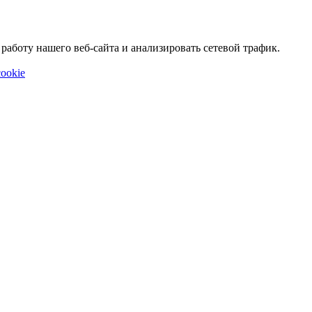
аботу нашего веб-сайта и анализировать сетевой трафик.
ookie