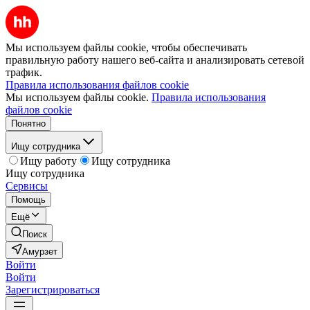
Мы используем файлы cookie, чтобы обеспечивать
правильную работу нашего веб-сайта и анализировать сетевой
трафик.
Правила использования файлов cookie
Мы используем файлы cookie.
Правила использования
файлов cookie
Понятно
Ищу сотрудника
Ищу работу
Ищу сотрудника
Ищу сотрудника
Сервисы
Помощь
Ещё
Поиск
Амурзет
Войти
Войти
Зарегистрироваться