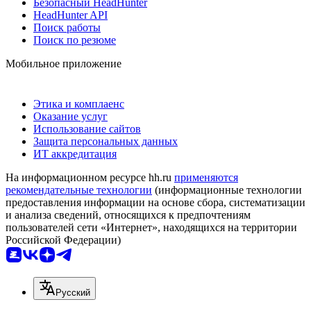
Безопасный HeadHunter
HeadHunter API
Поиск работы
Поиск по резюме
Мобильное приложение
Этика и комплаенс
Оказание услуг
Использование сайтов
Защита персональных данных
ИТ аккредитация
На информационном ресурсе hh.ru
применяются
рекомендательные технологии
(информационные технологии
предоставления информации на основе сбора, систематизации
и анализа сведений, относящихся к предпочтениям
пользователей сети «Интернет», находящихся на территории
Российской Федерации)
Русский