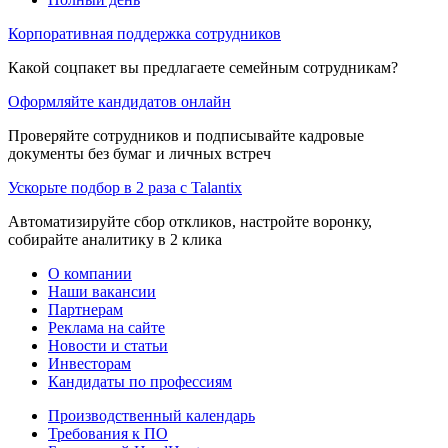
Корпоративная поддержка сотрудников
Какой соцпакет вы предлагаете семейным сотрудникам?
Оформляйте кандидатов онлайн
Проверяйте сотрудников и подписывайте кадровые
документы без бумаг и личных встреч
Ускорьте подбор в 2 раза с Talantix
Автоматизируйте сбор откликов, настройте воронку,
собирайте аналитику в 2 клика
О компании
Наши вакансии
Партнерам
Реклама на сайте
Новости и статьи
Инвесторам
Кандидаты по профессиям
Производственный календарь
Требования к ПО