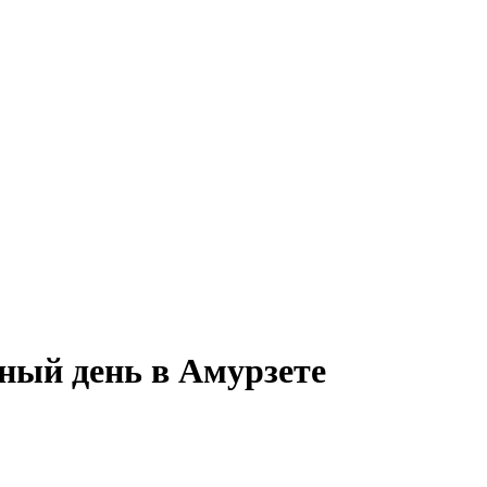
ный день в Амурзете