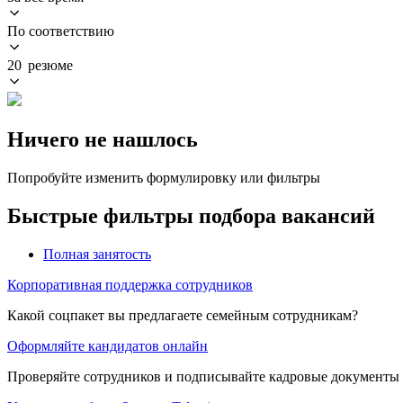
По соответствию
20 резюме
Ничего не нашлось
Попробуйте изменить формулировку или фильтры
Быстрые фильтры подбора вакансий
Полная занятость
Корпоративная поддержка сотрудников
Какой соцпакет вы предлагаете семейным сотрудникам?
Оформляйте кандидатов онлайн
Проверяйте сотрудников и подписывайте кадровые документы 