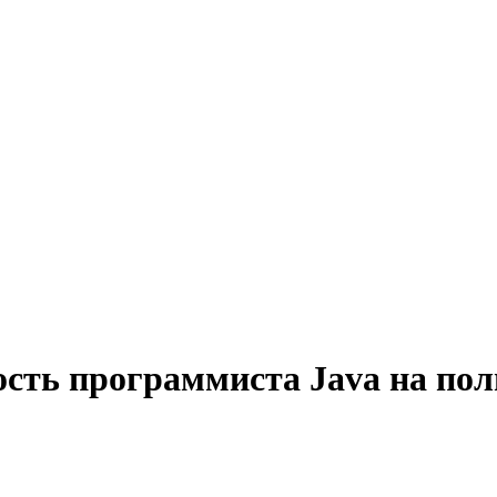
ость программиста Java на пол