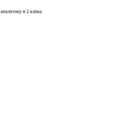
 аналитику в 2 клика