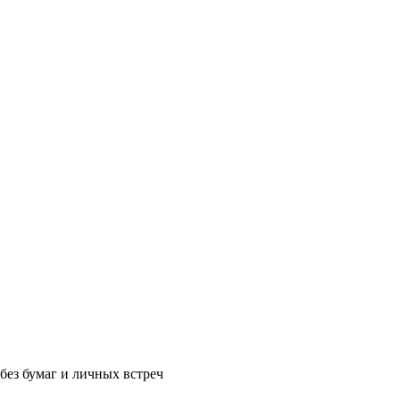
без бумаг и личных встреч