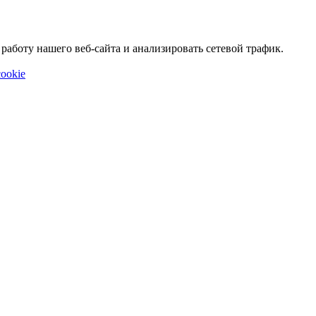
аботу нашего веб-сайта и анализировать сетевой трафик.
ookie