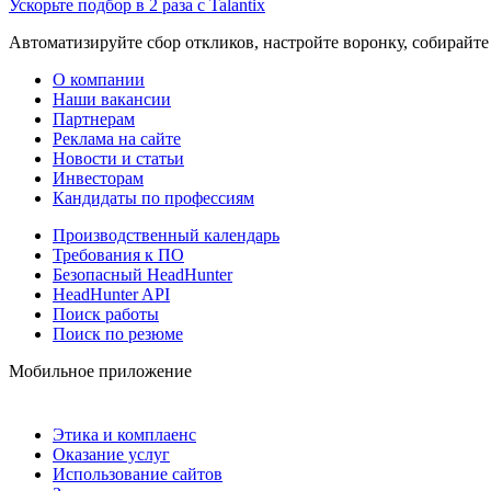
Ускорьте подбор в 2 раза с Talantix
Автоматизируйте сбор откликов, настройте воронку, собирайте
О компании
Наши вакансии
Партнерам
Реклама на сайте
Новости и статьи
Инвесторам
Кандидаты по профессиям
Производственный календарь
Требования к ПО
Безопасный HeadHunter
HeadHunter API
Поиск работы
Поиск по резюме
Мобильное приложение
Этика и комплаенс
Оказание услуг
Использование сайтов