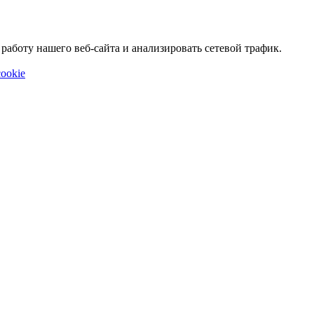
аботу нашего веб-сайта и анализировать сетевой трафик.
ookie