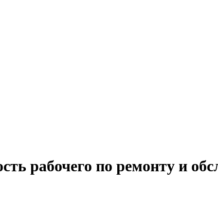
сть рабочего по ремонту и об