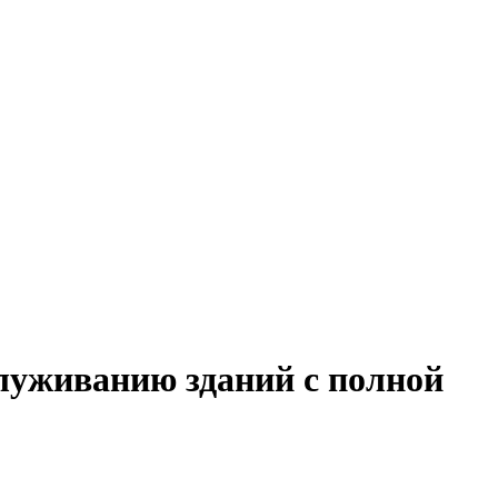
служиванию зданий с полной