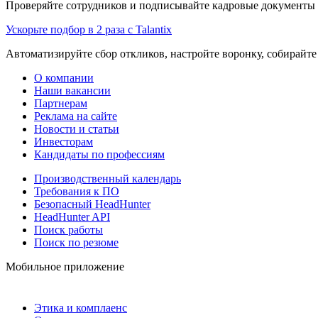
Проверяйте сотрудников и подписывайте кадровые документы 
Ускорьте подбор в 2 раза с Talantix
Автоматизируйте сбор откликов, настройте воронку, собирайте
О компании
Наши вакансии
Партнерам
Реклама на сайте
Новости и статьи
Инвесторам
Кандидаты по профессиям
Производственный календарь
Требования к ПО
Безопасный HeadHunter
HeadHunter API
Поиск работы
Поиск по резюме
Мобильное приложение
Этика и комплаенс