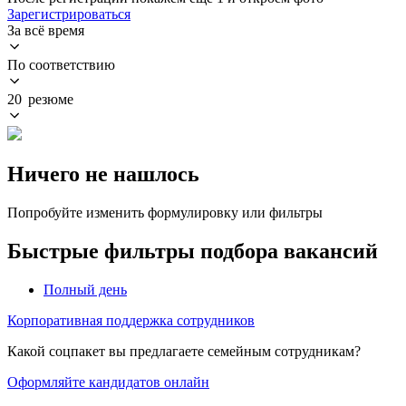
Зарегистрироваться
За всё время
По соответствию
20 резюме
Ничего не нашлось
Попробуйте изменить формулировку или фильтры
Быстрые фильтры подбора вакансий
Полный день
Корпоративная поддержка сотрудников
Какой соцпакет вы предлагаете семейным сотрудникам?
Оформляйте кандидатов онлайн