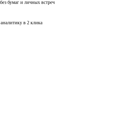
без бумаг и личных встреч
 аналитику в 2 клика