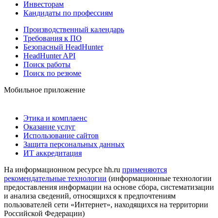
Инвесторам
Кандидаты по профессиям
Производственный календарь
Требования к ПО
Безопасный HeadHunter
HeadHunter API
Поиск работы
Поиск по резюме
Мобильное приложение
Этика и комплаенс
Оказание услуг
Использование сайтов
Защита персональных данных
ИТ аккредитация
На информационном ресурсе hh.ru
применяются
рекомендательные технологии
(информационные технологии
предоставления информации на основе сбора, систематизации
и анализа сведений, относящихся к предпочтениям
пользователей сети «Интернет», находящихся на территории
Российской Федерации)