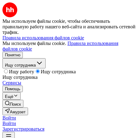
Мы используем файлы cookie, чтобы обеспечивать
правильную работу нашего веб-сайта и анализировать сетевой
трафик.
Правила использования файлов cookie
Мы используем файлы cookie.
Правила использования
файлов cookie
Понятно
Ищу сотрудника
Ищу работу
Ищу сотрудника
Ищу сотрудника
Сервисы
Помощь
Ещё
Поиск
Амурзет
Войти
Войти
Зарегистрироваться