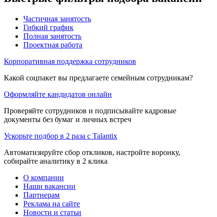
Частичная занятость
Гибкий график
Полная занятость
Проектная работа
Корпоративная поддержка сотрудников
Какой соцпакет вы предлагаете семейным сотрудникам?
Оформляйте кандидатов онлайн
Проверяйте сотрудников и подписывайте кадровые
документы без бумаг и личных встреч
Ускорьте подбор в 2 раза с Talantix
Автоматизируйте сбор откликов, настройте воронку,
собирайте аналитику в 2 клика
О компании
Наши вакансии
Партнерам
Реклама на сайте
Новости и статьи